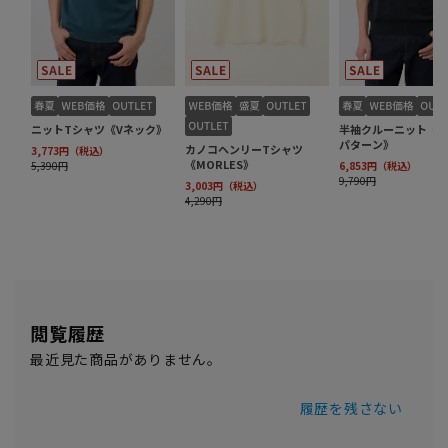
閲覧履歴
最近見た商品がありません。
履歴を残さない