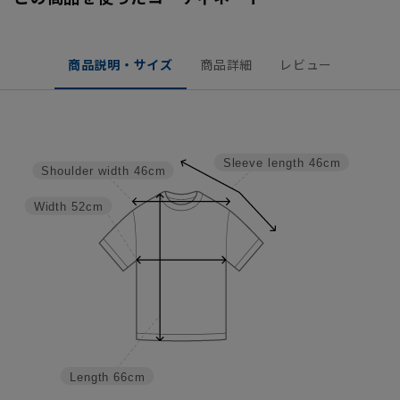
商品説明・サイズ
商品詳細
レビュー
Sleeve length
46cm
Shoulder width
46cm
Width
52cm
Length
66cm