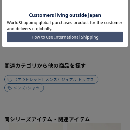
関連カテゴリから他の商品を探す
【アウトレット】メンズカジュアル トップス
メンズTシャツ
同シリーズアイテム・関連アイテム