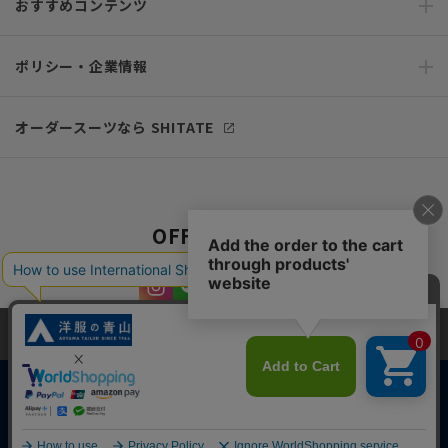
おすすめコンテンツ
ポリシー・企業情報
オーダースーツなら SHITATE
OFFICIAL SNS
当サイトでは、快適な閲覧体験とコンテンツ改善のためにCookieを使用
しています。閲覧を続けることで、Cookieの使用に同意したものとみな
します。詳細については
プライバシーポリシー
をご確認ください。
同意して閉じる
Copyright © AOYAMA TRADING Co.,Ltd. All Rights Reserved