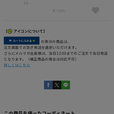
LL
売り切れ
【
アイコンについて】
の表示の商品は、
注文画面でお急ぎ発送を選択いただけます。
さらにメルマガ会員様は、当日12:00までのご注文で当日発送
となります。（補正商品の場合は対応不可）
詳しくはこちら
この商品を使ったコーディネート