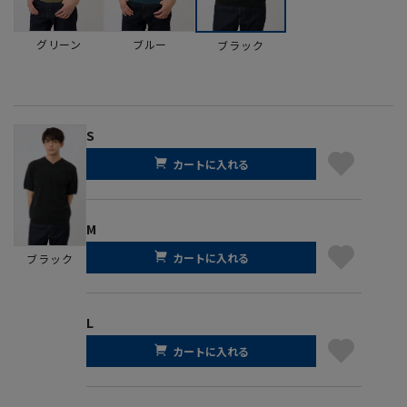
グリーン
ブルー
ブラック
S
カートに入れる
M
カートに入れる
ブラック
L
カートに入れる