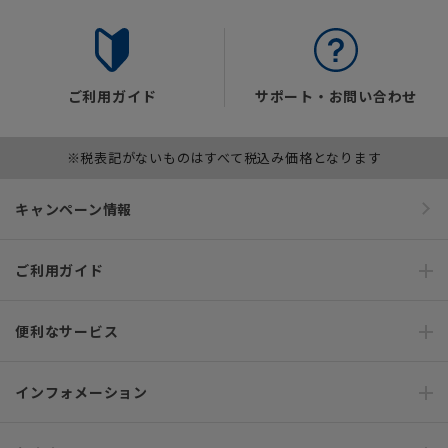
ご利用ガイド
サポート・お問い合わせ
※税表記がないものはすべて税込み価格となります
キャンペーン情報
ご利用ガイド
便利なサービス
インフォメーション