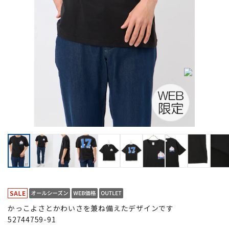
かっこよさとかわいさを兼ね備えたデザインです
52744759-91