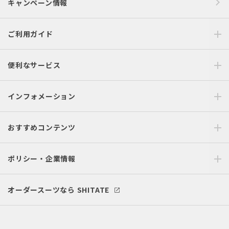
キャンペーン情報
ご利用ガイド
便利なサービス
インフォメーション
おすすめコンテンツ
ポリシー・企業情報
オーダースーツなら SHITATE