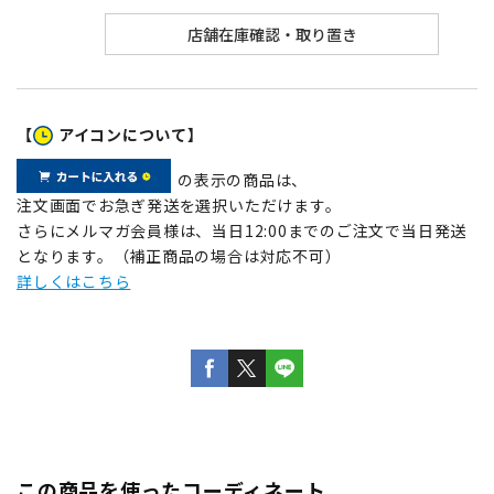
【
アイコンについて】
の表示の商品は、
注文画面でお急ぎ発送を選択いただけます。
さらにメルマガ会員様は、当日12:00までのご注文で当日発送
となります。（補正商品の場合は対応不可）
詳しくはこちら
この商品を使ったコーディネート