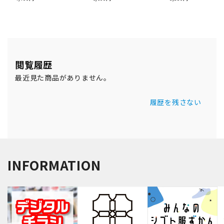
閲覧履歴
最近見た商品がありません。
履歴を残さない
INFORMATION