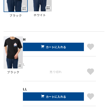
ホワイト
ブラック
M
カートに入れる
L
売り切れ
ブラック
LL
カートに入れる