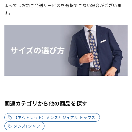
よってはお急ぎ発送サービスを選択できない場合がございま
す。
関連カテゴリから他の商品を探す
【アウトレット】メンズカジュアル トップス
メンズTシャツ