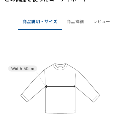
商品説明・サイズ
商品詳細
レビュー
Width
50cm