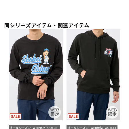
同シリーズアイテム・関連アイテム