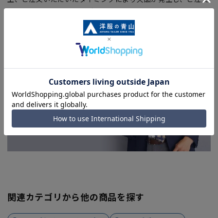
を完了できない場合がございます。予めご了承ください。
■お急ぎ発送のご注文につきましても、ご注文のタイミングに
よってはお急ぎ発送サービスを選択できない場合がございま
す。
関連カテゴリから他の商品を探す