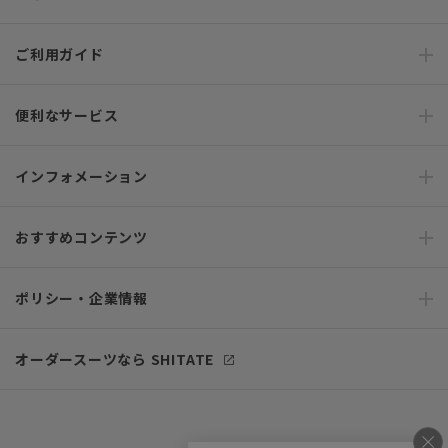
ご利用ガイド
便利なサービス
インフォメーション
おすすめコンテンツ
ポリシー・企業情報
オーダースーツなら SHITATE