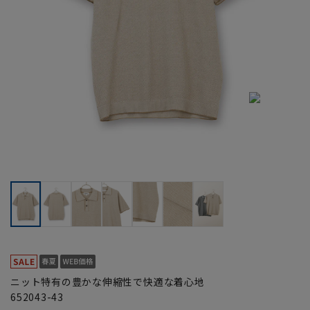
ニット特有の豊かな伸縮性で快適な着心地
652043-43