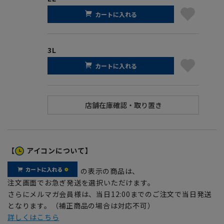
カートに入れる
3L
カートに入れる
【
アイコンについて】
の表示の商品は、
注文画面でお急ぎ発送を選択いただけます。
さらにメルマガ会員様は、当日12:00までのご注文で当日発送
となります。（補正商品の場合は対応不可）
詳しくはこちら