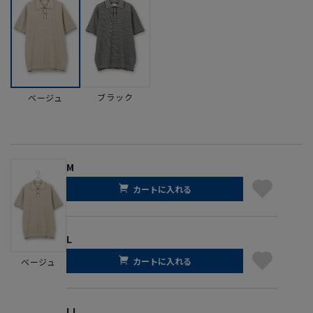
ブラック
ベージュ
M
カートに入れる
L
カートに入れる
ベージュ
LL