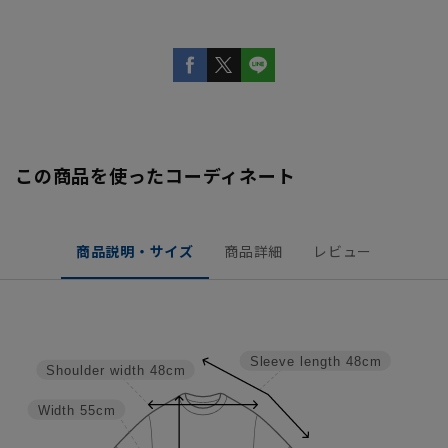
この商品を使ったコーディネート
商品説明・サイズ
商品詳細
レビュー
Sleeve length
48cm
Shoulder width
48cm
Width
55cm