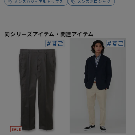
メンズカジュアルトップス
メンズポロシャツ
同シリーズアイテム・関連アイテム