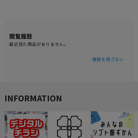
閲覧履歴
最近見た商品がありません。
履歴を残さない
INFORMATION