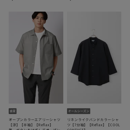
オープンカラーエアリーシャツ
リネンライクバンドカラーシャ
【涼】【半袖】【Reflax】
ツ【7分袖】【Reflax】【COOL
第一ボタンをはずしてオープン
CONTACT】