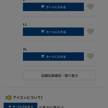
カートに入れる
LL
カートに入れる
3L
カートに入れる
【
アイコンについて】
の表示の商品は、