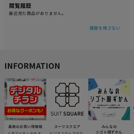
閲覧履歴
最近見た商品がありません。
履歴を残さない
INFORMATION
最新のお買い得情報
スーツスクエア
みんなの
シゴト服ずかん
人気アイテムやおす
ビジネスウェアがな