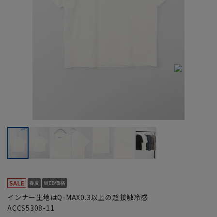
インナー生地はQ-MAX0.3以上の超接触冷感
ACCS5308-11