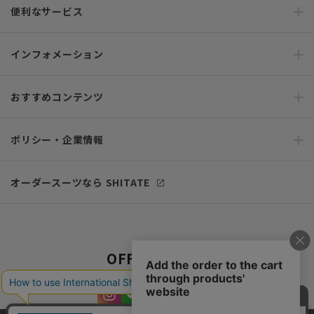
便利なサービス
インフォメーション
おすすめコンテンツ
ポリシー・企業情報
オーダースーツなら SHITATE
OFFICIAL SNS