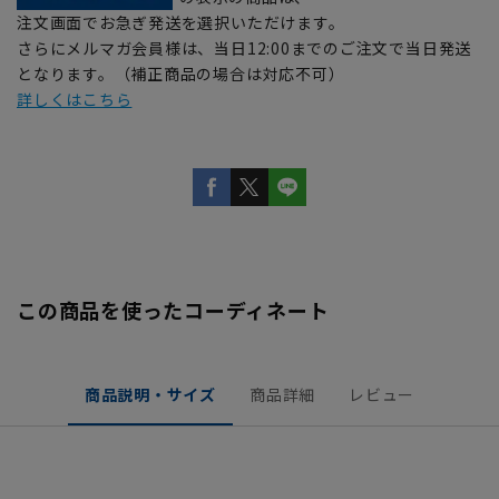
注文画面でお急ぎ発送を選択いただけます。
さらにメルマガ会員様は、当日12:00までのご注文で当日発送
となります。（補正商品の場合は対応不可）
詳しくはこちら
この商品を使ったコーディネート
商品説明・サイズ
商品詳細
レビュー