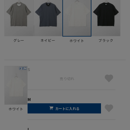
グレー
ネイビー
ブラック
ホワイト
S
売り切れ
M
カートに入れる
ホワイト
L