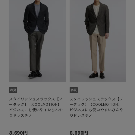
スタイリッシュスラックス【ノ
スタイリッシュスラックス【ノ
ータック】【COOLMOTION】
ータック】【COOLMOTION】
ビジネスにも使いやすいひんや
ビジネスにも使いやすいひんや
りドレスチノ
りドレスチノ
8,690円
8,690円