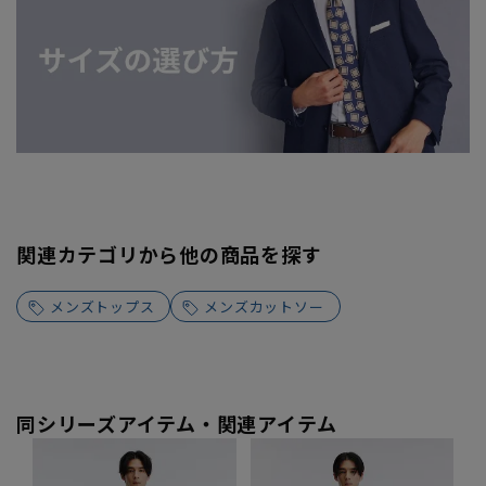
関連カテゴリから他の商品を探す
メンズトップス
メンズカットソー
同シリーズアイテム・関連アイテム