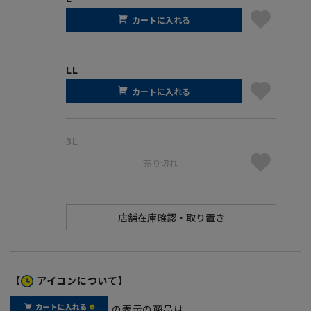
カートに入れる
LL
カートに入れる
3L
売り切れ
【
アイコンについて】
の表示の商品は、