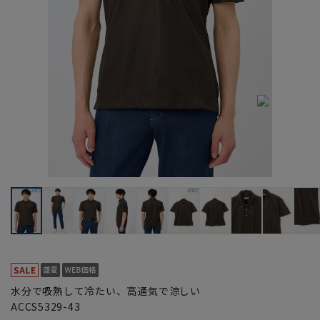
水分で吸熱して冷たい、高通気で涼しい
ACCS5329-43