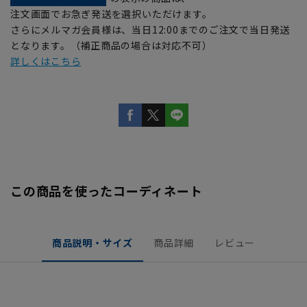
注文画面でお急ぎ発送を選択いただけます。
さらにメルマガ会員様は、当日12:00までのご注文で当日発送
となります。（補正商品の場合は対応不可）
詳しくはこちら
この商品を使ったコーディネート
商品説明・サイズ
商品詳細
レビュー