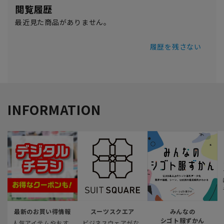
閲覧履歴
最近見た商品がありません。
履歴を残さない
INFORMATION
最新のお買い得情報
スーツスクエア
みんなの
シゴト服ずかん
人気アイテムやおす
ビジネスウェアがな