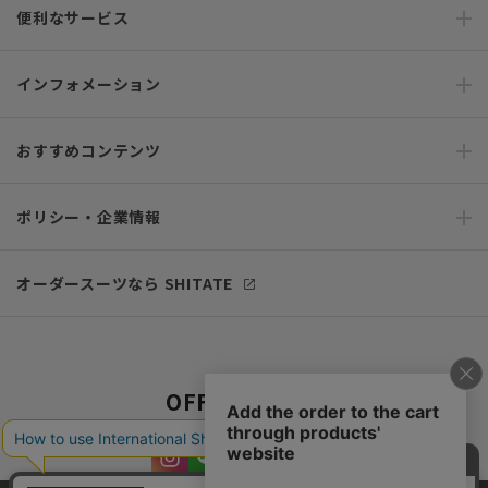
便利なサービス
インフォメーション
おすすめコンテンツ
ポリシー・企業情報
オーダースーツなら SHITATE
OFFICIAL SNS