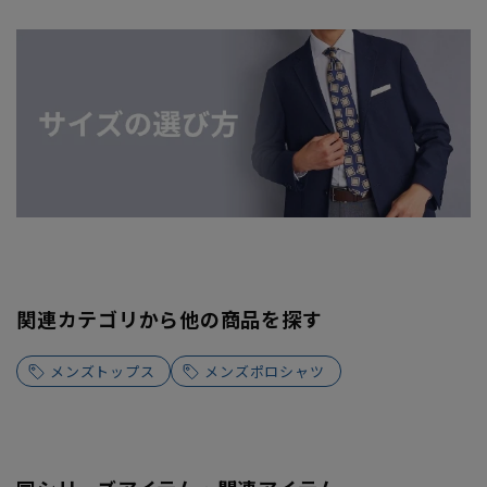
関連カテゴリから他の商品を探す
メンズトップス
メンズポロシャツ