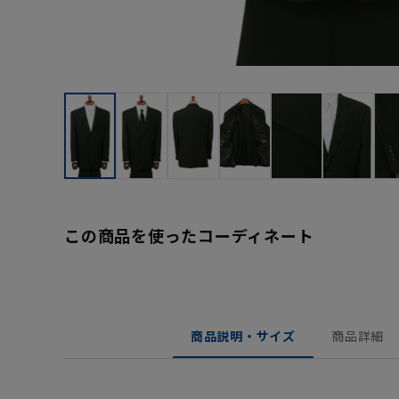
この商品を使ったコーディネート
商品説明・サイズ
商品詳細