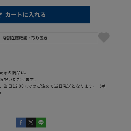
カートに入れる
】
表示の商品は、
選択いただけます。
、当日12:00までのご注文で当日発送となります。（補
）