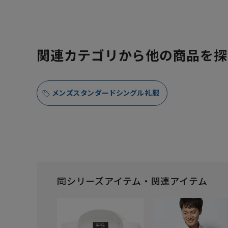
関連カテゴリから他の商品を探
メンズスタンダードシングル礼服
同シリーズアイテム・関連アイテム