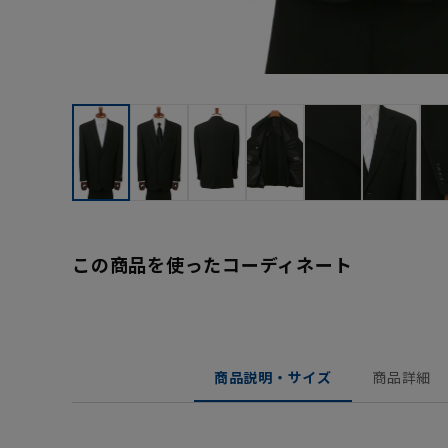
この商品を使ったコーディネート
商品説明・サイズ
商品詳細