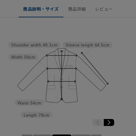
商品説明・サイズ
商品詳細
レビュー
Shoulder width
48.1cm
Sleeve length
64.5cm
Width
59cm
Waist
54cm
Length
79cm