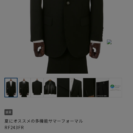
夏にオススメの多機能サマーフォーマル
RF243FR