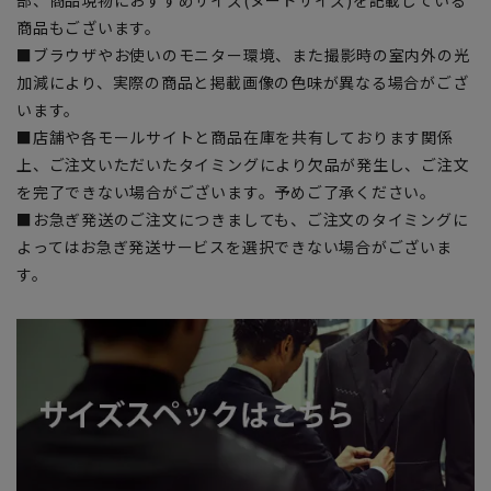
部、商品現物におすすめサイズ(ヌードサイズ)を記載している
商品もございます。
■ブラウザやお使いのモニター環境、また撮影時の室内外の光
加減により、実際の商品と掲載画像の色味が異なる場合がござ
います。
■店舗や各モールサイトと商品在庫を共有しております関係
上、ご注文いただいたタイミングにより欠品が発生し、ご注文
を完了できない場合がございます。予めご了承ください。
■お急ぎ発送のご注文につきましても、ご注文のタイミングに
よってはお急ぎ発送サービスを選択できない場合がございま
す。