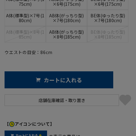
75cm)
×6号(175cm)
×6号(175cm)
A体(標準型)×7号(1
AB体(がっちり型)
BE体(ゆったり型)
80cm)
×7号(180cm)
×7号(180cm)
A体(標準型)×8号(1
AB体(がっちり型)
BE体(ゆったり型)
85cm)
×8号(185cm)
×8号(185cm)
ウエストの目安：
86
cm
カートに入れる
【
アイコンについて】