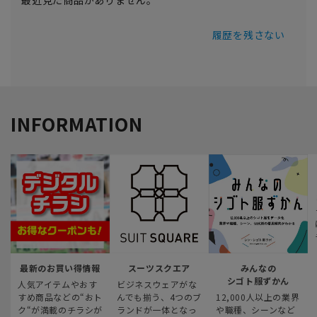
履歴を残さない
INFORMATION
最新のお買い得情報
スーツスクエア
みんなの
シゴト服ずかん
人気アイテムやおす
ビジネスウェアがな
すめ商品などの“おト
んでも揃う、4つのブ
12,000人以上の業界
ク“が満載のチラシが
ランドが一体となっ
や職種、シーンなど