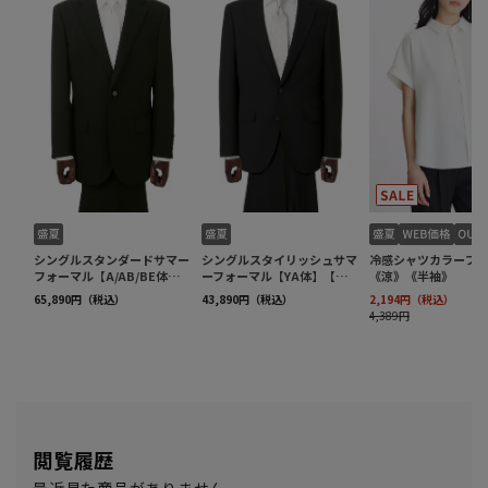
閲覧履歴
最近見た商品がありません。