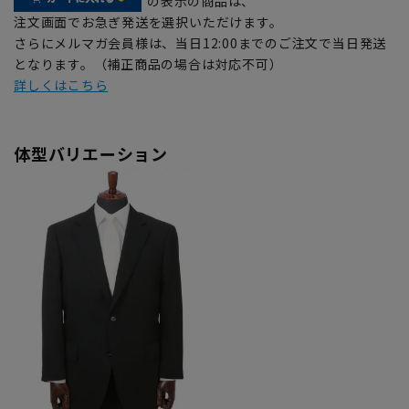
の表示の商品は、
注文画面でお急ぎ発送を選択いただけます。
さらにメルマガ会員様は、当日12:00までのご注文で当日発送
となります。（補正商品の場合は対応不可）
詳しくはこちら
体型バリエーション