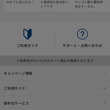
Webでも見られる！
た新感覚の複合型ス
のシゴト服の着用傾
トアです
向をデータ化。
ご利用ガイド
サポート・お問い合わせ
※税表記がないものはすべて税込み価格となります
キャンペーン情報
ご利用ガイド
便利なサービス