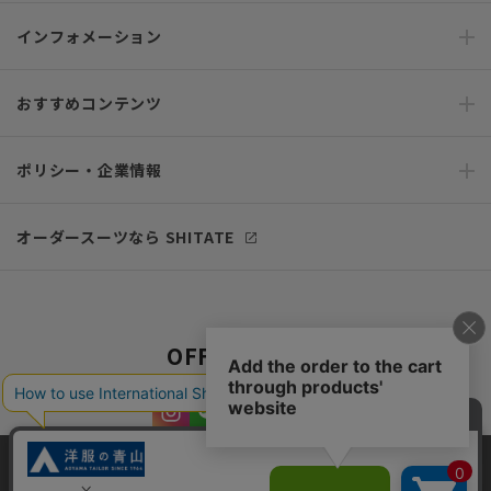
インフォメーション
おすすめコンテンツ
ポリシー・企業情報
オーダースーツなら SHITATE
OFFICIAL SNS