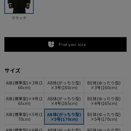
ブラック
Find your size
サイズ
A体(標準型)×3号(1
AB体(がっちり型)
BE体(ゆったり型)
60cm)
×3号(160cm)
×3号(160cm)
A体(標準型)×4号(1
AB体(がっちり型)
BE体(ゆったり型)
65cm)
×4号(165cm)
×4号(165cm)
A体(標準型)×5号(1
AB体(がっちり型)
BE体(ゆったり型)
70cm)
×5号(170cm)
×5号(170cm)
A体(標準型)×6号(1
AB体(がっちり型)
BE体(ゆったり型)