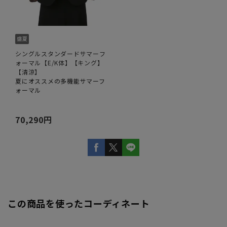
シングルスタンダードサマーフ
ォーマル【E/K体】【キング】
【清涼】
夏にオススメの多機能サマーフ
ォーマル
70,290円
この商品を使ったコーディネート