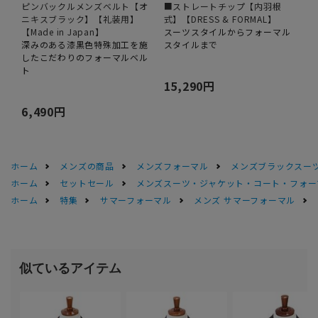
ピンバックルメンズベルト【オ
■ストレートチップ【内羽根
ニキスブラック】【礼装用】
式】【DRESS & FORMAL】
【Made in Japan】
スーツスタイルからフォーマル
深みのある漆黒色特殊加工を施
スタイルまで
したこだわりのフォーマルベル
ト
15,290円
6,490円
ホーム
メンズの商品
メンズフォーマル
メンズブラックスーツ
ホーム
セットセール
メンズスーツ・ジャケット・コート・フォーマル
ホーム
特集
サマーフォーマル
メンズ サマーフォーマル