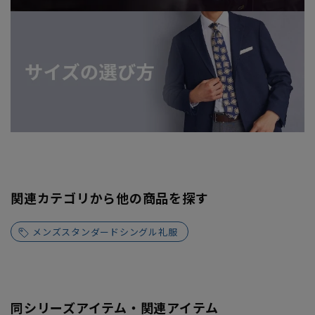
関連カテゴリから他の商品を探す
メンズスタンダードシングル礼服
同シリーズアイテム・関連アイテム