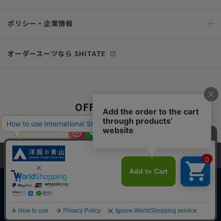
ポリシー・企業情報
オーダースーツなら SHITATE
OFFICIAL SNS
当サイトでは、快適な閲覧体験とコンテンツ改善のためにCookieを使用
しています。閲覧を続けることで、Cookieの使用に同意したものとみな
します。詳細については
プライバシーポリシー
をご確認ください。
同意して閉じる
Copyright © AOYAMA TRADING Co.,Ltd. All Rights Reserved