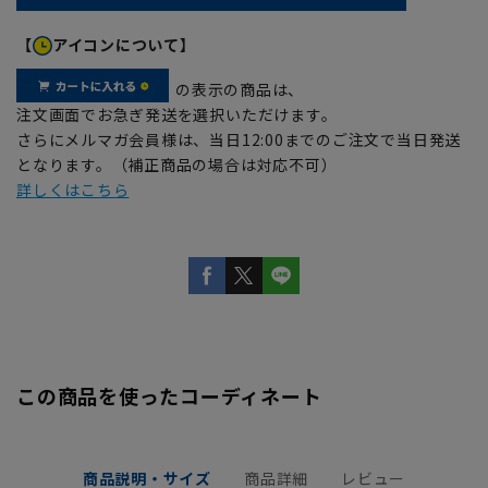
【
アイコンについて】
の表示の商品は、
注文画面でお急ぎ発送を選択いただけます。
さらにメルマガ会員様は、当日12:00までのご注文で当日発送
となります。（補正商品の場合は対応不可）
詳しくはこちら
この商品を使ったコーディネート
商品説明・サイズ
商品詳細
レビュー