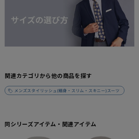
関連カテゴリから他の商品を探す
メンズスタイリッシュ(細身・スリム・スキニー)スーツ
同シリーズアイテム・関連アイテム