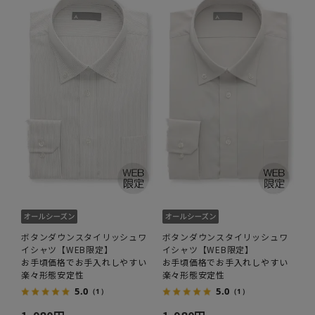
ボタンダウンスタイリッシュワ
ボタンダウンスタイリッシュワ
イシャツ【WEB限定】
イシャツ【WEB限定】
お手頃価格でお手入れしやすい
お手頃価格でお手入れしやすい
楽々形態安定性
楽々形態安定性
5.0
5.0
（1）
（1）