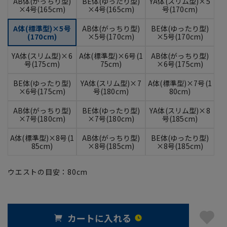
AB体(がっちり型)
BE体(ゆったり型)
YA体(スリム型)×5
×4号(165cm)
×4号(165cm)
号(170cm)
A体(標準型)×5号
AB体(がっちり型)
BE体(ゆったり型)
(170cm)
×5号(170cm)
×5号(170cm)
YA体(スリム型)×6
A体(標準型)×6号(1
AB体(がっちり型)
号(175cm)
75cm)
×6号(175cm)
BE体(ゆったり型)
YA体(スリム型)×7
A体(標準型)×7号(1
×6号(175cm)
号(180cm)
80cm)
AB体(がっちり型)
BE体(ゆったり型)
YA体(スリム型)×8
×7号(180cm)
×7号(180cm)
号(185cm)
A体(標準型)×8号(1
AB体(がっちり型)
BE体(ゆったり型)
85cm)
×8号(185cm)
×8号(185cm)
ウエストの目安：
80
cm
カートに入れる