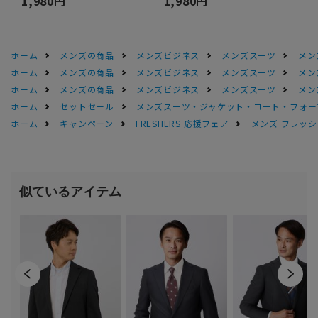
1,980円
1,980円
ホーム
メンズの商品
メンズビジネス
メンズスーツ
メン
ホーム
メンズの商品
メンズビジネス
メンズスーツ
メン
ホーム
メンズの商品
メンズビジネス
メンズスーツ
メン
ホーム
セットセール
メンズスーツ・ジャケット・コート・フォーマル
ホーム
キャンペーン
FRESHERS 応援フェア
メンズ フレッシ