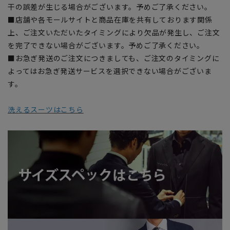
干の誤差が生じる場合がございます。予めご了承ください。
■店舗や各モールサイトと商品在庫を共有しております関係
上、ご注文いただいたタイミングにより欠品が発生し、ご注文
を完了できない場合がございます。予めご了承ください。
■お急ぎ発送のご注文につきましても、ご注文のタイミングに
よってはお急ぎ発送サービスを選択できない場合がございま
す。
洗えるスーツはこちら