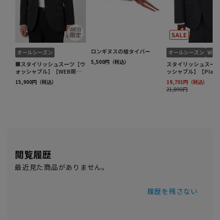
閲覧履歴
最近見た商品がありません。
履歴を残さない