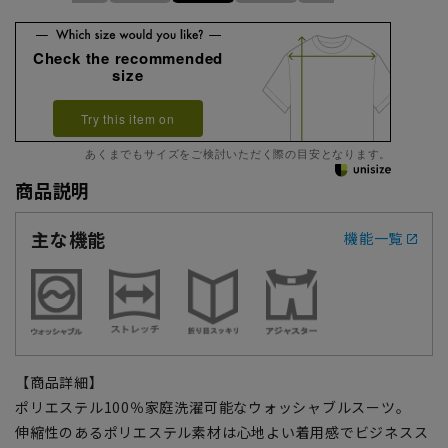
Check the recommended
size
Try this item on
あくまでもサイズをご検討いただく際の目安となります。
商品説明
主な機能
機能一覧
【商品詳細】
ポリエステル100％家庭洗濯可能なウォッシャブルスーツ。
伸縮性のあるポリエステル素材は心地よい着用感でビジネスス