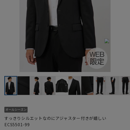
すっきりシルエットなのにアジャスター付きが嬉しい
ECS5501-99