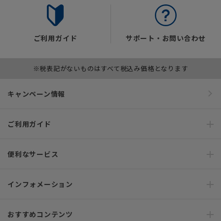
ご利用ガイド
サポート・お問い合わせ
※税表記がないものはすべて税込み価格となります
キャンペーン情報
ご利用ガイド
便利なサービス
インフォメーション
おすすめコンテンツ