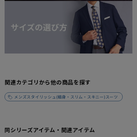
関連カテゴリから他の商品を探す
メンズスタイリッシュ(細身・スリム・スキニー)スーツ
同シリーズアイテム・関連アイテム