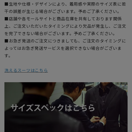
■生地や仕様・デザインにより、着用感や実際のサイズ表に若
干の誤差が生じる場合がございます。予めご了承ください。
■店舗や各モールサイトと商品在庫を共有しております関係
上、ご注文いただいたタイミングにより欠品が発生し、ご注文
を完了できない場合がございます。予めご了承ください。
■お急ぎ発送のご注文につきましても、ご注文のタイミングに
よってはお急ぎ発送サービスを選択できない場合がございま
す。
洗えるスーツはこちら