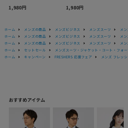
1,980円
1,980円
ホーム
メンズの商品
メンズビジネス
メンズスーツ
メン
ホーム
メンズの商品
メンズビジネス
メンズスーツ
メン
ホーム
メンズの商品
メンズビジネス
メンズスーツ
メン
ホーム
セットセール
メンズスーツ・ジャケット・コート・フォーマル
ホーム
キャンペーン
FRESHERS 応援フェア
メンズ フレッシ