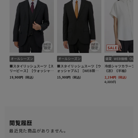
閲覧履歴
最近見た商品がありません。