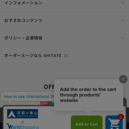
インフォメーション
おすすめコンテンツ
ポリシー・企業情報
オーダースーツなら SHITATE
OFFICIAL SNS
当サイトでは、快適な閲覧体験とコンテンツ改善のためにCookieを使用
しています。閲覧を続けることで、Cookieの使用に同意したものとみな