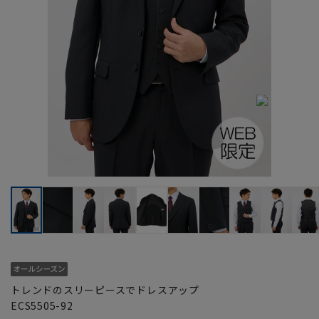
トレンドのスリーピースでドレスアップ
ECS5505-92