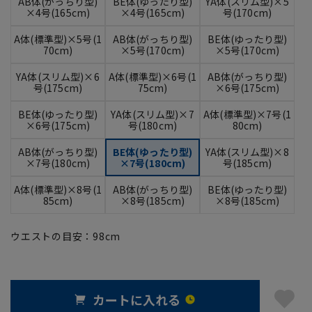
AB体(がっちり型)
BE体(ゆったり型)
YA体(スリム型)×5
×4号(165cm)
×4号(165cm)
号(170cm)
A体(標準型)×5号(1
AB体(がっちり型)
BE体(ゆったり型)
70cm)
×5号(170cm)
×5号(170cm)
YA体(スリム型)×6
A体(標準型)×6号(1
AB体(がっちり型)
号(175cm)
75cm)
×6号(175cm)
BE体(ゆったり型)
YA体(スリム型)×7
A体(標準型)×7号(1
×6号(175cm)
号(180cm)
80cm)
AB体(がっちり型)
BE体(ゆったり型)
YA体(スリム型)×8
×7号(180cm)
×7号(180cm)
号(185cm)
A体(標準型)×8号(1
AB体(がっちり型)
BE体(ゆったり型)
85cm)
×8号(185cm)
×8号(185cm)
ウエストの目安：
98
cm
カートに入れる