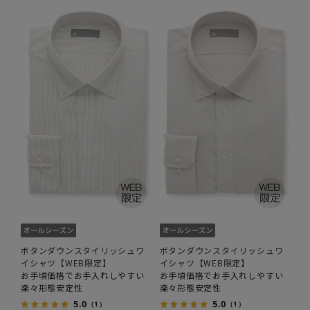
ボタンダウンスタイリッシュワ
ボタンダウンスタイリッシュワ
イシャツ【WEB限定】
イシャツ【WEB限定】
お手頃価格でお手入れしやすい
お手頃価格でお手入れしやすい
楽々形態安定性
楽々形態安定性
5.0
5.0
（1）
（1）