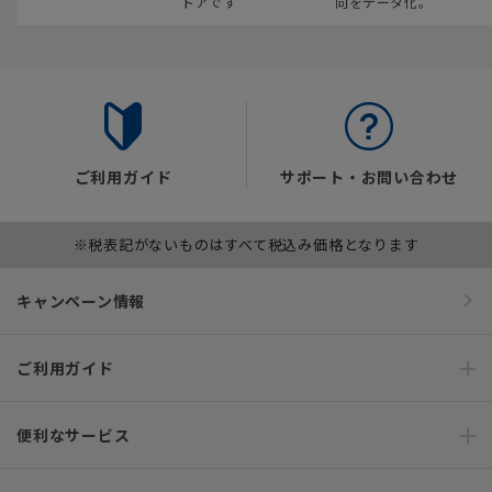
トアです
向をデータ化。
ご利用ガイド
サポート・お問い合わせ
※税表記がないものはすべて税込み価格となります
キャンペーン情報
ご利用ガイド
便利なサービス