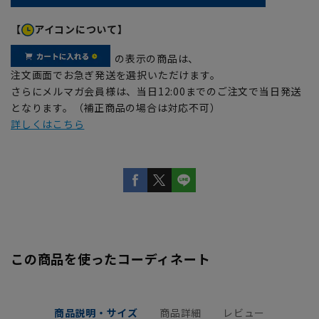
【
アイコンについて】
の表示の商品は、
注文画面でお急ぎ発送を選択いただけます。
さらにメルマガ会員様は、当日12:00までのご注文で当日発送
となります。（補正商品の場合は対応不可）
詳しくはこちら
この商品を使ったコーディネート
商品説明・サイズ
商品詳細
レビュー