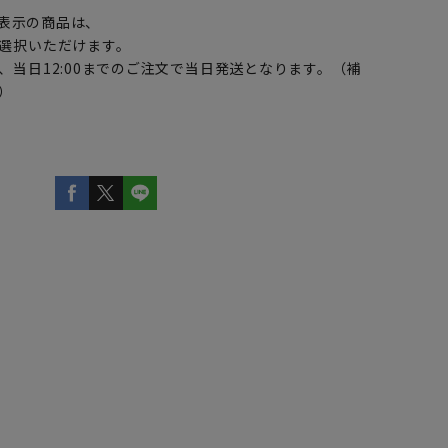
表示の商品は、
選択いただけます。
、当日12:00までのご注文で当日発送となります。（補
）