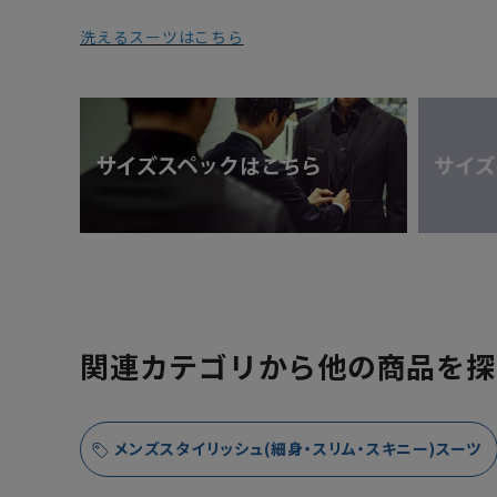
洗えるスーツはこちら
関連カテゴリから他の商品を探
メンズスタイリッシュ(細身・スリム・スキニー)スーツ