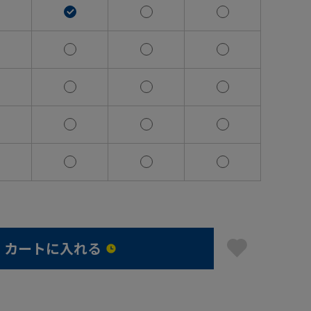
カートに入れる
】