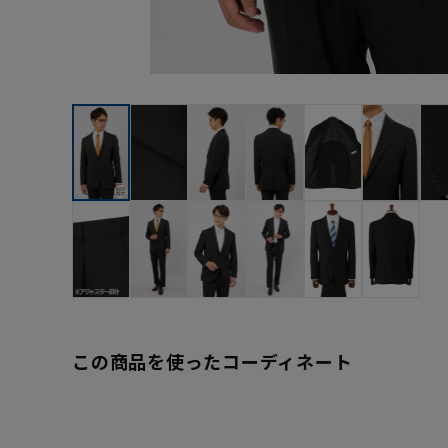
この商品を使ったコーディネート