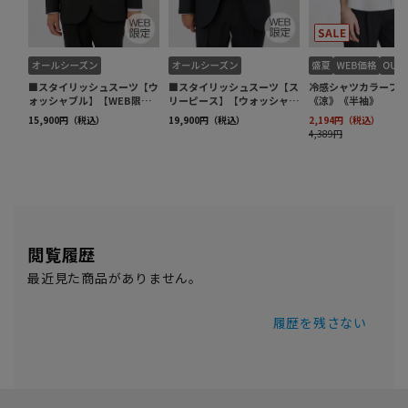
閲覧履歴
最近見た商品がありません。
履歴を残さない