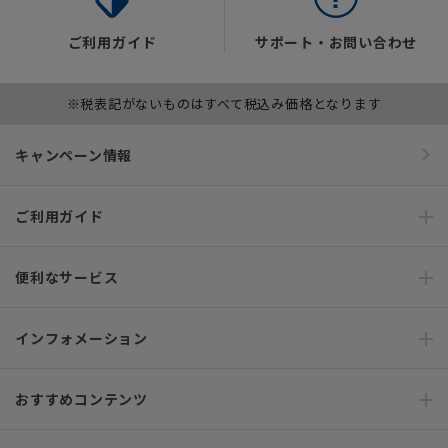
ご利用ガイド
サポート・お問い合わせ
※税表記がないものはすべて税込み価格となります
キャンペーン情報
ご利用ガイド
便利なサービス
インフォメーション
おすすめコンテンツ