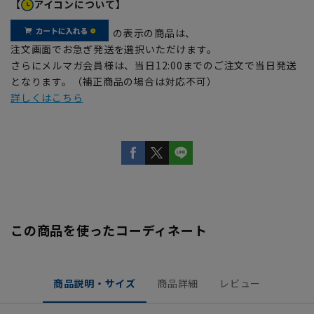
【
アイコンについて】
の表示の商品は、
注文画面でお急ぎ発送を選択いただけます。
さらにメルマガ会員様は、当日12:00までのご注文で当日発送
となります。（補正商品の場合は対応不可）
詳しくはこちら
この商品を使ったコーディネート
商品説明・サイズ
商品詳細
レビュー