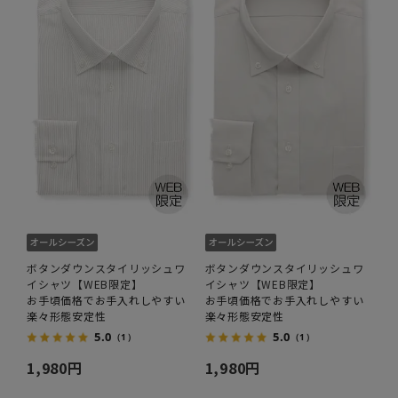
ボタンダウンスタイリッシュワ
ボタンダウンスタイリッシュワ
イシャツ【WEB限定】
イシャツ【WEB限定】
お手頃価格でお手入れしやすい
お手頃価格でお手入れしやすい
楽々形態安定性
楽々形態安定性
5.0
5.0
（1）
（1）
1,980円
1,980円