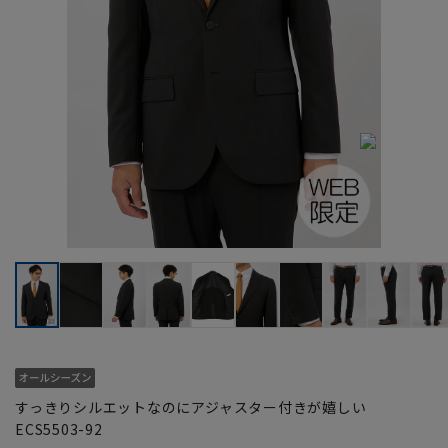
すっきりシルエットなのにアジャスター付きが嬉しい
ECS5503-92