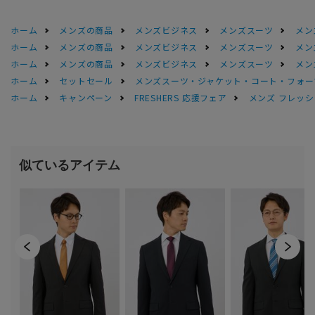
ホーム
メンズの商品
メンズビジネス
メンズスーツ
メン
ホーム
メンズの商品
メンズビジネス
メンズスーツ
メン
ホーム
メンズの商品
メンズビジネス
メンズスーツ
メン
ホーム
セットセール
メンズスーツ・ジャケット・コート・フォーマル
ホーム
キャンペーン
FRESHERS 応援フェア
メンズ フレッシ