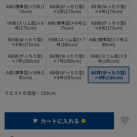
A体(標準型)×5号(1
AB体(がっちり型)
BE体(ゆったり型)
70cm)
×5号(170cm)
×5号(170cm)
YA体(スリム型)×6
A体(標準型)×6号(1
AB体(がっちり型)
号(175cm)
75cm)
×6号(175cm)
BE体(ゆったり型)
YA体(スリム型)×7
A体(標準型)×7号(1
×6号(175cm)
号(180cm)
80cm)
AB体(がっちり型)
BE体(ゆったり型)
YA体(スリム型)×8
×7号(180cm)
×7号(180cm)
号(185cm)
A体(標準型)×8号(1
AB体(がっちり型)
BE体(ゆったり型)
85cm)
×8号(185cm)
×8号(185cm)
ウエストの目安：
100
cm
カートに入れる