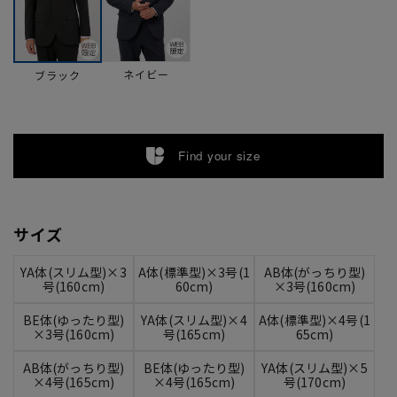
ネイビー
ブラック
Find your size
サイズ
YA体(スリム型)×3
A体(標準型)×3号(1
AB体(がっちり型)
号(160cm)
60cm)
×3号(160cm)
BE体(ゆったり型)
YA体(スリム型)×4
A体(標準型)×4号(1
×3号(160cm)
号(165cm)
65cm)
AB体(がっちり型)
BE体(ゆったり型)
YA体(スリム型)×5
×4号(165cm)
×4号(165cm)
号(170cm)