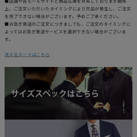
■店舗や各モールサイトと商品在庫を共有しております関係
上、ご注文いただいたタイミングにより欠品が発生し、ご注文
を完了できない場合がございます。予めご了承ください。
■お急ぎ発送のご注文につきましても、ご注文のタイミングに
よってはお急ぎ発送サービスを選択できない場合がございま
す。
洗えるスーツはこちら