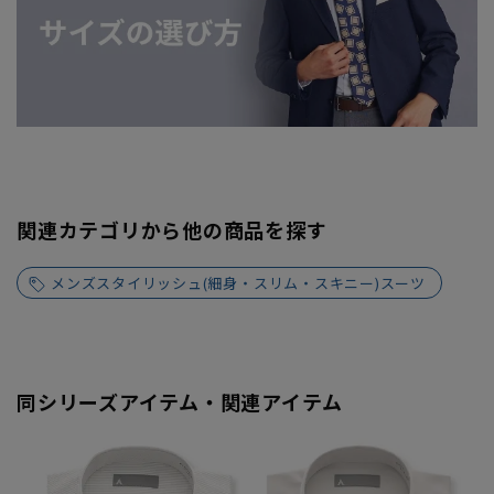
関連カテゴリから他の商品を探す
メンズスタイリッシュ(細身・スリム・スキニー)スーツ
同シリーズアイテム・関連アイテム