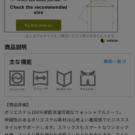
Check the recommended
size
Try this item on
あくまでもサイズをご検討いただく際の目安となります。
商品説明
主な機能
機能一覧
【商品詳細】
ポリエステル100％家庭洗濯可能なウォッシャブルスーツ。
伸縮性のあるポリエステル素材は心地よい着用感でビジネスス
タイルをサポートします。スラックスもスマートなワンタック
仕様、スッキリ感を損なわず程よいゆとりを与えます。さらに