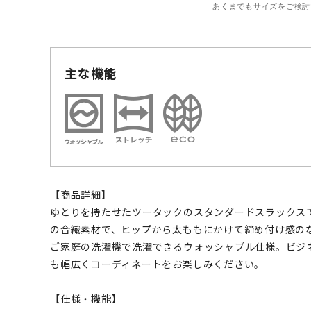
あくまでもサイズをご検討
主な機能
【商品詳細】
ゆとりを持たせたツータックのスタンダードスラックス
の合繊素材で、ヒップから太ももにかけて締め付け感の
ご家庭の洗濯機で洗濯できるウォッシャブル仕様。ビジ
も幅広くコーディネートをお楽しみください。
【仕様・機能】