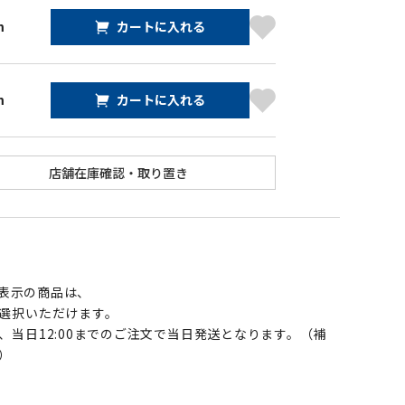
m
カートに入れる
m
カートに入れる
】
表示の商品は、
選択いただけます。
、当日12:00までのご注文で当日発送となります。（補
）