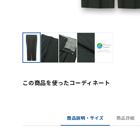
この商品を使ったコーディネート
商品説明・サイズ
商品詳細