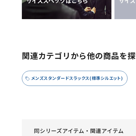
関連カテゴリから他の商品を探
メンズスタンダードスラックス(標準シルエット)
同シリーズアイテム・関連アイテム