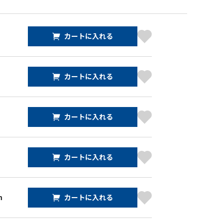
カートに入れる
カートに入れる
カートに入れる
カートに入れる
m
カートに入れる