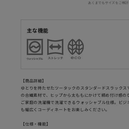
あくまでもサイズをご検討
主な機能
【商品詳細】
ゆとりを持たせたツータックのスタンダードスラックス
の合繊素材で、ヒップから太ももにかけて締め付け感の
ご家庭の洗濯機で洗濯できるウォッシャブル仕様。ビジ
も幅広くコーディネートをお楽しみください。
【仕様・機能】