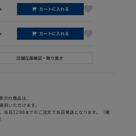
m
カートに入れる
m
カートに入れる
】
表示の商品は、
選択いただけます。
、当日12:00までのご注文で当日発送となります。（補
）