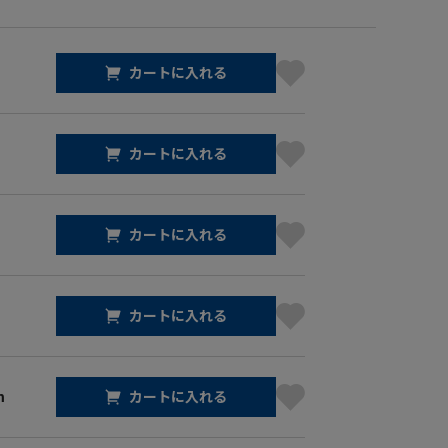
カートに入れる
カートに入れる
カートに入れる
カートに入れる
m
カートに入れる