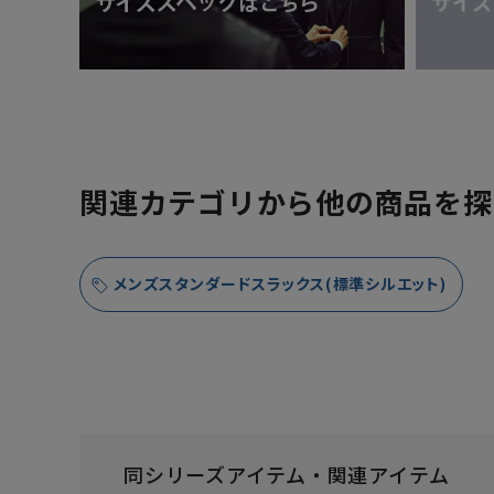
関連カテゴリから他の商品を探
メンズスタンダードスラックス(標準シルエット)
同シリーズアイテム・関連アイテム