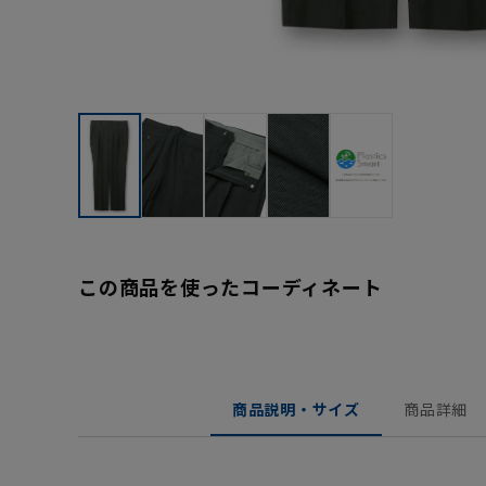
この商品を使ったコーディネート
商品説明・サイズ
商品詳細