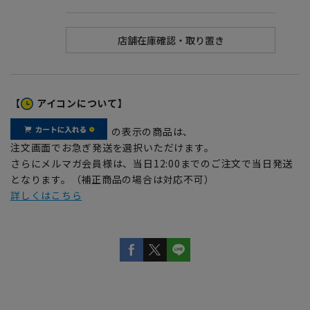
【
アイコンについて】
の表示の商品は、
注文画面でお急ぎ発送を選択いただけます。
さらにメルマガ会員様は、当日12:00までのご注文で当日発送
となります。（補正商品の場合は対応不可）
詳しくはこちら