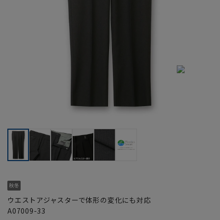
ウエストアジャスターで体形の変化にも対応
A07009-33