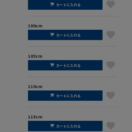
カートに入れる
100cm
カートに入れる
105cm
カートに入れる
110cm
カートに入れる
115cm
カートに入れる