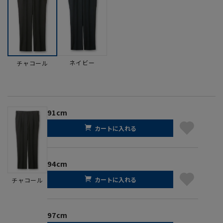
ネイビー
チャコール
91cm
カートに入れる
94cm
カートに入れる
チャコール
97cm