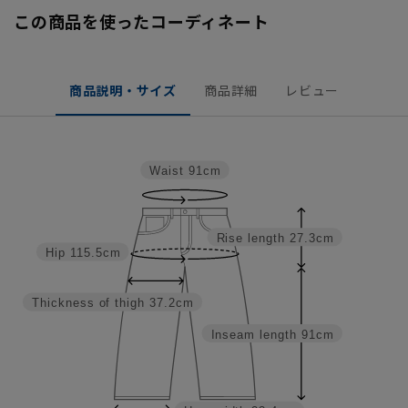
この商品を使ったコーディネート
商品説明・サイズ
商品詳細
レビュー
Waist
91cm
Rise length
27.3cm
Hip
115.5cm
Thickness of thigh
37.2cm
Inseam length
91cm