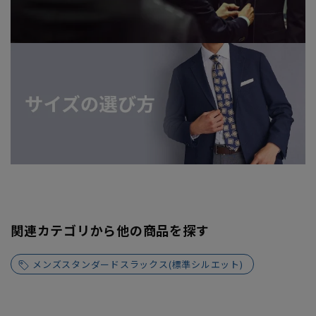
関連カテゴリから他の商品を探す
メンズスタンダードスラックス(標準シルエット)