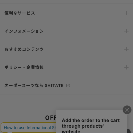
便利なサービス
インフォメーション
おすすめコンテンツ
ポリシー・企業情報
オーダースーツなら SHITATE
OFFICIAL SNS