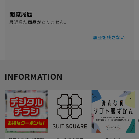
閲覧履歴
最近見た商品がありません。
履歴を残さない
INFORMATION