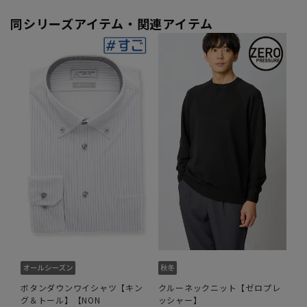
同シリーズアイテム・関連アイテム
ボタンダウンワイシャツ【キン
クルーネックニット【ゼロプレ
グ＆トール】【NON
ッシャー】