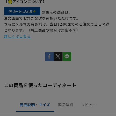
【
アイコンについて】
の表示の商品は、
注文画面でお急ぎ発送を選択いただけます。
さらにメルマガ会員様は、当日12:00までのご注文で当日発送
となります。（補正商品の場合は対応不可）
詳しくはこちら
この商品を使ったコーディネート
商品説明・サイズ
商品詳細
レビュー