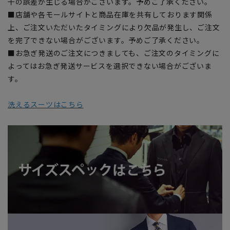
干の誤差が生じる場合がございます。予めご了承ください。
■店舗や各モールサイトと商品在庫を共有しております関係
上、ご注文いただいたタイミングにより欠品が発生し、ご注文
を完了できない場合がございます。予めご了承ください。
■お急ぎ発送のご注文につきましても、ご注文のタイミングに
よってはお急ぎ発送サービスを選択できない場合がございま
す。
洗えるスーツはこちら