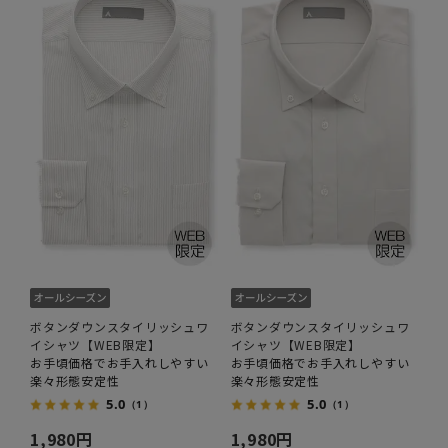
ボタンダウンスタイリッシュワ
ボタンダウンスタイリッシュワ
イシャツ【WEB限定】
イシャツ【WEB限定】
お手頃価格でお手入れしやすい
お手頃価格でお手入れしやすい
楽々形態安定性
楽々形態安定性
5.0
5.0
（1）
（1）
1,980円
1,980円