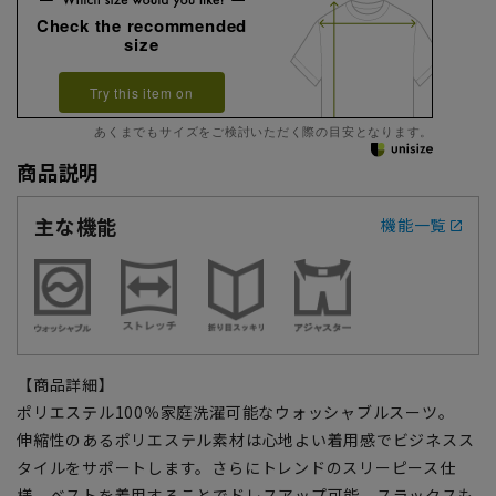
Check the recommended
size
Try this item on
あくまでもサイズをご検討いただく際の目安となります。
商品説明
主な機能
機能一覧
【商品詳細】
ポリエステル100％家庭洗濯可能なウォッシャブルスーツ。
伸縮性のあるポリエステル素材は心地よい着用感でビジネスス
タイルをサポートします。さらにトレンドのスリーピース仕
様、ベストを着用することでドレスアップ可能。スラックスも