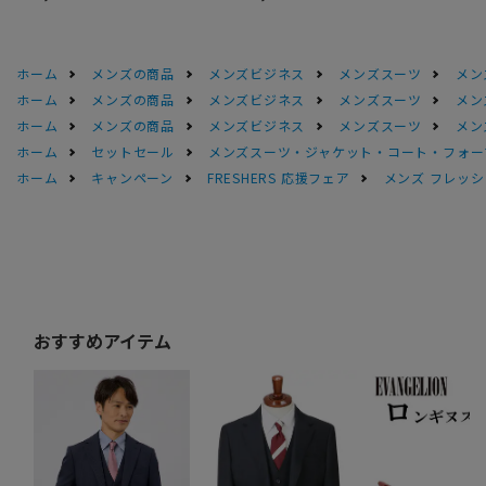
ホーム
メンズの商品
メンズビジネス
メンズスーツ
メン
ホーム
メンズの商品
メンズビジネス
メンズスーツ
メン
ホーム
メンズの商品
メンズビジネス
メンズスーツ
メン
ホーム
セットセール
メンズスーツ・ジャケット・コート・フォーマル
ホーム
キャンペーン
FRESHERS 応援フェア
メンズ フレッシ