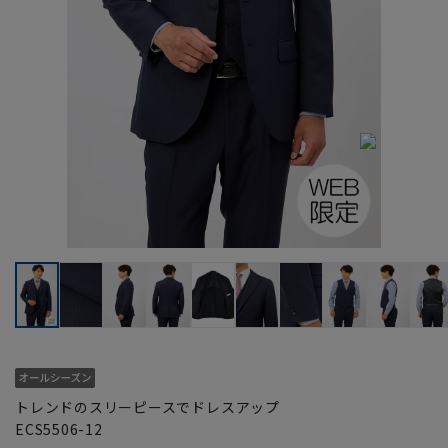
トレンドのスリーピースでドレスアップ
ECS5506-12