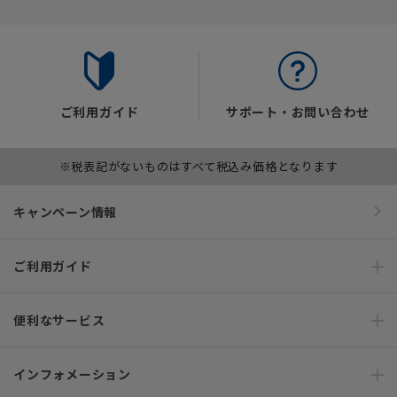
ご利用ガイド
サポート・お問い合わせ
※税表記がないものはすべて税込み価格となります
キャンペーン情報
ご利用ガイド
便利なサービス
インフォメーション