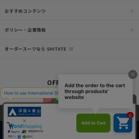
おすすめコンテンツ
ポリシー・企業情報
オーダースーツなら SHITATE
OFFICIAL SNS
当サイトでは、快適な閲覧体験とコンテンツ改善のためにCookieを使用
しています。閲覧を続けることで、Cookieの使用に同意したものとみな
します。詳細については
プライバシーポリシー
をご確認ください。