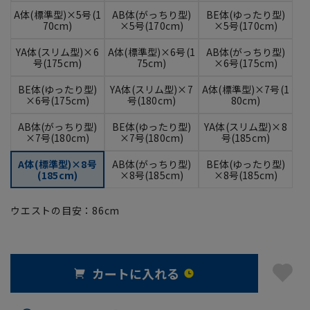
A体(標準型)×5号(1
AB体(がっちり型)
BE体(ゆったり型)
70cm)
×5号(170cm)
×5号(170cm)
YA体(スリム型)×6
A体(標準型)×6号(1
AB体(がっちり型)
号(175cm)
75cm)
×6号(175cm)
BE体(ゆったり型)
YA体(スリム型)×7
A体(標準型)×7号(1
×6号(175cm)
号(180cm)
80cm)
AB体(がっちり型)
BE体(ゆったり型)
YA体(スリム型)×8
×7号(180cm)
×7号(180cm)
号(185cm)
A体(標準型)×8号
AB体(がっちり型)
BE体(ゆったり型)
(185cm)
×8号(185cm)
×8号(185cm)
ウエストの目安：
86
cm
カートに入れる