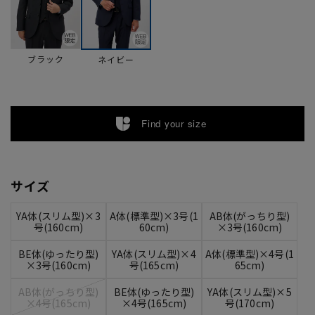
ブラック
ネイビー
Find your size
サイズ
YA体(スリム型)×3
A体(標準型)×3号(1
AB体(がっちり型)
号(160cm)
60cm)
×3号(160cm)
BE体(ゆったり型)
YA体(スリム型)×4
A体(標準型)×4号(1
×3号(160cm)
号(165cm)
65cm)
AB体(がっちり型)
BE体(ゆったり型)
YA体(スリム型)×5
×4号(165cm)
×4号(165cm)
号(170cm)