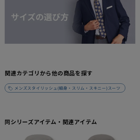
関連カテゴリから他の商品を探す
メンズスタイリッシュ(細身・スリム・スキニー)スーツ
同シリーズアイテム・関連アイテム