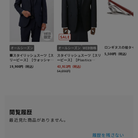
閲覧履歴
最近見た商品がありません。
履歴を残さない