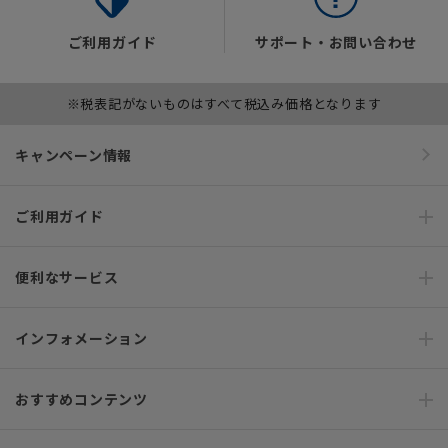
ご利用ガイド
サポート・お問い合わせ
※税表記がないものはすべて税込み価格となります
キャンペーン情報
ご利用ガイド
便利なサービス
インフォメーション
おすすめコンテンツ