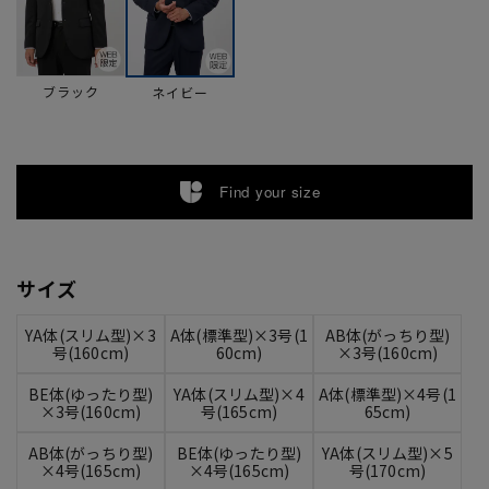
ブラック
ネイビー
Find your size
サイズ
YA体(スリム型)×3
A体(標準型)×3号(1
AB体(がっちり型)
号(160cm)
60cm)
×3号(160cm)
BE体(ゆったり型)
YA体(スリム型)×4
A体(標準型)×4号(1
×3号(160cm)
号(165cm)
65cm)
AB体(がっちり型)
BE体(ゆったり型)
YA体(スリム型)×5
×4号(165cm)
×4号(165cm)
号(170cm)