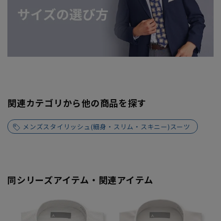
関連カテゴリから他の商品を探す
メンズスタイリッシュ(細身・スリム・スキニー)スーツ
同シリーズアイテム・関連アイテム