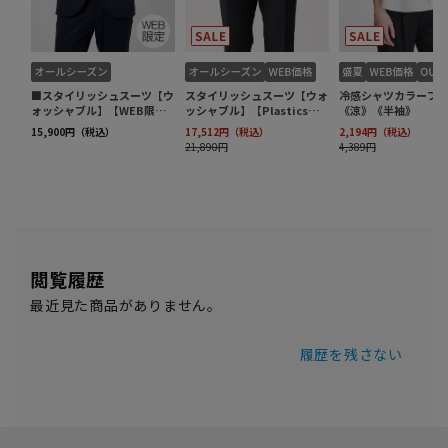
閲覧履歴
最近見た商品がありません。
履歴を残さない