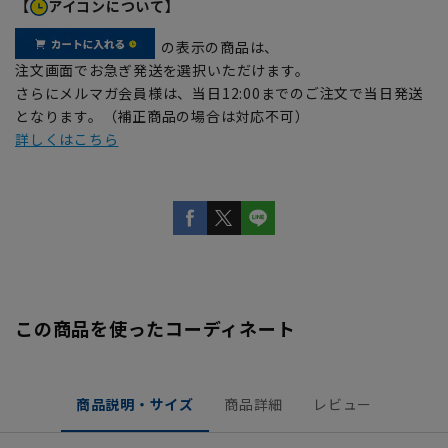
【
アイコンについて】
の表示の商品は、
注文画面でお急ぎ発送を選択いただけます。
さらにメルマガ会員様は、当日12:00までのご注文で当日発送
となります。（補正商品の場合は対応不可）
詳しくはこちら
この商品を使ったコーディネート
商品説明・サイズ
商品詳細
レビュー