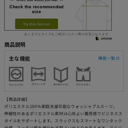
Check the recommended
size
Try this item on
あくまでもサイズをご検討いただく際の目安となります。
商品説明
主な機能
機能一覧
【商品詳細】
ポリエステル100％家庭洗濯可能なウォッシャブルスーツ。
伸縮性のあるポリエステル素材は心地よい着用感でビジネスス
タイルをサポートします。スラックスもスマートなワンタック
仕様、スッキリ感を損なわず程よいゆとりを与えます。さらに