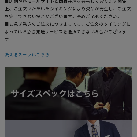
■店舗や各モールサイトと商品在庫を共有しております関係
上、ご注文いただいたタイミングにより欠品が発生し、ご注文
を完了できない場合がございます。予めご了承ください。
■お急ぎ発送のご注文につきましても、ご注文のタイミングに
よってはお急ぎ発送サービスを選択できない場合がございま
す。
洗えるスーツはこちら