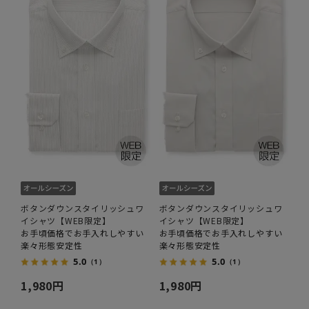
ボタンダウンスタイリッシュワ
ボタンダウンスタイリッシュワ
イシャツ【WEB限定】
イシャツ【WEB限定】
お手頃価格でお手入れしやすい
お手頃価格でお手入れしやすい
楽々形態安定性
楽々形態安定性
5.0
5.0
（1）
（1）
1,980円
1,980円