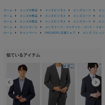
ホーム
メンズの商品
メンズビジネス
メンズスーツ
メン
ホーム
メンズの商品
メンズビジネス
メンズスーツ
メン
ホーム
メンズの商品
メンズビジネス
メンズスーツ
メン
ホーム
セットセール
メンズスーツ・ジャケット・コート・フォーマル
ホーム
キャンペーン
FRESHERS 応援フェア
メンズ フレッシ