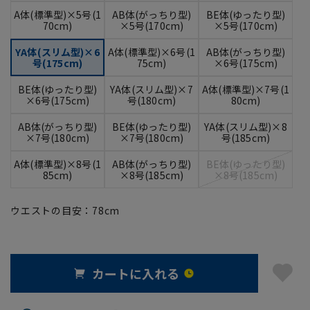
A体(標準型)×5号(1
AB体(がっちり型)
BE体(ゆったり型)
70cm)
×5号(170cm)
×5号(170cm)
YA体(スリム型)×6
A体(標準型)×6号(1
AB体(がっちり型)
号(175cm)
75cm)
×6号(175cm)
BE体(ゆったり型)
YA体(スリム型)×7
A体(標準型)×7号(1
×6号(175cm)
号(180cm)
80cm)
AB体(がっちり型)
BE体(ゆったり型)
YA体(スリム型)×8
×7号(180cm)
×7号(180cm)
号(185cm)
A体(標準型)×8号(1
AB体(がっちり型)
BE体(ゆったり型)
85cm)
×8号(185cm)
×8号(185cm)
ウエストの目安：
78
cm
カートに入れる