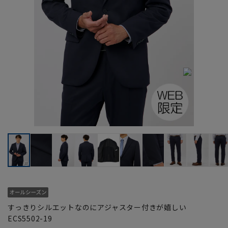
すっきりシルエットなのにアジャスター付きが嬉しい
ECS5502-19