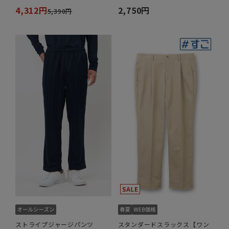
4,312円
2,750円
5,390円
ストライプジャージパンツ
スタンダードスラックス【ワン