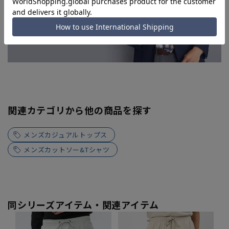
関連カテゴリから他の商品を探す
メンズカジュアルトップス
メンズカットソー&Tシャツ
同シリーズアイテム・関連アイテム