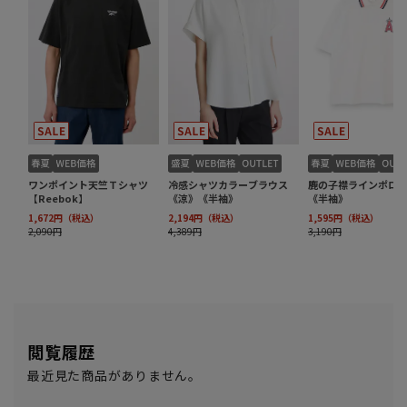
閲覧履歴
最近見た商品がありません。