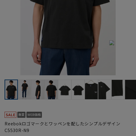
Reebokロゴマークとワッペンを配したシンプルデザイン
C5530R-N9