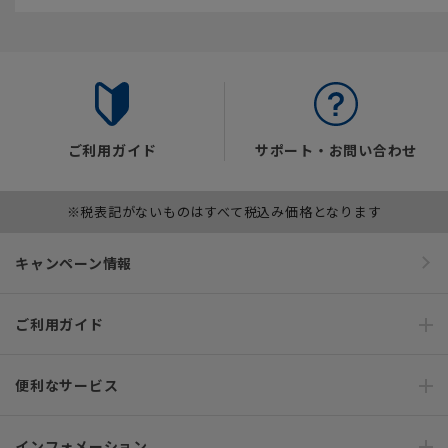
ご利用ガイド
サポート・お問い合わせ
※税表記がないものはすべて税込み価格となります
キャンペーン情報
ご利用ガイド
便利なサービス
インフォメーション