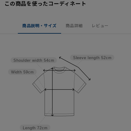
この商品を使ったコーディネート
商品説明・サイズ
商品詳細
レビュー
Sleeve length
52cm
Shoulder width
54cm
Width
59cm
Length
72cm