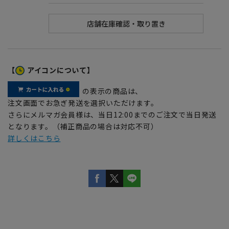
【
アイコンについて】
の表示の商品は、
注文画面でお急ぎ発送を選択いただけます。
さらにメルマガ会員様は、当日12:00までのご注文で当日発送
となります。（補正商品の場合は対応不可）
詳しくはこちら