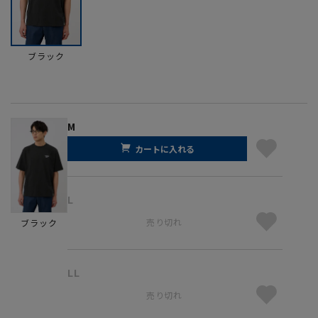
ブラック
M
カートに入れる
L
売り切れ
ブラック
LL
売り切れ