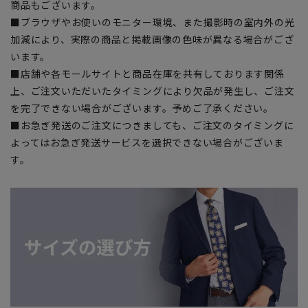
商品もございます。
■ブラウザやお使いのモニター環境、また撮影時の室内外の光
加減により、実際の商品と掲載画像の色味が異なる場合がござ
います。
■店舗や各モールサイトと商品在庫を共有しております関係
上、ご注文いただいたタイミングにより欠品が発生し、ご注文
を完了できない場合がございます。予めご了承ください。
■お急ぎ発送のご注文につきましても、ご注文のタイミングに
よってはお急ぎ発送サービスを選択できない場合がございま
す。