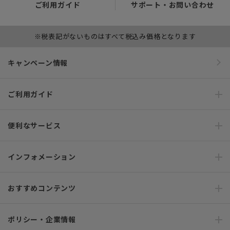
ご利用ガイド
サポート・お問い合わせ
※税表記がないものはすべて税込み価格となります
キャンペーン情報
ご利用ガイド
便利なサービス
インフォメーション
おすすめコンテンツ
ポリシー・企業情報