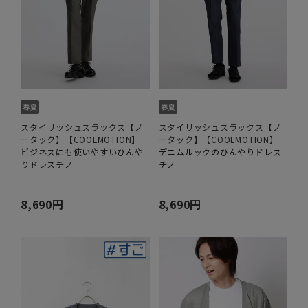
スタイリッシュスラックス【ノ
スタイリッシュスラックス【ノ
ータック】【COOLMOTION】
ータック】【COOLMOTION】
ビジネスにも使いやすいひんや
デニムルックのひんやりドレス
りドレスチノ
チノ
8,690円
8,690円