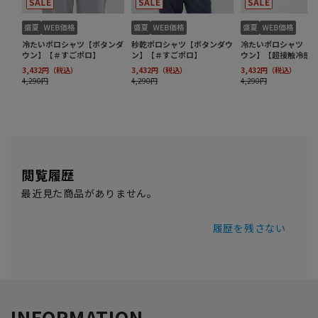
閲覧履歴
最近見た商品がありません。
履歴を残さない
INFORMATION