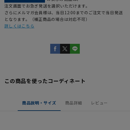
注文画面でお急ぎ発送を選択いただけます。
さらにメルマガ会員様は、当日12:00までのご注文で当日発送
となります。（補正商品の場合は対応不可）
詳しくはこちら
この商品を使ったコーディネート
商品説明・サイズ
商品詳細
レビュー