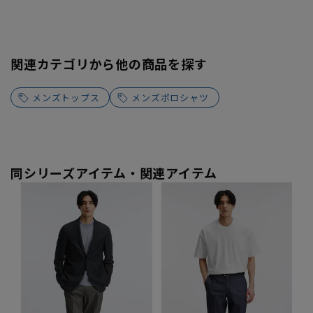
関連カテゴリから他の商品を探す
メンズトップス
メンズポロシャツ
同シリーズアイテム・関連アイテム