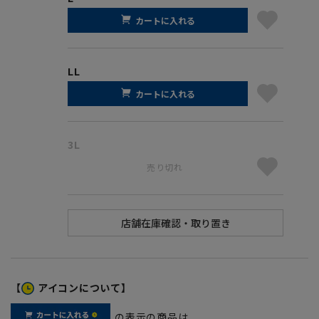
カートに入れる
LL
カートに入れる
3L
売り切れ
【
アイコンについて】
の表示の商品は、