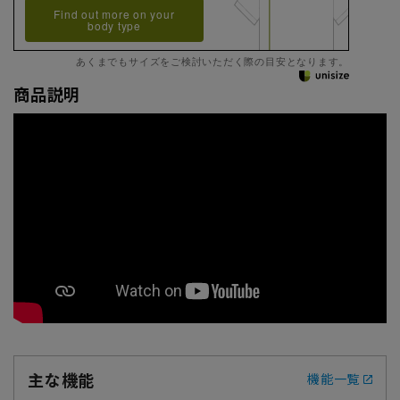
Find out more on your
body type
あくまでもサイズをご検討いただく際の目安となります。
商品説明
主な機能
機能一覧