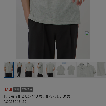
肌に触れるとヒンヤリ感じる心地よい涼感
ACCS5316-32