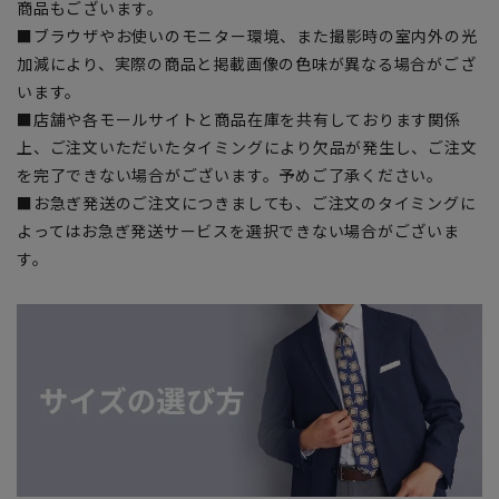
商品もございます。
■ブラウザやお使いのモニター環境、また撮影時の室内外の光
加減により、実際の商品と掲載画像の色味が異なる場合がござ
います。
■店舗や各モールサイトと商品在庫を共有しております関係
上、ご注文いただいたタイミングにより欠品が発生し、ご注文
を完了できない場合がございます。予めご了承ください。
■お急ぎ発送のご注文につきましても、ご注文のタイミングに
よってはお急ぎ発送サービスを選択できない場合がございま
す。