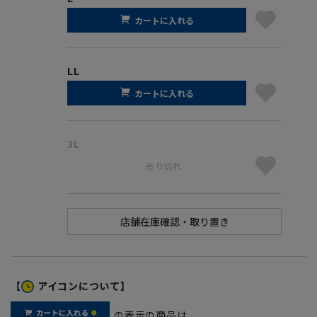
カートに入れる
LL
カートに入れる
3L
売り切れ
【
アイコンについて】
の表示の商品は、