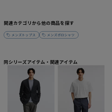
関連カテゴリから他の商品を探す
メンズトップス
メンズポロシャツ
同シリーズアイテム・関連アイテム