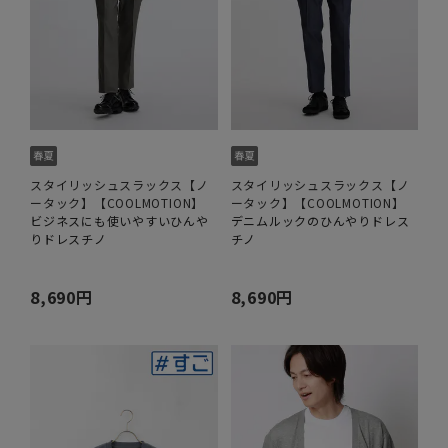
スタイリッシュスラックス【ノ
スタイリッシュスラックス【ノ
ータック】【COOLMOTION】
ータック】【COOLMOTION】
ビジネスにも使いやすいひんや
デニムルックのひんやりドレス
りドレスチノ
チノ
8,690円
8,690円