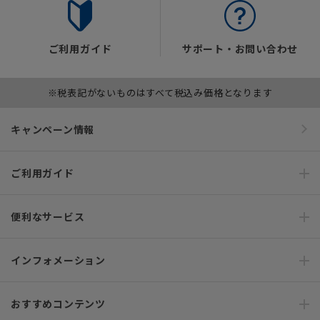
ご利用ガイド
サポート・お問い合わせ
※税表記がないものはすべて税込み価格となります
キャンペーン情報
ご利用ガイド
便利なサービス
インフォメーション
おすすめコンテンツ