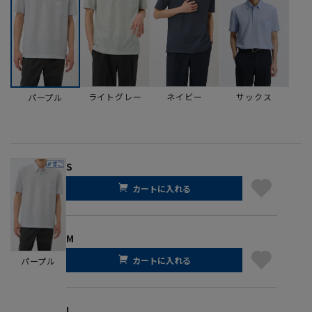
ライトグレー
ネイビー
サックス
パープル
S
カートに入れる
M
カートに入れる
パープル
L