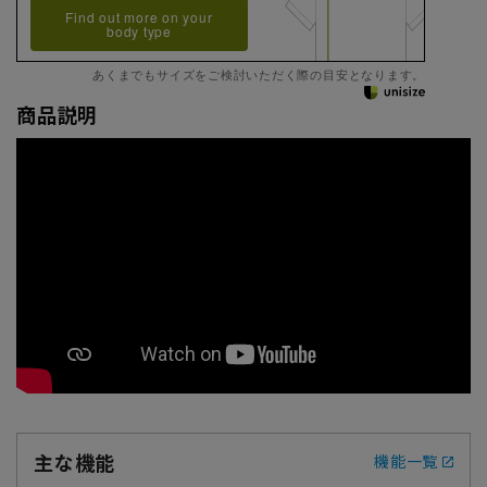
Find out more on your
body type
あくまでもサイズをご検討いただく際の目安となります。
商品説明
主な機能
機能一覧