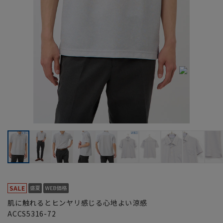
肌に触れるとヒンヤリ感じる心地よい涼感
ACCS5316-72