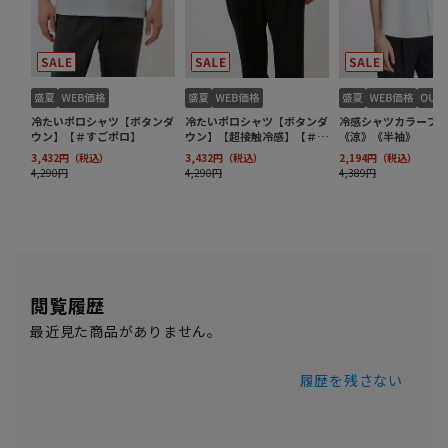
閲覧履歴
最近見た商品がありません。
履歴を残さない