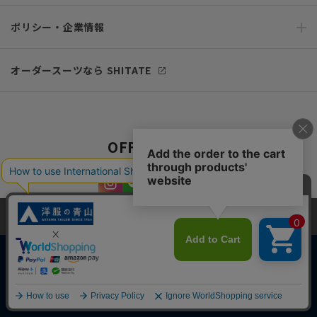
ポリシー・企業情報
オーダースーツなら SHITATE
OFFICIAL SNS
当サイトでは、快適な閲覧体験とコンテンツ改善のためにCookieを使用
しています。閲覧を続けることで、Cookieの使用に同意したものとみな
します。詳細については
プライバシーポリシー
をご確認ください。
同意して閉じる
Copyright © AOYAMA TRADING Co.,Ltd. All Rights Reserved