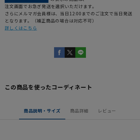
注文画面でお急ぎ発送を選択いただけます。
さらにメルマガ会員様は、当日12:00までのご注文で当日発送
となります。（補正商品の場合は対応不可）
詳しくはこちら
この商品を使ったコーディネート
商品説明・サイズ
商品詳細
レビュー