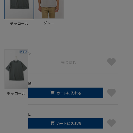
グレー
チャコール
S
売り切れ
M
カートに入れる
チャコール
L
カートに入れる