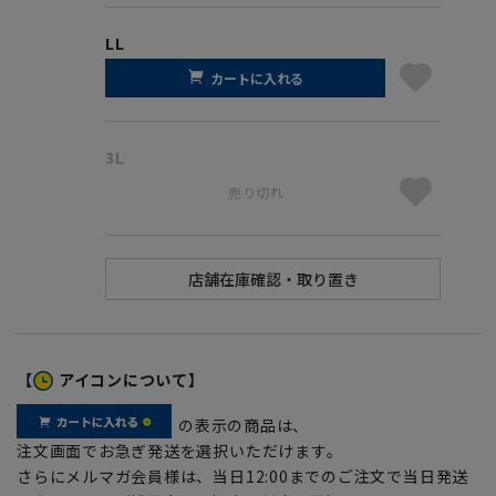
LL
カートに入れる
3L
売り切れ
【
アイコンについて】
の表示の商品は、
注文画面でお急ぎ発送を選択いただけます。
さらにメルマガ会員様は、当日12:00までのご注文で当日発送