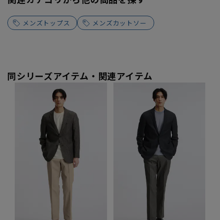
メンズトップス
メンズカットソー
同シリーズアイテム・関連アイテム