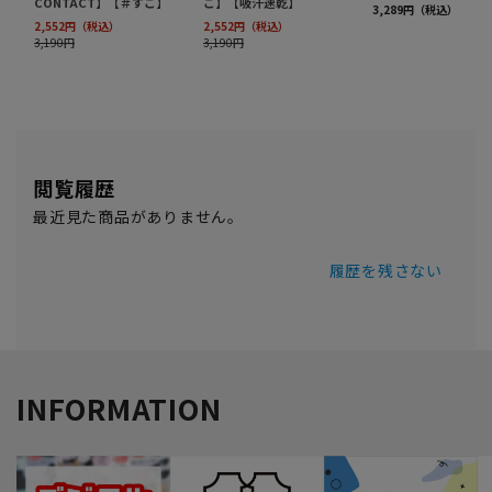
閲覧履歴
最近見た商品がありません。
履歴を残さない
INFORMATION