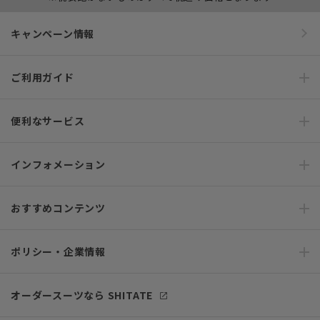
キャンペーン情報
ご利用ガイド
便利なサービス
インフォメーション
おすすめコンテンツ
ポリシー・企業情報
オーダースーツなら SHITATE