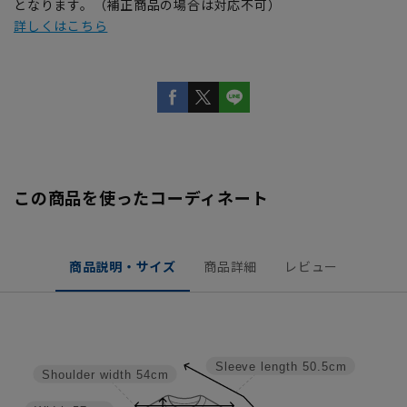
となります。（補正商品の場合は対応不可）
詳しくはこちら
この商品を使ったコーディネート
商品説明・サイズ
商品詳細
レビュー
Sleeve length
50.5cm
Shoulder width
54cm