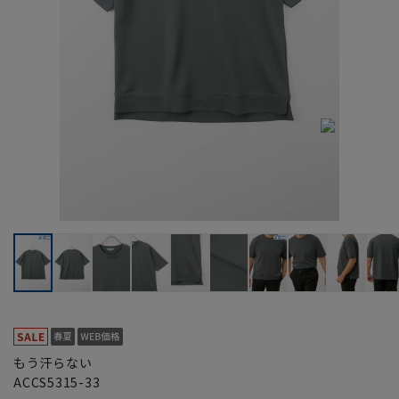
もう汗らない
ACCS5315-33