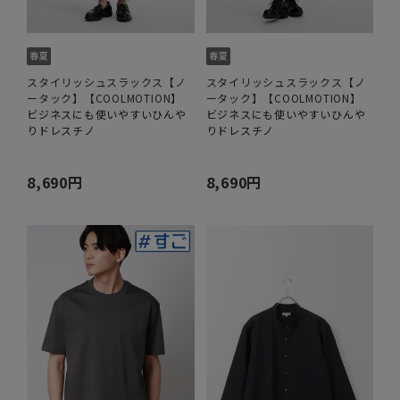
スタイリッシュスラックス【ノ
スタイリッシュスラックス【ノ
ータック】【COOLMOTION】
ータック】【COOLMOTION】
ビジネスにも使いやすいひんや
ビジネスにも使いやすいひんや
りドレスチノ
りドレスチノ
8,690円
8,690円