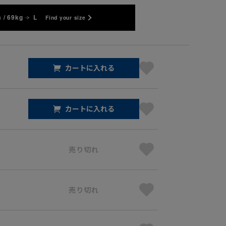
 / 69kg
L
Find your size
カートに入れる
カートに入れる
売り切れ
売り切れ