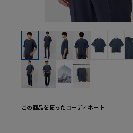
この商品を使ったコーディネート