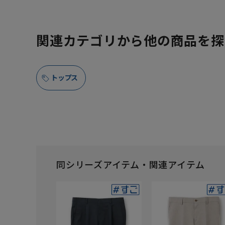
関連カテゴリから他の商品を探
トップス
同シリーズアイテム・関連アイテム