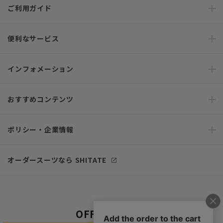
ご利用ガイド
便利なサービス
インフォメーション
おすすめコンテンツ
ポリシー・企業情報
オーダースーツなら SHITATE
OFFICIAL SNS