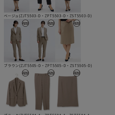
ベージュ(ZJT5503-D・ZPT5503-D・ZST5503-D)
ブラウン(ZJT5505-D・ZPT5505-D・ZST5505-D)