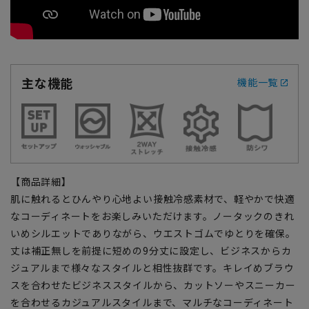
主な機能
機能一覧
【商品詳細】
肌に触れるとひんやり心地よい接触冷感素材で、軽やかで快適
なコーディネートをお楽しみいただけます。ノータックのきれ
いめシルエットでありながら、ウエストゴムでゆとりを確保。
丈は補正無しを前提に短めの9分丈に設定し、ビジネスからカ
ジュアルまで様々なスタイルと相性抜群です。キレイめブラウ
スを合わせたビジネススタイルから、カットソーやスニーカー
を合わせるカジュアルスタイルまで、マルチなコーディネート