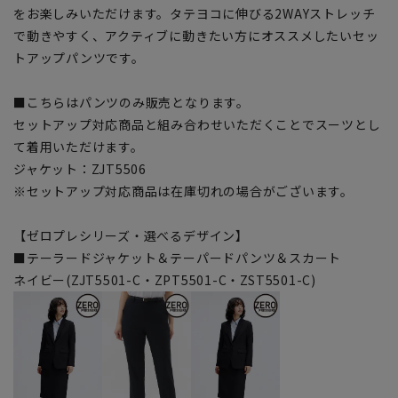
をお楽しみいただけます。タテヨコに伸びる2WAYストレッチ
で動きやすく、アクティブに動きたい方にオススメしたいセッ
トアップパンツです。
■こちらはパンツのみ販売となります。
セットアップ対応商品と組み合わせいただくことでスーツとし
て着用いただけます。
ジャケット：ZJT5506
※セットアップ対応商品は在庫切れの場合がございます。
【ゼロプレシリーズ・選べるデザイン】
■テーラードジャケット＆テーパードパンツ＆スカート
ネイビー(ZJT5501-C・ZPT5501-C・ZST5501-C)