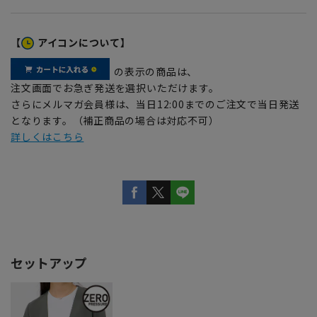
【
アイコンについて】
の表示の商品は、
注文画面でお急ぎ発送を選択いただけます。
さらにメルマガ会員様は、当日12:00までのご注文で当日発送
となります。（補正商品の場合は対応不可）
詳しくはこちら