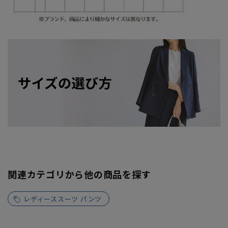
関連カテゴリから他の商品を探す
レディーススーツ パンツ