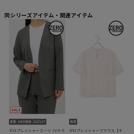
同シリーズアイテム・関連アイテム
ゼロプレッシャースーツ《Vカラ
ゼロプレッシャーブラウス【キ