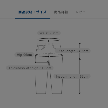
商品説明・サイズ
商品詳細
レビュー
Waist
73cm
Rise length
24.8cm
Hip
96cm
Thickness of thigh
31.8cm
Inseam length
68cm