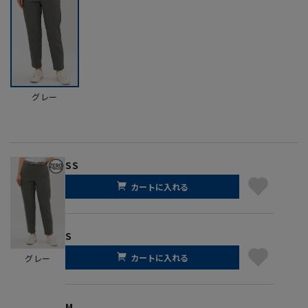
グレー
SS
カートに入れる
S
カートに入れる
グレー
M