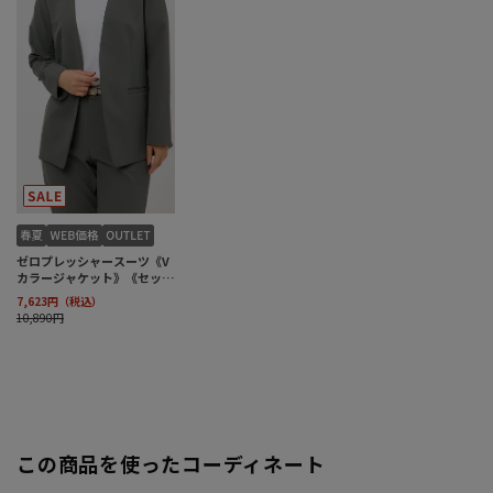
この商品を使ったコーディネート