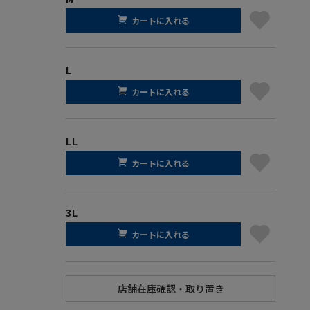
カートに入れる
L
カートに入れる
LL
カートに入れる
3L
カートに入れる