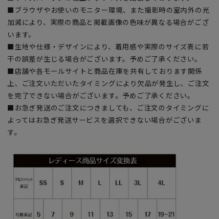
■ブラウザやお使いのモニター環境、また撮影時の室内外の光
加減により、実際の商品と掲載画像の色味が異なる場合がござ
います。
■生地や仕様・デザインにより、着用感や実際のサイズ表に若
干の誤差が生じる場合がございます。予めご了承ください。
■店舗や各モールサイトと商品在庫を共有しております関係
上、ご注文いただいたタイミングにより欠品が発生し、ご注文
を完了できない場合がございます。予めご了承ください。
■お急ぎ発送のご注文につきましても、ご注文のタイミングに
よってはお急ぎ発送サービスを選択できない場合がございま
す。