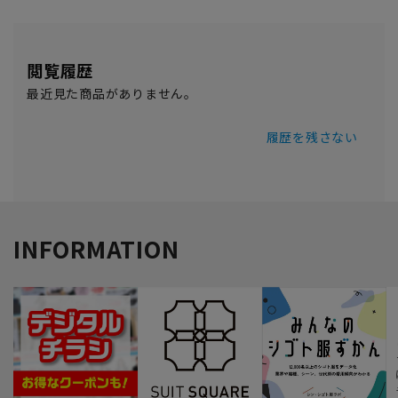
閲覧履歴
最近見た商品がありません。
履歴を残さない
INFORMATION