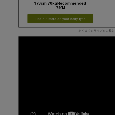
173cm 70kgRecommended
79/M
Find out more on your body type
あくまでもサイズをご検討