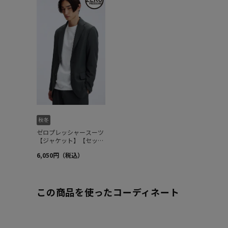
この商品を使ったコーディネート