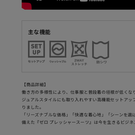
主な機能
【商品詳細】
働き方の多様性により、仕事服と普段着の垣根が低くな
ジュアルスタイルにも取り入れやすい高機能セットアッ
りました。
「リーズナブルな価格」「快適な着心地」「シーンを選
備えた『ゼロ プレッシャースーツ』は今を生きるビジネ