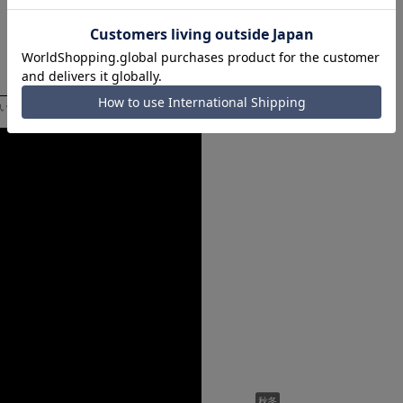
いただく際の目安となります。