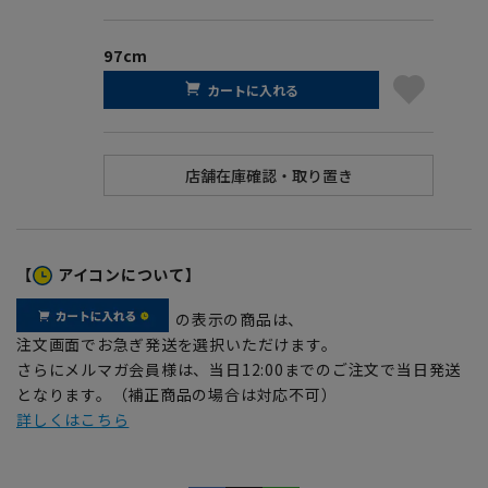
97cm
カートに入れる
【
アイコンについて】
の表示の商品は、
注文画面でお急ぎ発送を選択いただけます。
さらにメルマガ会員様は、当日12:00までのご注文で当日発送
となります。（補正商品の場合は対応不可）
詳しくはこちら