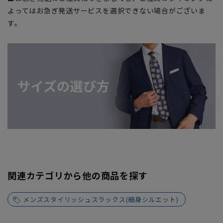
よってはお急ぎ発送サービスを選択できない場合がございま
す。
関連カテゴリから他の商品を探す
メンズスタイリッシュスラックス(細身シルエット)