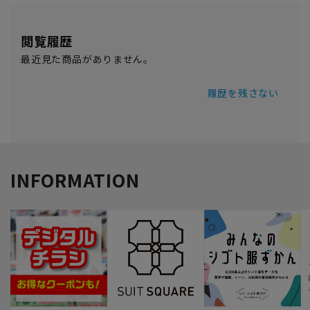
閲覧履歴
最近見た商品がありません。
履歴を残さない
INFORMATION