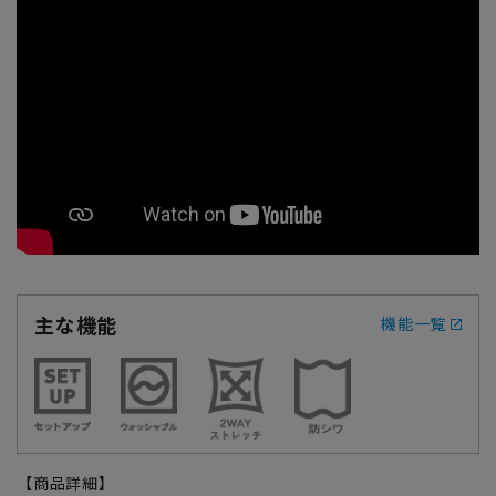
主な機能
機能一覧
【商品詳細】