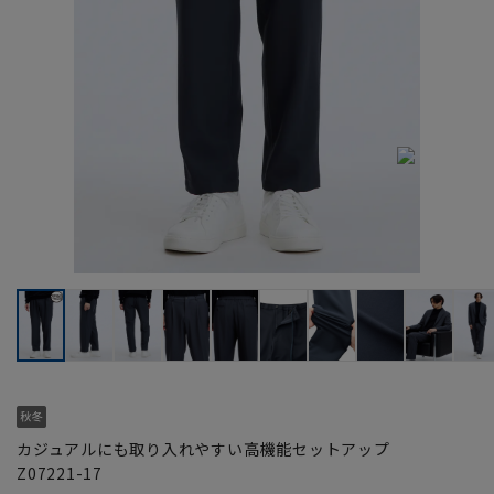
カジュアルにも取り入れやすい高機能セットアップ
Z07221-17