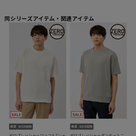
同シリーズアイテム・関連アイテム
ゼロプレッシャーワッフルTシャ
ゼロプレッシャーダンボールニ