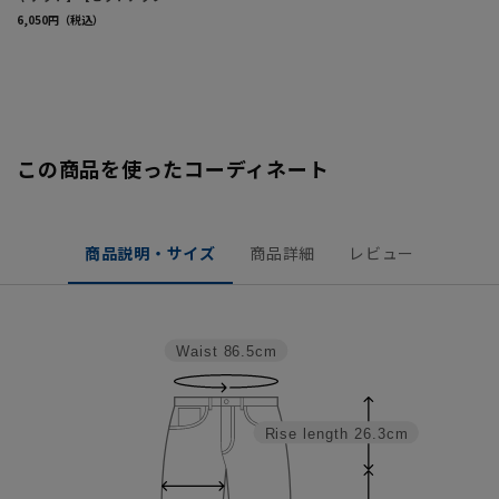
この商品を使ったコーディネート
商品説明・サイズ
商品詳細
レビュー
Waist
86.5cm
Rise length
26.3cm