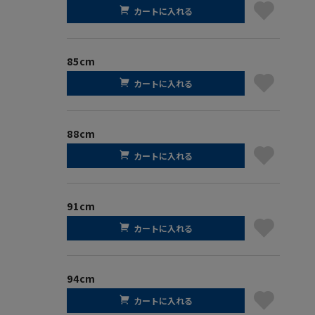
カートに入れる
85cm
カートに入れる
88cm
カートに入れる
91cm
カートに入れる
94cm
カートに入れる