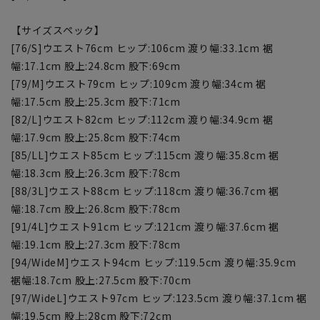
【サイズスペック】
[76/S]ウエスト76cm ヒップ:106cm 渡り幅:33.1cm 裾
幅:17.1cm 股上:24.8cm 股下:69cm
[79/M]ウエスト79cm ヒップ:109cm 渡り幅:34cm 裾
幅:17.5cm 股上:25.3cm 股下:71cm
[82/L]ウエスト82cm ヒップ:112cm 渡り幅:34.9cm 裾
幅:17.9cm 股上:25.8cm 股下:74cm
[85/LL]ウエスト85cm ヒップ:115cm 渡り幅:35.8cm 裾
幅:18.3cm 股上:26.3cm 股下:78cm
[88/3L]ウエスト88cm ヒップ:118cm 渡り幅:36.7cm 裾
幅:18.7cm 股上:26.8cm 股下:78cm
[91/4L]ウエスト91cm ヒップ:121cm 渡り幅:37.6cm 裾
幅:19.1cm 股上:27.3cm 股下:78cm
[94/WideM]ウエスト94cm ヒップ:119.5cm 渡り幅:35.9cm
裾幅:18.7cm 股上:27.5cm 股下:70cm
[97/WideL]ウエスト97cm ヒップ:123.5cm 渡り幅:37.1cm 裾
幅:19.5cm 股上:28cm 股下:72cm