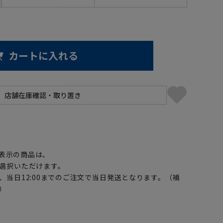
カートに入れる
】
表示の商品は、
選択いただけます。
、当日12:00までのご注文で当日発送となります。（補
）