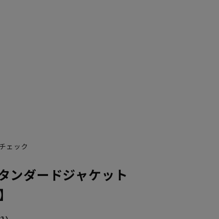
チェック
タンダードジャケット
O】