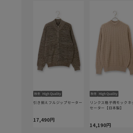
引き揃えフルジップセーター
リンクス格子柄モックネ
セーター【日本製】
17,490円
14,190円