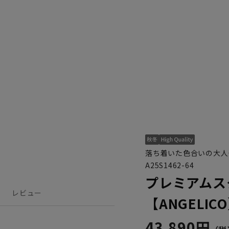
落ち着いた色合いの大人
A25S1462-64
プレミアムス
レビュー
【ANGELIC
43,890円