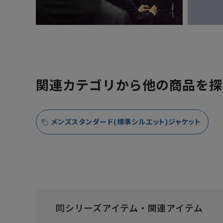
関連カテゴリから他の商品を探
メンズスタンダード(標準シルエット)ジャケット
同シリーズアイテム・関連アイテム