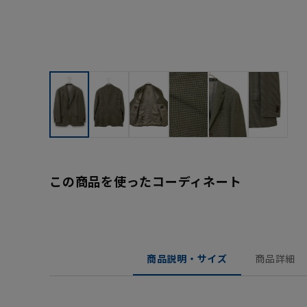
この商品を使ったコーディネート
商品説明・サイズ
商品詳細