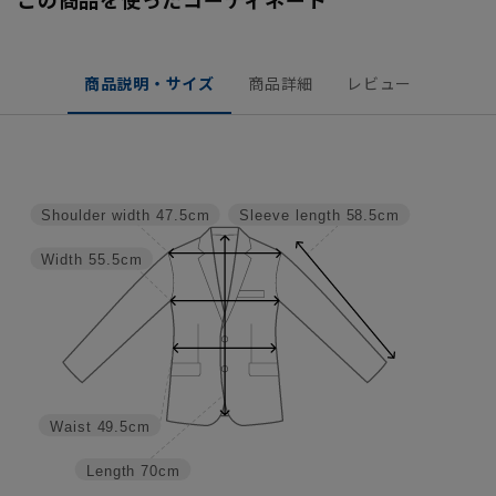
商品説明・サイズ
商品詳細
レビュー
Shoulder width
47.5cm
Sleeve length
58.5cm
Width
55.5cm
Waist
49.5cm
Length
70cm