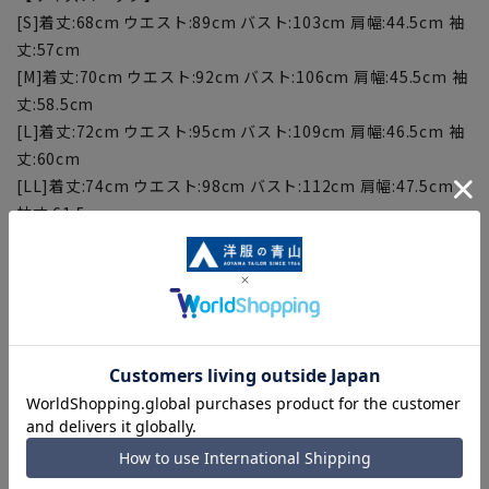
[S]着丈:68cm ウエスト:89cm バスト:103cm 肩幅:44.5cm 袖
丈:57cm
[M]着丈:70cm ウエスト:92cm バスト:106cm 肩幅:45.5cm 袖
丈:58.5cm
[L]着丈:72cm ウエスト:95cm バスト:109cm 肩幅:46.5cm 袖
丈:60cm
[LL]着丈:74cm ウエスト:98cm バスト:112cm 肩幅:47.5cm
袖丈:61.5cm
[3L]着丈:76cm ウエスト:101cm バスト:115cm 肩幅:48.5cm
袖丈:63cm
[WideM]着丈:70cm ウエスト:99cm バスト:111cm 肩
幅:47.5cm 袖丈:58.5cm
[WideL]着丈:72cm ウエスト:102cm バスト:114cm 肩
幅:48.5cm 袖丈:60cm
[WideLL]着丈:74cm ウエスト:105cm バスト:117cm 肩
幅:49.5cm 袖丈:61.5cm
【お直しについて】