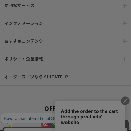
便利なサービス
インフォメーション
おすすめコンテンツ
ポリシー・企業情報
オーダースーツなら SHITATE
OFFICIAL SNS