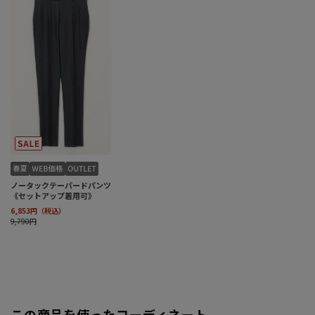
この商品を使ったコーディネート