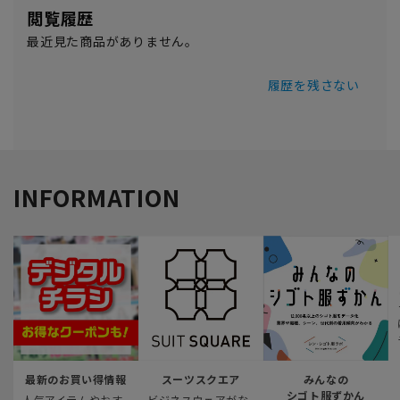
閲覧履歴
最近見た商品がありません。
履歴を残さない
INFORMATION
最新のお買い得情報
スーツスクエア
みんなの
シゴト服ずかん
人気アイテムやおす
ビジネスウェアがな