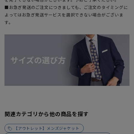
■お急ぎ発送のご注文につきましても、ご注文のタイミングに
よってはお急ぎ発送サービスを選択できない場合がございま
す。
関連カテゴリから他の商品を探す
【アウトレット】メンズジャケット