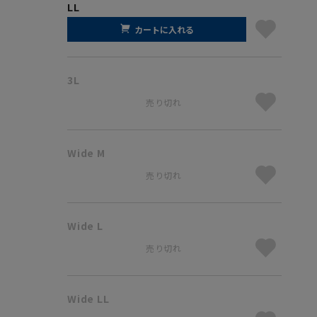
LL
カートに入れる
3L
売り切れ
Wide M
売り切れ
Wide L
売り切れ
Wide LL