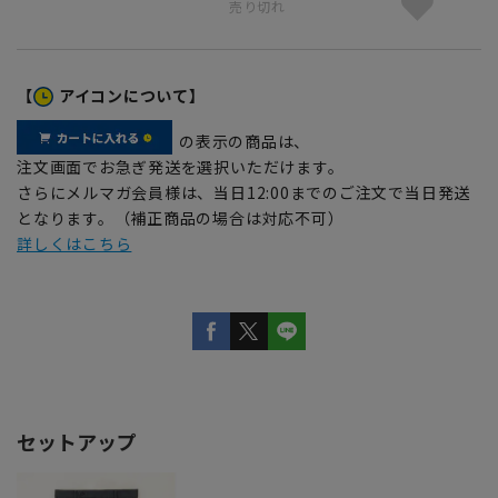
売り切れ
【
アイコンについて】
の表示の商品は、
注文画面でお急ぎ発送を選択いただけます。
さらにメルマガ会員様は、当日12:00までのご注文で当日発送
となります。（補正商品の場合は対応不可）
詳しくはこちら