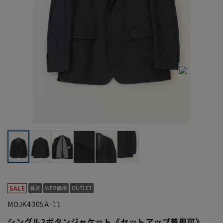
MOJK4305A-11
シングル2ボタンジャケット《セットアップ着用可》