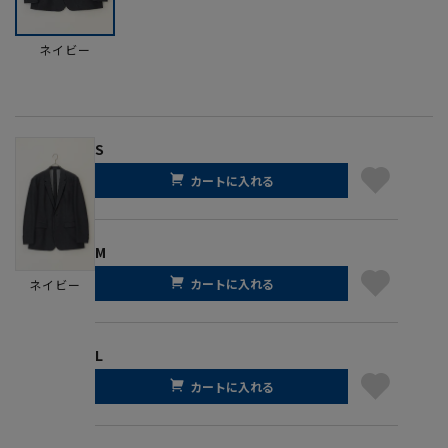
ネイビー
S
カートに入れる
M
カートに入れる
ネイビー
L
カートに入れる