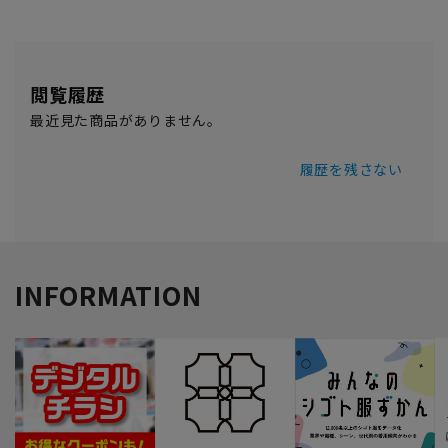
閲覧履歴
最近見た商品がありません。
履歴を残さない
INFORMATION