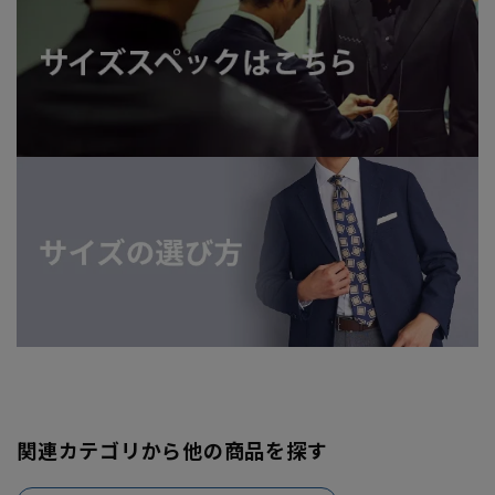
関連カテゴリから他の商品を探す