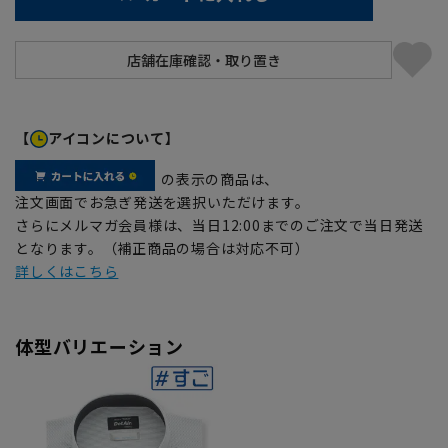
【
アイコンについて】
の表示の商品は、
注文画面でお急ぎ発送を選択いただけます。
さらにメルマガ会員様は、当日12:00までのご注文で当日発送
となります。（補正商品の場合は対応不可）
詳しくはこちら
体型バリエーション