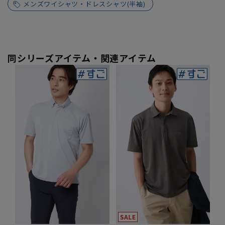
メンズワイシャツ・ドレスシャツ(半袖)
同シリーズアイテム・関連アイテム