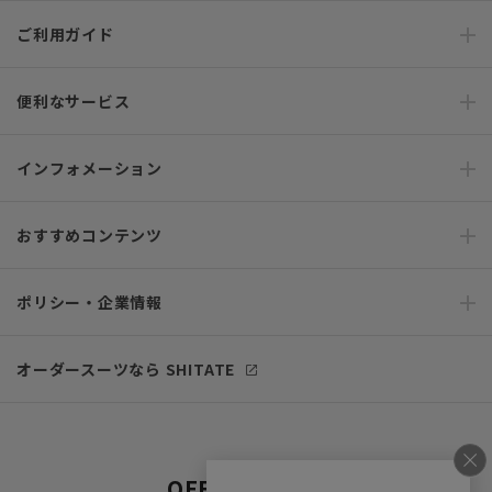
ご利用ガイド
便利なサービス
インフォメーション
おすすめコンテンツ
ポリシー・企業情報
オーダースーツなら SHITATE
OFFICIAL SNS