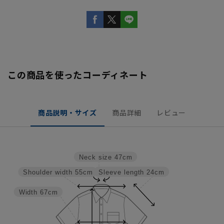
この商品を使ったコーディネート
商品説明・サイズ
商品詳細
レビュー
Neck size
47cm
Sleeve length
24cm
Shoulder width
55cm
Width
67cm