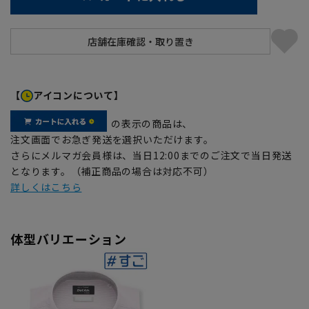
【
アイコンについて】
の表示の商品は、
注文画面でお急ぎ発送を選択いただけます。
さらにメルマガ会員様は、当日12:00までのご注文で当日発送
となります。（補正商品の場合は対応不可）
詳しくはこちら
体型バリエーション