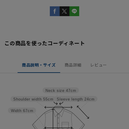
この商品を使ったコーディネート
商品説明・サイズ
商品詳細
レビュー
Neck size
47cm
Sleeve length
24cm
Shoulder width
55cm
Width
67cm