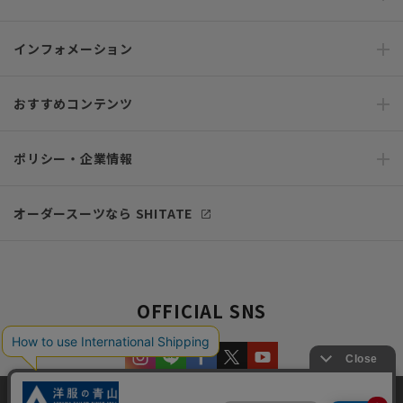
インフォメーション
おすすめコンテンツ
ポリシー・企業情報
オーダースーツなら SHITATE
OFFICIAL SNS