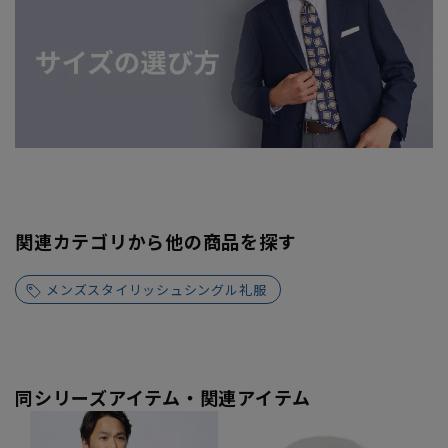
関連カテゴリから他の商品を探す
メンズスタイリッシュシングル礼服
同シリーズアイテム・関連アイテム