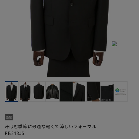
汗ばむ季節に最適な軽くて涼しいフォーマル
PB243JS