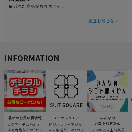
最近見た商品がありません。
履歴を残さない
INFORMATION
最新のお買い得情報
スーツスクエア
みんなの
シゴト服ずかん
人気アイテムやおす
ビジネスウェアがな
すめ商品などの“おト
んでも揃う、4つのブ
12,000人以上の業界