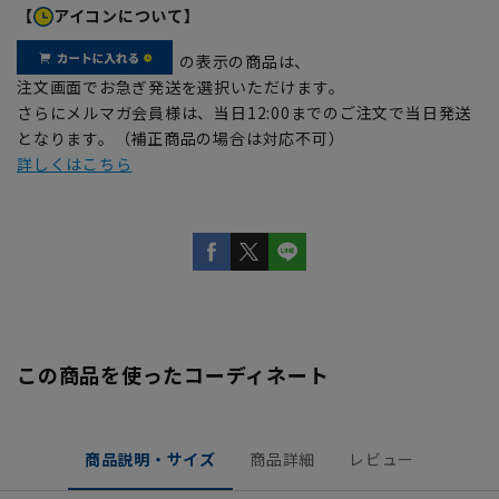
【
アイコンについて】
の表示の商品は、
注文画面でお急ぎ発送を選択いただけます。
さらにメルマガ会員様は、当日12:00までのご注文で当日発送
となります。（補正商品の場合は対応不可）
詳しくはこちら
この商品を使ったコーディネート
商品説明・サイズ
商品詳細
レビュー