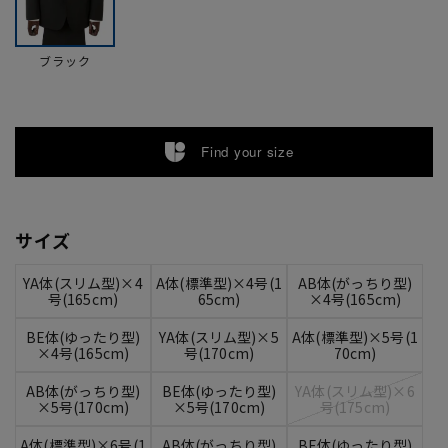
ブラック
Find your size
サイズ
YA体(スリム型)×4
A体(標準型)×4号(1
AB体(がっちり型)
号(165cm)
65cm)
×4号(165cm)
BE体(ゆったり型)
YA体(スリム型)×5
A体(標準型)×5号(1
×4号(165cm)
号(170cm)
70cm)
AB体(がっちり型)
BE体(ゆったり型)
YA体(スリム型)×6
×5号(170cm)
×5号(170cm)
号(175cm)
A体(標準型)×6号(1
AB体(がっちり型)
BE体(ゆったり型)