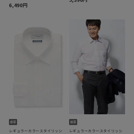
6,490円
レギュラーカラースタイリッシ
レギュラーカラースタイリッシ