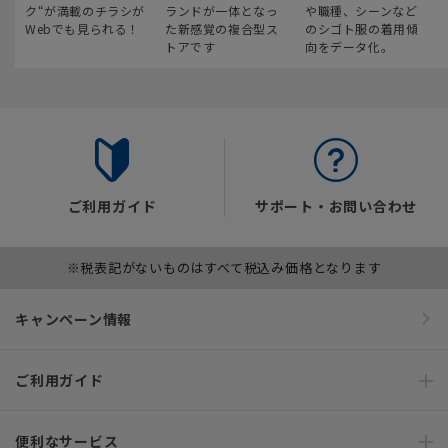
ク“が満載のチラシが
ランドが一体となっ
や職種、シーンなど
Webでも見られる！
た新感覚の複合型ス
のシゴト服の着用傾
トアです
向をデータ化。
ご利用ガイド
サポート・お問い合わせ
※税表記がないものはすべて税込み価格となります
キャンペーン情報
ご利用ガイド
便利なサービス