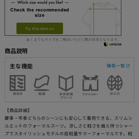
Check the recommended
size
Try this item on
あくまでもサイズをご検討いただく際の目安となります。
商品説明
主な機能
機能一覧
【商品詳細】
慶事・弔事どちらのシーンにも安心して着用できる、スリムシ
ルエットのフォーマルスーツ。涼しさと軽さを備え持つシャー
プでスタイリッシュモデルの超軽量サマーフォーマルです。軽