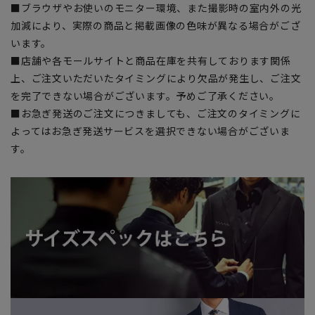
■ブラウザやお使いのモニター環境、また撮影時の室内外の光
加減により、実際の商品と掲載画像の色味が異なる場合がござ
います。
■店舗や各モールサイトと商品在庫を共有しております関係
上、ご注文いただいたタイミングにより欠品が発生し、ご注文
を完了できない場合がございます。予めご了承ください。
■お急ぎ発送のご注文につきましても、ご注文のタイミングに
よってはお急ぎ発送サービスを選択できない場合がございま
す。