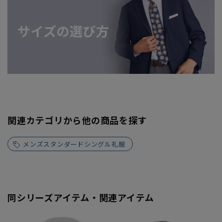
関連カテゴリから他の商品を探す
メンズスタンダードシングル礼服
同シリーズアイテム・関連アイテム