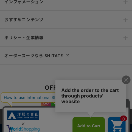
インフォメーション
おすすめコンテンツ
ポリシー・企業情報
オーダースーツなら SHITATE
OFFICIAL SNS
当サイトでは、快適な閲覧体験とコンテンツ改善のためにCookieを使用
しています。閲覧を続けることで、Cookieの使用に同意したものとみな