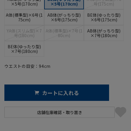
×5号(170cm)
×5号(170cm)
号(175cm)
A体(標準型)×6号(1
AB体(がっちり型)
BE体(ゆったり型)
75cm)
×6号(175cm)
×6号(175cm)
YA体(スリム型)×7
A体(標準型)×7号(1
AB体(がっちり型)
号(180cm)
80cm)
×7号(180cm)
BE体(ゆったり型)
×7号(180cm)
ウエストの目安：
94
cm
カートに入れる