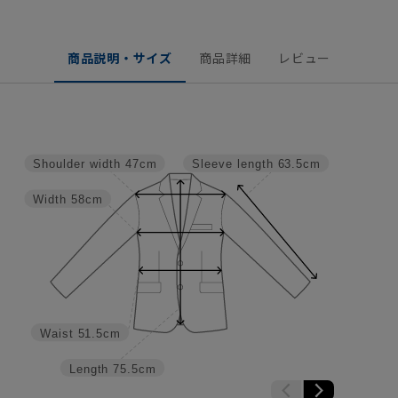
商品説明・サイズ
商品詳細
レビュー
Shoulder width
47cm
Sleeve length
63.5cm
Width
58cm
Waist
51.5cm
Length
75.5cm