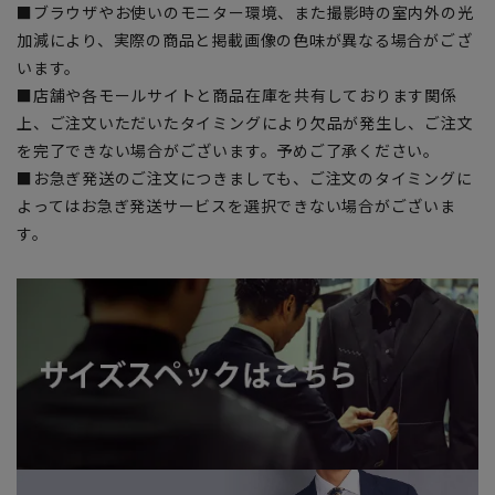
■ブラウザやお使いのモニター環境、また撮影時の室内外の光
加減により、実際の商品と掲載画像の色味が異なる場合がござ
います。
■店舗や各モールサイトと商品在庫を共有しております関係
上、ご注文いただいたタイミングにより欠品が発生し、ご注文
を完了できない場合がございます。予めご了承ください。
■お急ぎ発送のご注文につきましても、ご注文のタイミングに
よってはお急ぎ発送サービスを選択できない場合がございま
す。