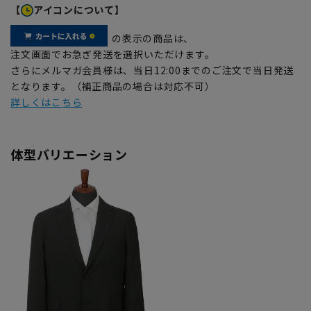
【
アイコンについて】
の表示の商品は、
注文画面でお急ぎ発送を選択いただけます。
さらにメルマガ会員様は、当日12:00までのご注文で当日発送
となります。（補正商品の場合は対応不可）
詳しくはこちら
体型バリエーション