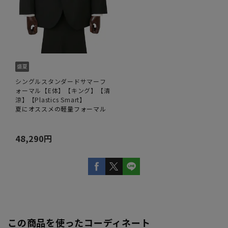
シングルスタンダードサマーフ
ォーマル【E体】【キング】【清
涼】【Plastics Smart】
夏にオススメの軽量フォーマル
48,290円
この商品を使ったコーディネート