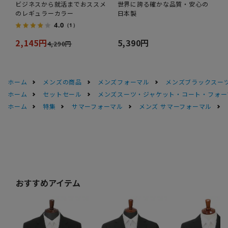
ビジネスから就活までおススメ
世界に誇る確かな品質・安心の
のレギュラーカラー
日本製
4.0
（1）
2,145円
5,390円
4,290円
ホーム
メンズの商品
メンズフォーマル
メンズブラックスーツ
ホーム
セットセール
メンズスーツ・ジャケット・コート・フォーマル
ホーム
特集
サマーフォーマル
メンズ サマーフォーマル