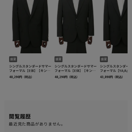
閲覧履歴
最近見た商品がありません。