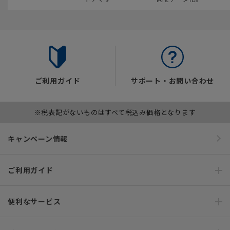
ご利用ガイド
サポート・お問い合わせ
※税表記がないものはすべて税込み価格となります
キャンペーン情報
ご利用ガイド
便利なサービス