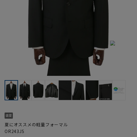
夏にオススメの軽量フォーマル
OR243JS