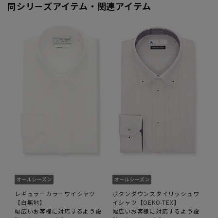
同シリーズアイテム・関連アイテム
レギュラーカラーワイシャツ
ボタンダウンスタイリッシュワ
【白無地】
イシャツ【OEKO-TEX】
幅広いお客様に対応するよう設
幅広いお客様に対応するよう設