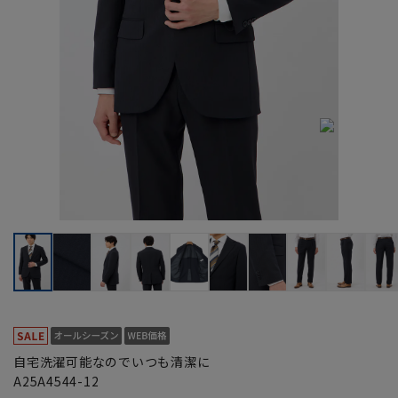
自宅洗濯可能なのでいつも清潔に
A25A4544-12