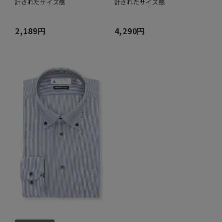
計されたサイズ感
計されたサイズ感
2,189円
4,290円