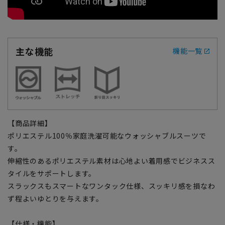
主な機能
機能一覧
【商品詳細】
ポリエステル100％家庭洗濯可能なウォッシャブルスーツで
す。
伸縮性のあるポリエステル素材は心地よい着用感でビジネスス
タイルをサポートします。
スラックスもスマートなワンタック仕様、スッキリ感を損なわ
ず程よいゆとりを与えます。
【仕様・機能】