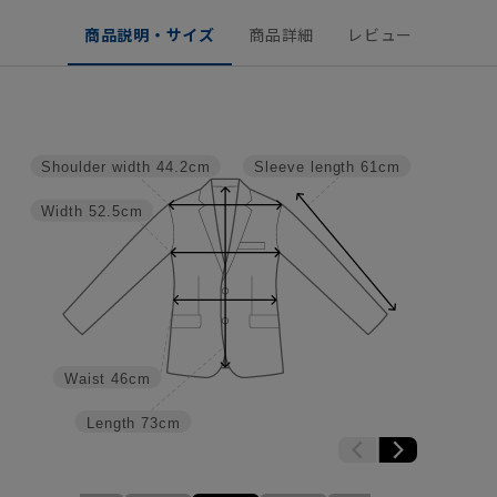
商品説明・サイズ
商品詳細
レビュー
Shoulder width
44.2cm
Sleeve length
61cm
Width
52.5cm
Waist
46cm
Length
73cm