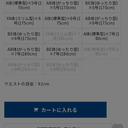
A体(標準型)×5号(1
AB体(がっちり型)
BE体(ゆったり型)
70cm)
×5号(170cm)
×5号(170cm)
YA体(スリム型)×6
A体(標準型)×6号(1
AB体(がっちり型)
号(175cm)
75cm)
×6号(175cm)
BE体(ゆったり型)
YA体(スリム型)×7
A体(標準型)×7号(1
×6号(175cm)
号(180cm)
80cm)
AB体(がっちり型)
BE体(ゆったり型)
A体(標準型)×8号(1
×7号(180cm)
×7号(180cm)
85cm)
AB体(がっちり型)
BE体(ゆったり型)
×8号(185cm)
×8号(185cm)
ウエストの目安：
92
cm
カートに入れる