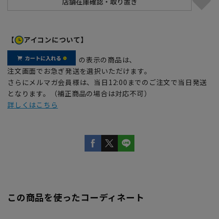
【
アイコンについて】
の表示の商品は、
注文画面でお急ぎ発送を選択いただけます。
さらにメルマガ会員様は、当日12:00までのご注文で当日発送
となります。（補正商品の場合は対応不可）
詳しくはこちら
この商品を使ったコーディネート