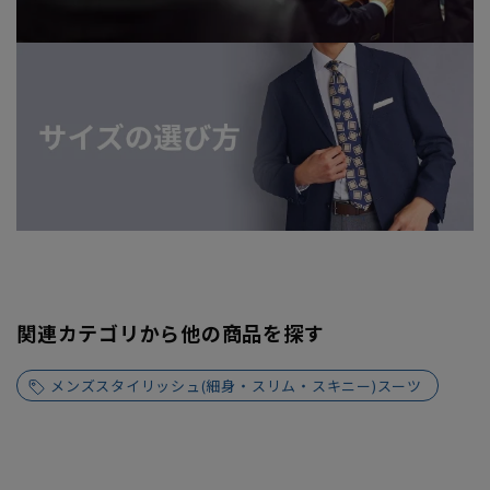
関連カテゴリから他の商品を探す
メンズスタイリッシュ(細身・スリム・スキニー)スーツ