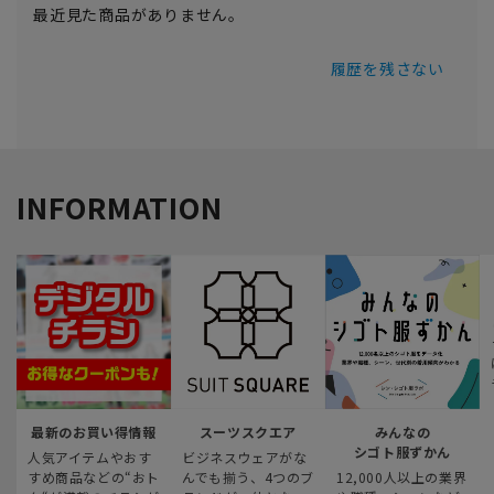
最近見た商品がありません。
履歴を残さない
INFORMATION
最新のお買い得情報
スーツスクエア
みんなの
シゴト服ずかん
人気アイテムやおす
ビジネスウェアがな
すめ商品などの“おト
んでも揃う、4つのブ
12,000人以上の業界