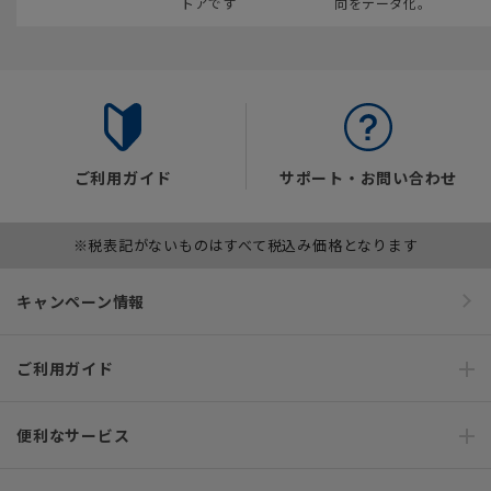
トアです
向をデータ化。
ご利用ガイド
サポート・お問い合わせ
※税表記がないものはすべて税込み価格となります
キャンペーン情報
ご利用ガイド
便利なサービス