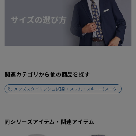
関連カテゴリから他の商品を探す
メンズスタイリッシュ(細身・スリム・スキニー)スーツ
同シリーズアイテム・関連アイテム