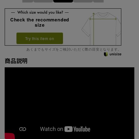
Check the recommended
size
Try this item on
あくまでもサイズをご検討いただく際の目安となります。
商品説明