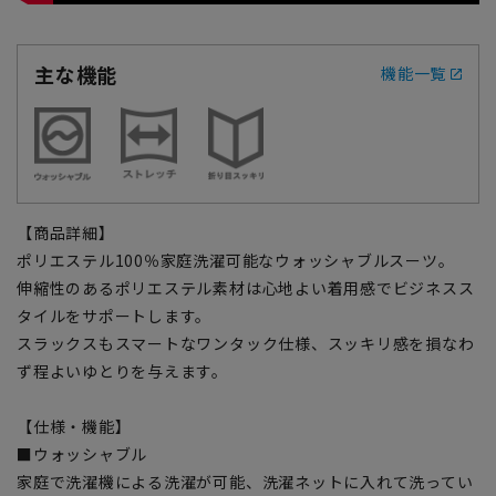
主な機能
機能一覧
【商品詳細】
ポリエステル100％家庭洗濯可能なウォッシャブルスーツ。
伸縮性のあるポリエステル素材は心地よい着用感でビジネスス
タイルをサポートします。
スラックスもスマートなワンタック仕様、スッキリ感を損なわ
ず程よいゆとりを与えます。
【仕様・機能】
■ウォッシャブル
家庭で洗濯機による洗濯が可能、洗濯ネットに入れて洗ってい