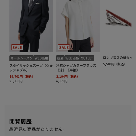
閲覧履歴
最近見た商品がありません。