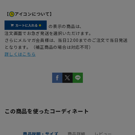
【
アイコンについて】
の表示の商品は、
注文画面でお急ぎ発送を選択いただけます。
さらにメルマガ会員様は、当日12:00までのご注文で当日発送
となります。（補正商品の場合は対応不可）
詳しくはこちら
この商品を使ったコーディネート
商品説明・サイズ
商品詳細
レビュー