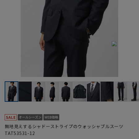
無地見えするシャドーストライプのウォッシャブルスーツ
TAT53531-12