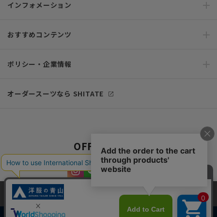
インフォメーション
おすすめコンテンツ
ポリシー・企業情報
オーダースーツなら SHITATE
OFFICIAL SNS
当サイトでは、快適な閲覧体験とコンテンツ改善のためにCookieを使用