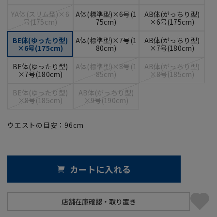
YA体(スリム型)×6
A体(標準型)×6号(1
AB体(がっちり型)
号(175cm)
75cm)
×6号(175cm)
BE体(ゆったり型)
A体(標準型)×7号(1
AB体(がっちり型)
×6号(175cm)
80cm)
×7号(180cm)
BE体(ゆったり型)
A体(標準型)×8号(1
AB体(がっちり型)
×7号(180cm)
85cm)
×8号(185cm)
BE体(ゆったり型)
AB体(がっちり型)
×8号(185cm)
×9号(190cm)
ウエストの目安：
96
cm
カートに入れる