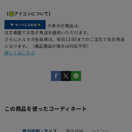
【
アイコンについて】
の表示の商品は、
注文画面でお急ぎ発送を選択いただけます。
さらにメルマガ会員様は、当日12:00までのご注文で当日発送
となります。（補正商品の場合は対応不可）
詳しくはこちら
この商品を使ったコーディネート
商品説明・サイズ
商品詳細
レビュー