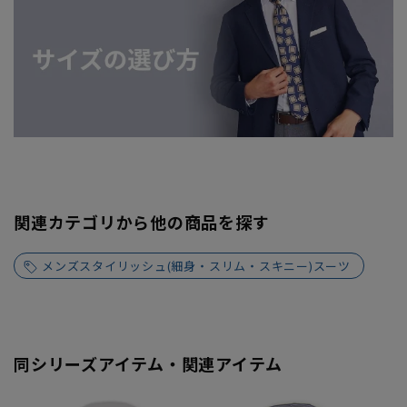
関連カテゴリから他の商品を探す
メンズスタイリッシュ(細身・スリム・スキニー)スーツ
同シリーズアイテム・関連アイテム