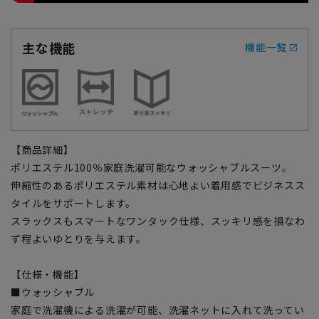
主な機能
機能一覧
【商品詳細】
ポリエステル100％家庭洗濯可能なウォッシャブルスーツ。
伸縮性のあるポリエステル素材は心地よい着用感でビジネスス
タイルをサポートします。
スラックスもスマートなワンタック仕様、スッキリ感を損なわ
ず程よいゆとりを与えます。
【仕様・機能】
■ウォッシャブル
家庭で洗濯機による洗濯が可能、洗濯ネットに入れて洗ってい