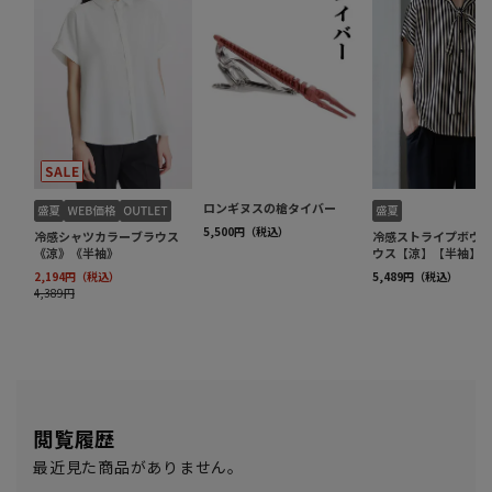
閲覧履歴
最近見た商品がありません。