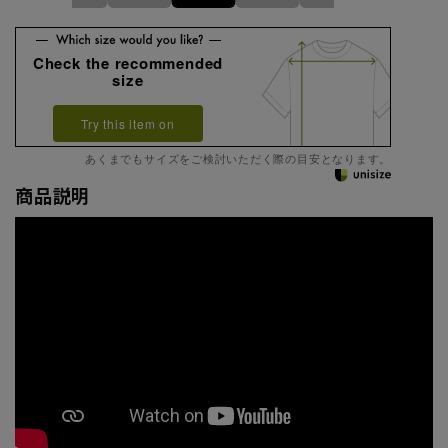
Check the recommended
size
Try this item on
あくまでもサイズをご検討いただく際の目安となります。
商品説明