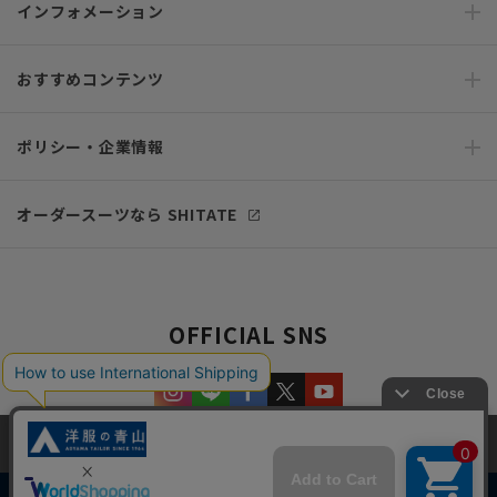
インフォメーション
おすすめコンテンツ
ポリシー・企業情報
オーダースーツなら SHITATE
OFFICIAL SNS
当サイトでは、快適な閲覧体験とコンテンツ改善のためにCookieを使用