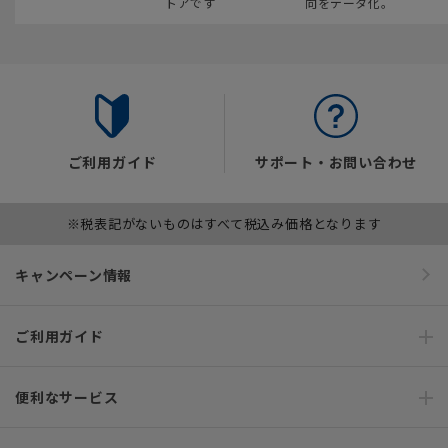
トアです
向をデータ化。
ご利用ガイド
サポート・お問い合わせ
※税表記がないものはすべて税込み価格となります
キャンペーン情報
ご利用ガイド
便利なサービス