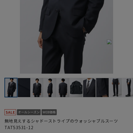
無地見えするシャドーストライプのウォッシャブルスーツ
TAT53531-12