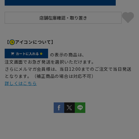
【
アイコンについて】
の表示の商品は、
注文画面でお急ぎ発送を選択いただけます。
さらにメルマガ会員様は、当日12:00までのご注文で当日発送
となります。（補正商品の場合は対応不可）
詳しくはこちら