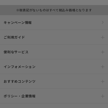
※税表記がないものはすべて税込み価格となります
キャンペーン情報
ご利用ガイド
便利なサービス
インフォメーション
おすすめコンテンツ
ポリシー・企業情報