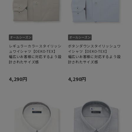
レギュラーカラースタイリッシ
ボタンダウンスタイリッシュワ
ュワイシャツ【OEKO-TEX】
イシャツ【OEKO-TEX】
幅広いお客様に対応するよう設
幅広いお客様に対応するよう設
計されたサイズ感
計されたサイズ感
4,290円
4,290円