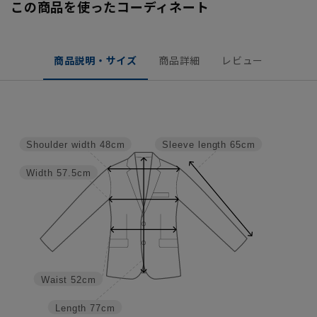
この商品を使ったコーディネート
商品説明・サイズ
商品詳細
レビュー
Shoulder width
48cm
Sleeve length
65cm
Width
57.5cm
Waist
52cm
Length
77cm