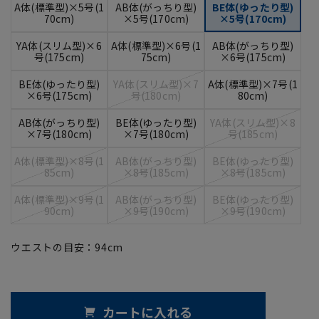
A体(標準型)×5号(1
AB体(がっちり型)
BE体(ゆったり型)
70cm)
×5号(170cm)
×5号(170cm)
YA体(スリム型)×6
A体(標準型)×6号(1
AB体(がっちり型)
号(175cm)
75cm)
×6号(175cm)
BE体(ゆったり型)
YA体(スリム型)×7
A体(標準型)×7号(1
×6号(175cm)
号(180cm)
80cm)
AB体(がっちり型)
BE体(ゆったり型)
YA体(スリム型)×8
×7号(180cm)
×7号(180cm)
号(185cm)
A体(標準型)×8号(1
AB体(がっちり型)
BE体(ゆったり型)
85cm)
×8号(185cm)
×8号(185cm)
A体(標準型)×9号(1
AB体(がっちり型)
BE体(ゆったり型)
90cm)
×9号(190cm)
×9号(190cm)
ウエストの目安：
94
cm
カートに入れる