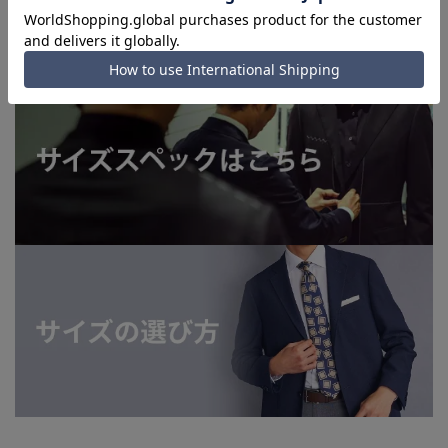
洗えるスーツはこちら