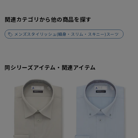
関連カテゴリから他の商品を探す
メンズスタイリッシュ(細身・スリム・スキニー)スーツ
同シリーズアイテム・関連アイテム