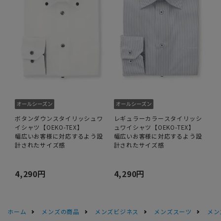
ボタンダウンスタイリッシュワ
レギュラーカラースタイリッシ
イシャツ【OEKO-TEX】
ュワイシャツ【OEKO-TEX】
幅広いお客様に対応するよう設
幅広いお客様に対応するよう設
計されたサイズ感
計されたサイズ感
4,290円
4,290円
ホーム
メンズの商品
メンズビジネス
メンズスーツ
メン