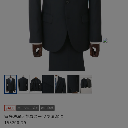
家庭洗濯可能なスーツで清潔に
155200-29