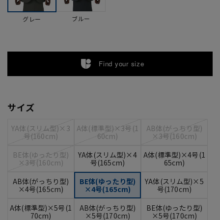
ブルー
グレー
Find your size
サイズ
YA体(スリム型)×3
A体(標準型)×3号(1
AB体(がっちり型)
号(160cm)
60cm)
×3号(160cm)
BE体(ゆったり型)
YA体(スリム型)×4
A体(標準型)×4号(1
×3号(160cm)
号(165cm)
65cm)
AB体(がっちり型)
BE体(ゆったり型)
YA体(スリム型)×5
×4号(165cm)
×4号(165cm)
号(170cm)
A体(標準型)×5号(1
AB体(がっちり型)
BE体(ゆったり型)
70cm)
×5号(170cm)
×5号(170cm)