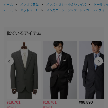
ホーム
メンズの商品
メンズ大きい・小さいサイズ
トールサ
ホーム
セットセール
メンズスーツ・ジャケット・コート・フォーマル