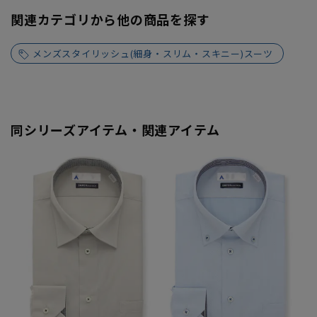
関連カテゴリから他の商品を探す
メンズスタイリッシュ(細身・スリム・スキニー)スーツ
同シリーズアイテム・関連アイテム