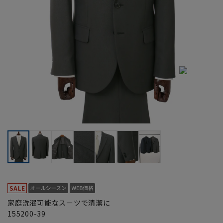
家庭洗濯可能なスーツで清潔に
155200-39