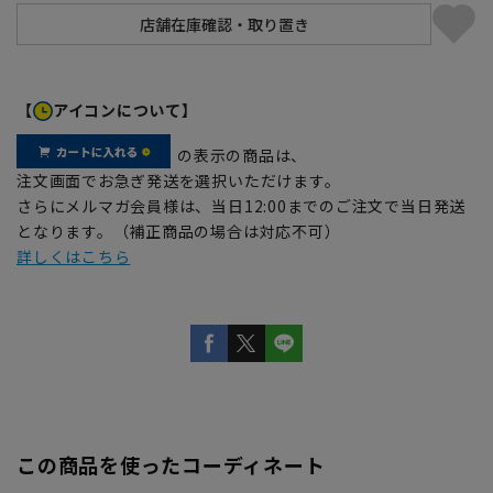
【
アイコンについて】
の表示の商品は、
注文画面でお急ぎ発送を選択いただけます。
さらにメルマガ会員様は、当日12:00までのご注文で当日発送
となります。（補正商品の場合は対応不可）
詳しくはこちら
この商品を使ったコーディネート