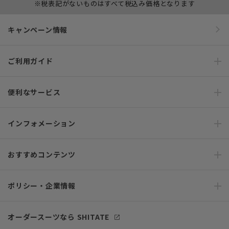
※税表記がないものはすべて税込み価格となります
キャンペーン情報
ご利用ガイド
便利なサービス
インフォメーション
おすすめコンテンツ
ポリシー・企業情報
オーダースーツなら SHITATE