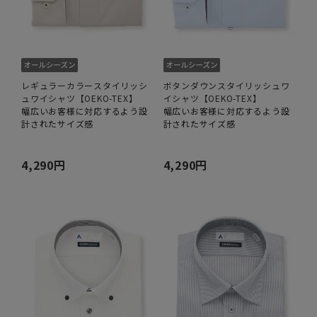
レギュラーカラースタイリッシ
ボタンダウンスタイリッシュワ
ュワイシャツ【OEKO-TEX】
イシャツ【OEKO-TEX】
幅広いお客様に対応するよう設
幅広いお客様に対応するよう設
計されたサイズ感
計されたサイズ感
4,290円
4,290円