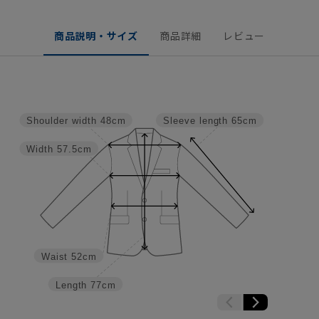
商品説明・サイズ
商品詳細
レビュー
Shoulder width
48cm
Sleeve length
65cm
Width
57.5cm
Waist
52cm
Length
77cm