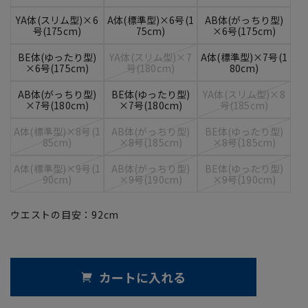
YA体(スリム型)×6
A体(標準型)×6号(1
AB体(がっちり型)
号(175cm)
75cm)
×6号(175cm)
BE体(ゆったり型)
YA体(スリム型)×7
A体(標準型)×7号(1
×6号(175cm)
号(180cm)
80cm)
AB体(がっちり型)
BE体(ゆったり型)
YA体(スリム型)×8
×7号(180cm)
×7号(180cm)
号(185cm)
A体(標準型)×8号(1
AB体(がっちり型)
BE体(ゆったり型)
85cm)
×8号(185cm)
×8号(185cm)
A体(標準型)×9号(1
AB体(がっちり型)
BE体(ゆったり型)
90cm)
×9号(190cm)
×9号(190cm)
ウエストの目安：
92
cm
カートに入れる