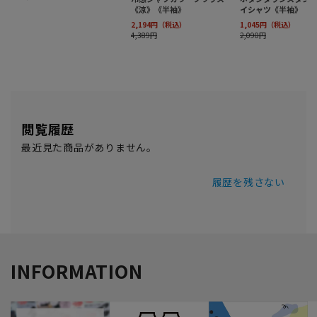
閲覧履歴
最近見た商品がありません。
履歴を残さない
INFORMATION