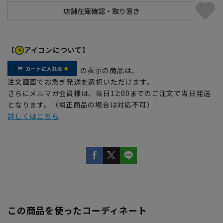
【
アイコンについて】
の表示の商品は、
注文画面でお急ぎ発送を選択いただけます。
さらにメルマガ会員様は、当日12:00までのご注文で当日発送
となります。（補正商品の場合は対応不可）
詳しくはこちら
この商品を使ったコーディネート