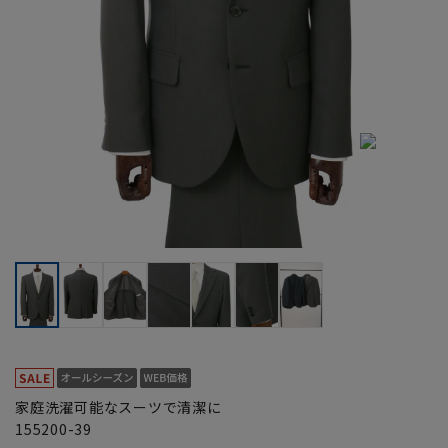
家庭洗濯可能なスーツで清潔に
155200-39