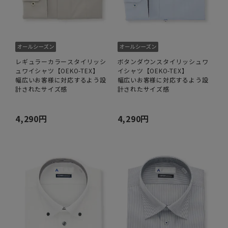
レギュラーカラースタイリッシ
ボタンダウンスタイリッシュワ
ュワイシャツ【OEKO-TEX】
イシャツ【OEKO-TEX】
幅広いお客様に対応するよう設
幅広いお客様に対応するよう設
計されたサイズ感
計されたサイズ感
4,290円
4,290円