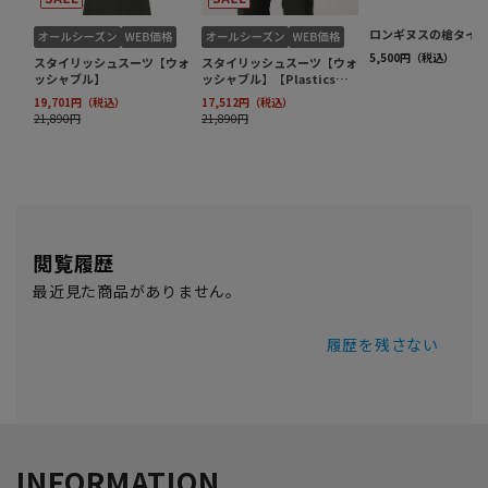
閲覧履歴
最近見た商品がありません。
履歴を残さない
INFORMATION