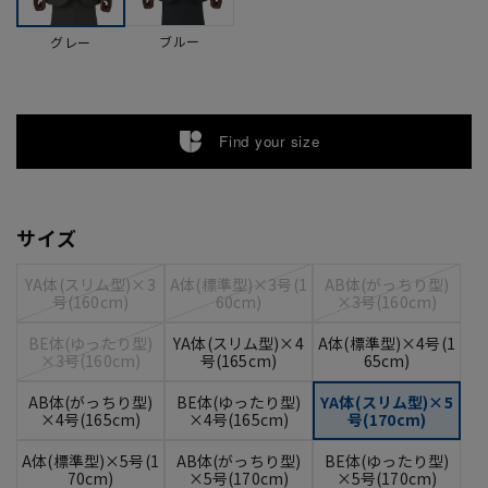
ブルー
グレー
Find your size
サイズ
YA体(スリム型)×3
A体(標準型)×3号(1
AB体(がっちり型)
号(160cm)
60cm)
×3号(160cm)
BE体(ゆったり型)
YA体(スリム型)×4
A体(標準型)×4号(1
×3号(160cm)
号(165cm)
65cm)
AB体(がっちり型)
BE体(ゆったり型)
YA体(スリム型)×5
×4号(165cm)
×4号(165cm)
号(170cm)
A体(標準型)×5号(1
AB体(がっちり型)
BE体(ゆったり型)
70cm)
×5号(170cm)
×5号(170cm)