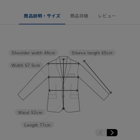
商品説明・サイズ
商品詳細
レビュー
Shoulder width
48cm
Sleeve length
65cm
Width
57.5cm
Waist
52cm
Length
77cm