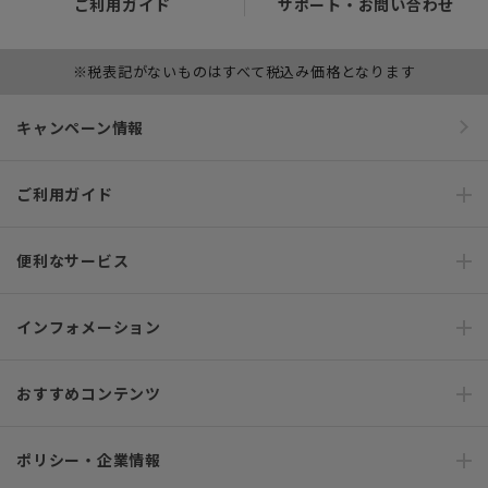
ご利用ガイド
サポート・お問い合わせ
※税表記がないものはすべて税込み価格となります
キャンペーン情報
ご利用ガイド
便利なサービス
インフォメーション
おすすめコンテンツ
ポリシー・企業情報