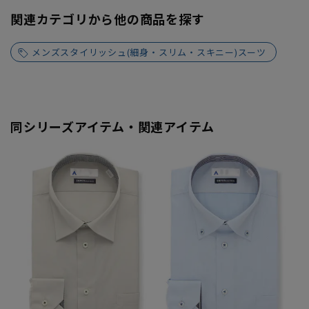
関連カテゴリから他の商品を探す
メンズスタイリッシュ(細身・スリム・スキニー)スーツ
同シリーズアイテム・関連アイテム