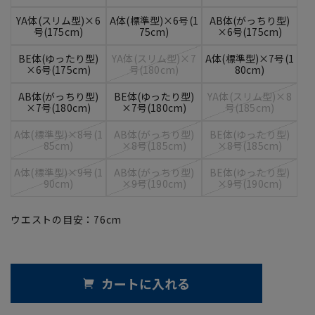
YA体(スリム型)×6
A体(標準型)×6号(1
AB体(がっちり型)
号(175cm)
75cm)
×6号(175cm)
BE体(ゆったり型)
YA体(スリム型)×7
A体(標準型)×7号(1
×6号(175cm)
号(180cm)
80cm)
AB体(がっちり型)
BE体(ゆったり型)
YA体(スリム型)×8
×7号(180cm)
×7号(180cm)
号(185cm)
A体(標準型)×8号(1
AB体(がっちり型)
BE体(ゆったり型)
85cm)
×8号(185cm)
×8号(185cm)
A体(標準型)×9号(1
AB体(がっちり型)
BE体(ゆったり型)
90cm)
×9号(190cm)
×9号(190cm)
ウエストの目安：
76
cm
カートに入れる