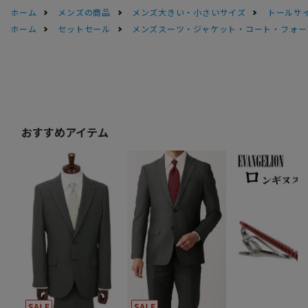
ホーム
メンズの商品
メンズ大きい・小さいサイズ
トールサ
ホーム
セットセール
メンズスーツ・ジャケット・コート・フォーマル