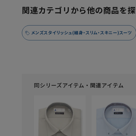
関連カテゴリから他の商品を探
メンズスタイリッシュ(細身・スリム・スキニー)スーツ
同シリーズアイテム・関連アイテム