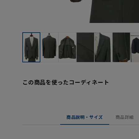
この商品を使ったコーディネート
商品説明・サイズ
商品詳細