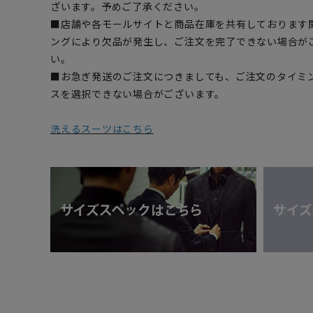
ざいます。予めご了承ください。
■店舗や各モールサイトと商品在庫を共有しております
ングにより欠品が発生し、ご注文を完了できない場合が
い。
■お急ぎ発送のご注文につきましても、ご注文のタイミ
スを選択できない場合がございます。
洗えるスーツはこちら