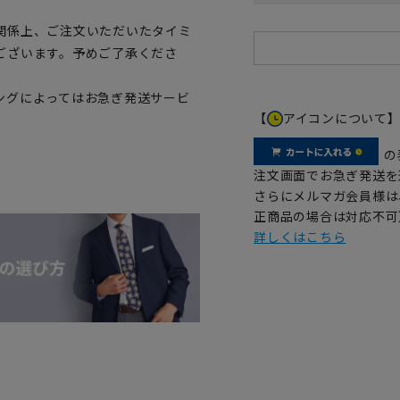
関係上、ご注文いただいたタイミ
ございます。予めご了承くださ
ングによってはお急ぎ発送サービ
【
アイコンについて
の
注文画面でお急ぎ発送を
さらにメルマガ会員様は
正商品の場合は対応不可
詳しくはこちら