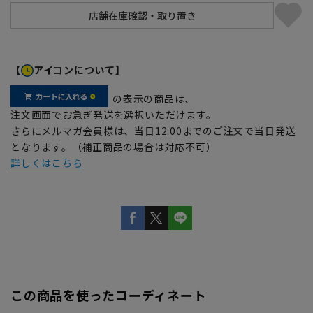
【
アイコンについて】
の表示の商品は、
注文画面でお急ぎ発送を選択いただけます。
さらにメルマガ会員様は、当日12:00までのご注文で当日発送
となります。（補正商品の場合は対応不可）
詳しくはこちら
この商品を使ったコーディネート