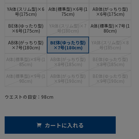
YA体(スリム型)×6
A体(標準型)×6号(1
AB体(がっちり型)
号(175cm)
75cm)
×6号(175cm)
BE体(ゆったり型)
YA体(スリム型)×7
A体(標準型)×7号(1
×6号(175cm)
号(180cm)
80cm)
AB体(がっちり型)
BE体(ゆったり型)
YA体(スリム型)×8
×7号(180cm)
×7号(180cm)
号(185cm)
A体(標準型)×8号(1
AB体(がっちり型)
BE体(ゆったり型)
85cm)
×8号(185cm)
×8号(185cm)
A体(標準型)×9号(1
AB体(がっちり型)
BE体(ゆったり型)
90cm)
×9号(190cm)
×9号(190cm)
ウエストの目安：
98
cm
カートに入れる