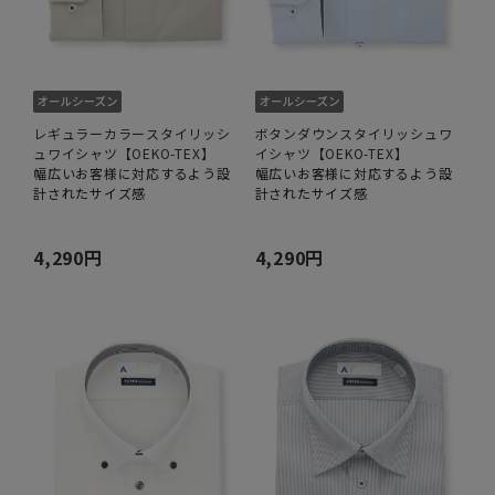
レギュラーカラースタイリッシ
ボタンダウンスタイリッシュワ
ュワイシャツ【OEKO-TEX】
イシャツ【OEKO-TEX】
幅広いお客様に対応するよう設
幅広いお客様に対応するよう設
計されたサイズ感
計されたサイズ感
4,290円
4,290円