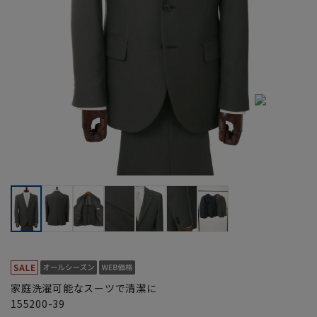
家庭洗濯可能なスーツで清潔に
155200-39