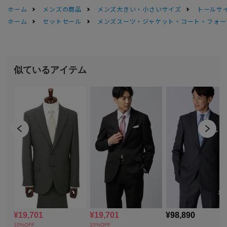
ホーム
メンズの商品
メンズ大きい・小さいサイズ
トールサ
ホーム
セットセール
メンズスーツ・ジャケット・コート・フォーマル