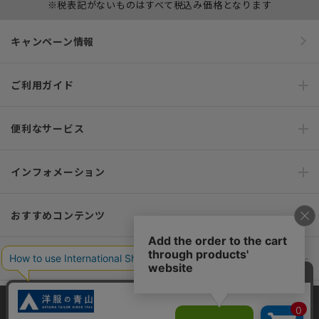
※税表記がないものはすべて税込み価格となります
キャンペーン情報
ご利用ガイド
便利なサービス
インフォメーション
おすすめコンテンツ
ポリシー・企業情報
オーダースーツなら SHITATE