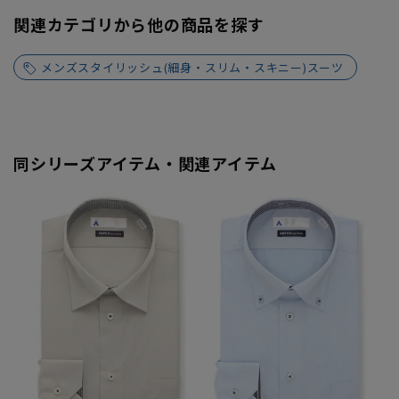
関連カテゴリから他の商品を探す
メンズスタイリッシュ(細身・スリム・スキニー)スーツ
同シリーズアイテム・関連アイテム