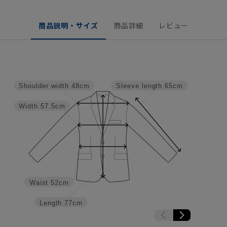
商品説明・サイズ
商品詳細
レビュー
Shoulder width
48cm
Sleeve length
65cm
Width
57.5cm
Waist
52cm
Length
77cm