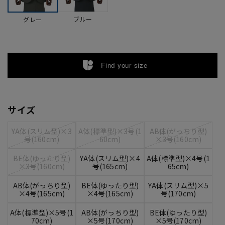
ブルー
グレー
Find your size
サイズ
YA体(スリム型)×3
A体(標準型)×3号(1
AB体(がっちり型)
号(160cm)
60cm)
×3号(160cm)
BE体(ゆったり型)
YA体(スリム型)×4
A体(標準型)×4号(1
×3号(160cm)
号(165cm)
65cm)
AB体(がっちり型)
BE体(ゆったり型)
YA体(スリム型)×5
×4号(165cm)
×4号(165cm)
号(170cm)
A体(標準型)×5号(1
AB体(がっちり型)
BE体(ゆったり型)
70cm)
×5号(170cm)
×5号(170cm)