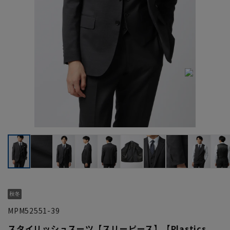
MPM52551-39
スタイリッシュスーツ【スリーピース】【Plastics