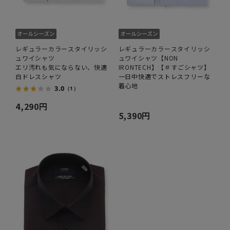
レギュラーカラースタイリッシ
レギュラーカラースタイリッシ
ュワイシャツ
ュワイシャツ【NON
エリ汚れも気にならない、快適
IRONTECH】【＃すごシャツ】
白ドレスシャツ
一日中快適でストレスフリーな
着心地
3.0
（1）
4,290円
5,390円