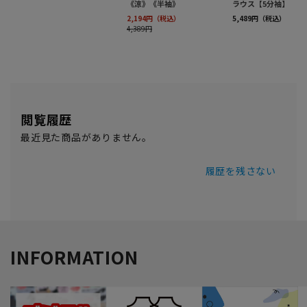
閲覧履歴
最近見た商品がありません。
履歴を残さない
INFORMATION