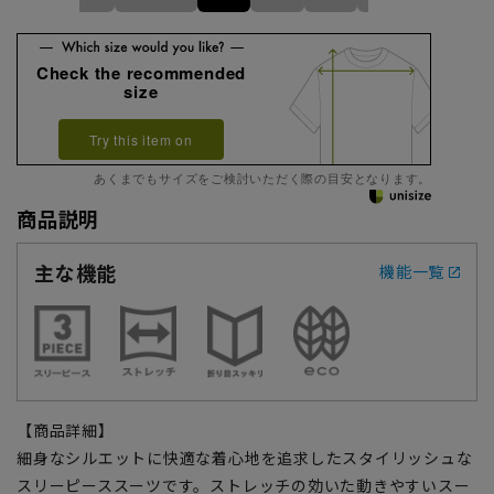
Check the recommended
size
Try this item on
あくまでもサイズをご検討いただく際の目安となります。
商品説明
主な機能
機能一覧
【商品詳細】
細身なシルエットに快適な着心地を追求したスタイリッシュな
スリーピーススーツです。ストレッチの効いた動きやすいスー