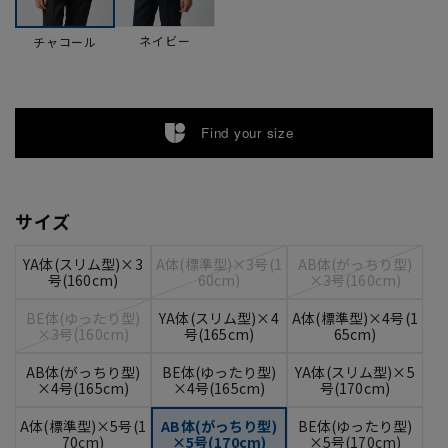
ネイビー
チャコール
Find your size
サイズ
YA体(スリム型)×3
A体(標準型)×3号(1
AB体(がっちり型)
号(160cm)
60cm)
×3号(160cm)
BE体(ゆったり型)
YA体(スリム型)×4
A体(標準型)×4号(1
×3号(160cm)
号(165cm)
65cm)
AB体(がっちり型)
BE体(ゆったり型)
YA体(スリム型)×5
×4号(165cm)
×4号(165cm)
号(170cm)
A体(標準型)×5号(1
AB体(がっちり型)
BE体(ゆったり型)
70cm)
×5号(170cm)
×5号(170cm)