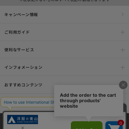
キャンペーン情報
ご利用ガイド
便利なサービス
インフォメーション
おすすめコンテンツ
ポリシー・企業情報
オーダースーツなら SHITATE
当サイトでは、快適な閲覧体験とコンテンツ改善のためにCookieを使用