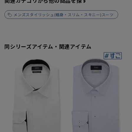
関連カテゴリから他の商品を探す
メンズスタイリッシュ(細身・スリム・スキニー)スーツ
同シリーズアイテム・関連アイテム