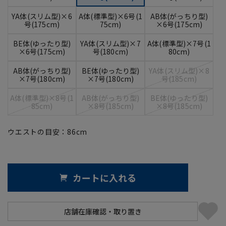
YA体(スリム型)×6
A体(標準型)×6号(1
AB体(がっちり型)
号(175cm)
75cm)
×6号(175cm)
BE体(ゆったり型)
YA体(スリム型)×7
A体(標準型)×7号(1
×6号(175cm)
号(180cm)
80cm)
AB体(がっちり型)
BE体(ゆったり型)
YA体(スリム型)×8
×7号(180cm)
×7号(180cm)
号(185cm)
A体(標準型)×8号(1
AB体(がっちり型)
BE体(ゆったり型)
85cm)
×8号(185cm)
×8号(185cm)
ウエストの目安：
86
cm
カートに入れる