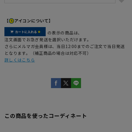
【
アイコンについて】
の表示の商品は、
注文画面でお急ぎ発送を選択いただけます。
さらにメルマガ会員様は、当日12:00までのご注文で当日発送
となります。（補正商品の場合は対応不可）
詳しくはこちら
この商品を使ったコーディネート