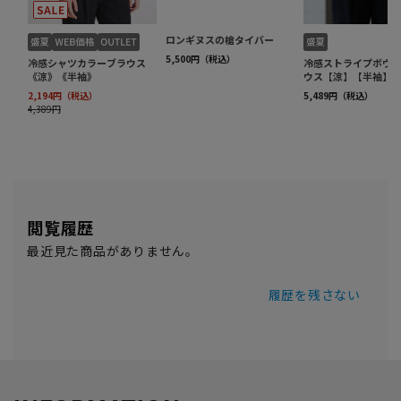
閲覧履歴
最近見た商品がありません。
履歴を残さない