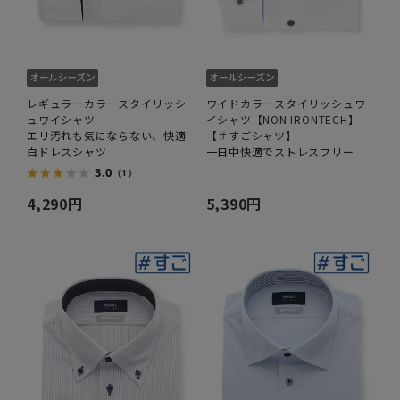
レギュラーカラースタイリッシ
ワイドカラースタイリッシュワ
ュワイシャツ
イシャツ【NON IRONTECH】
エリ汚れも気にならない、快適
【＃すごシャツ】
白ドレスシャツ
一日中快適でストレスフリー
3.0
（1）
4,290円
5,390円