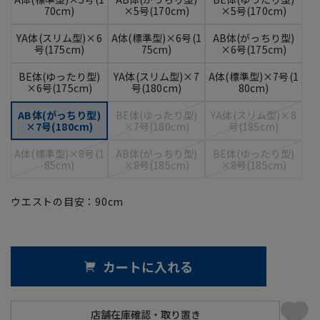
70cm)
×5号(170cm)
×5号(170cm)
YA体(スリム型)×6
A体(標準型)×6号(1
AB体(がっちり型)
号(175cm)
75cm)
×6号(175cm)
BE体(ゆったり型)
YA体(スリム型)×7
A体(標準型)×7号(1
×6号(175cm)
号(180cm)
80cm)
AB体(がっちり型)
BE体(ゆったり型)
YA体(スリム型)×8
×7号(180cm)
×7号(180cm)
号(185cm)
A体(標準型)×8号(1
AB体(がっちり型)
BE体(ゆったり型)
85cm)
×8号(185cm)
×8号(185cm)
ウエストの目安：
90
cm
カートに入れる