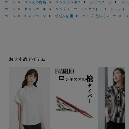
ホーム
メンズの商品
メンズビジネス
メンズスーツ
メン
ホーム
セットセール
メンズスーツ・ジャケット・コート・フォーマル
ホーム
キャンペーン
新成人応援
メンズ 成人式スーツ
ス