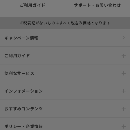
ご利用ガイド
サポート・お問い合わせ
※税表記がないものはすべて税込み価格となります
キャンペーン情報
ご利用ガイド
便利なサービス
インフォメーション
おすすめコンテンツ
ポリシー・企業情報