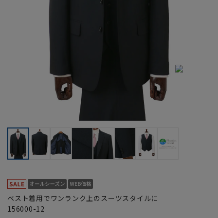
ベスト着用でワンランク上のスーツスタイルに
156000-12