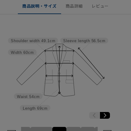
商品説明・サイズ
商品詳細
レビュー
Shoulder width
49.1cm
Sleeve length
56.5cm
Width
60cm
Waist
54cm
Length
69cm