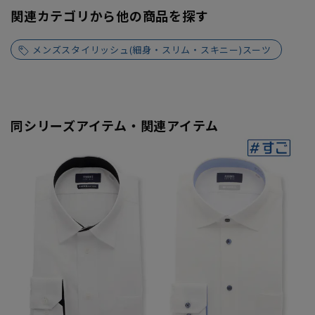
関連カテゴリから他の商品を探す
メンズスタイリッシュ(細身・スリム・スキニー)スーツ
同シリーズアイテム・関連アイテム