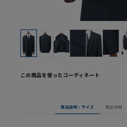
この商品を使ったコーディネート
商品説明・サイズ
商品詳細