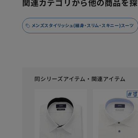
関連カテゴリから他の商品を探
メンズスタイリッシュ(細身・スリム・スキニー)スーツ
同シリーズアイテム・関連アイテム