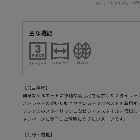
あくまでもサイズをご検討
主な機能
【商品詳細】
細身なシルエットに快適な着心地を追求したスタイリッ
ストレッチの効いた動きやすいスーツにベストを着用す
ランク上のスタイリッシュなビジネススタイルを演出します。ま
ャンペーンに賛同した環境にやさしいスーツです。
【仕様・機能】