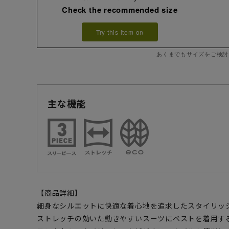
Check the recommended size
Try this item on
あくまでもサイズをご検討
主な機能
【商品詳細】
細身なシルエットに快適な着心地を追求したスタイリッ
ストレッチの効いた動きやすいスーツにベストを着用す