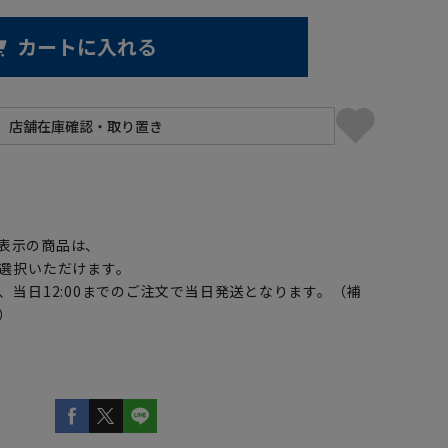
カートに入れる
】
表示の商品は、
選択いただけます。
、当日12:00までのご注文で当日発送となります。（補
）