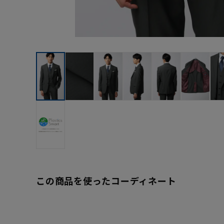
この商品を使ったコーディネート