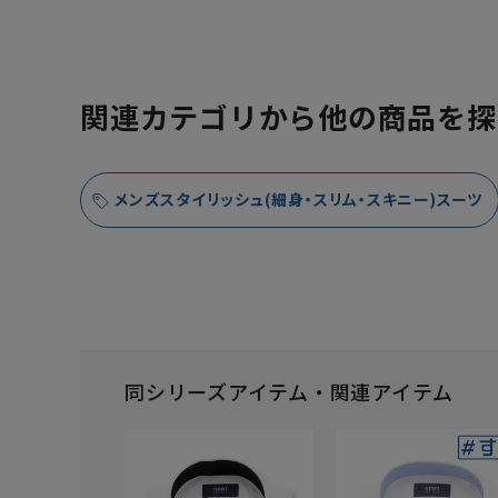
関連カテゴリから他の商品を探
メンズスタイリッシュ(細身・スリム・スキニー)スーツ
同シリーズアイテム・関連アイテム