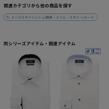
関連カテゴリから他の商品を探す
メンズスタイリッシュ(細身・スリム・スキニー)スーツ
同シリーズアイテム・関連アイテム