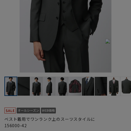
ベスト着用でワンランク上のスーツスタイルに
156000-42