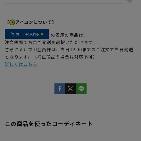
【
アイコンについて】
の表示の商品は、
注文画面でお急ぎ発送を選択いただけます。
さらにメルマガ会員様は、当日12:00までのご注文で当日発送
となります。（補正商品の場合は対応不可）
詳しくはこちら
この商品を使ったコーディネート