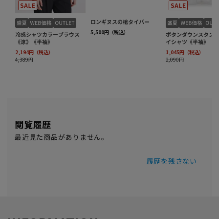
閲覧履歴
最近見た商品がありません。
履歴を残さない