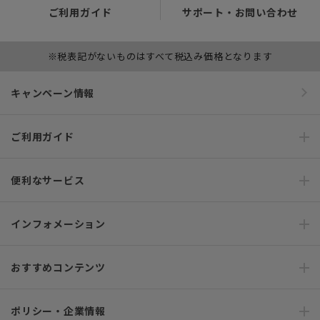
ご利用ガイド
サポート・お問い合わせ
※税表記がないものはすべて税込み価格となります
キャンペーン情報
ご利用ガイド
便利なサービス
インフォメーション
おすすめコンテンツ
ポリシー・企業情報