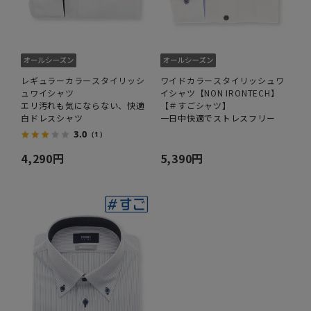
レギュラーカラースタイリッシ
ワイドカラースタイリッシュワ
ュワイシャツ
イシャツ【NON IRONTECH】
エリ汚れも気にならない、快適
【＃すごシャツ】
白ドレスシャツ
一日中快適でストレスフリー
3.0
（1）
4,290円
5,390円