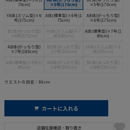
70cm)
×5号(170cm)
×5号(170cm)
YA体(スリム型)×6
A体(標準型)×6号(1
AB体(がっちり型)
号(175cm)
75cm)
×6号(175cm)
BE体(ゆったり型)
YA体(スリム型)×7
A体(標準型)×7号(1
×6号(175cm)
号(180cm)
80cm)
AB体(がっちり型)
BE体(ゆったり型)
YA体(スリム型)×8
×7号(180cm)
×7号(180cm)
号(185cm)
A体(標準型)×8号(1
AB体(がっちり型)
BE体(ゆったり型)
85cm)
×8号(185cm)
×8号(185cm)
ウエストの目安：
86
cm
カートに入れる