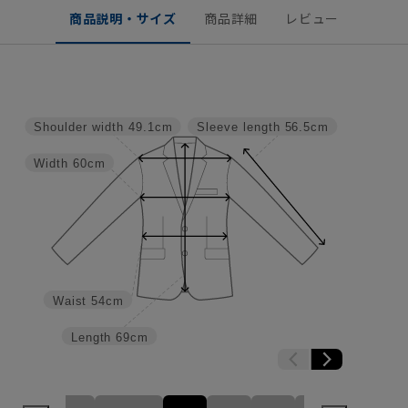
商品説明・サイズ
商品詳細
レビュー
Shoulder width
49.1cm
Sleeve length
56.5cm
Width
60cm
Waist
54cm
Length
69cm