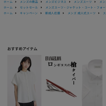
ホーム
メンズの商品
メンズビジネス
メンズスーツ
メン
ホーム
セットセール
メンズスーツ・ジャケット・コート・フォーマル
ホーム
キャンペーン
新成人応援
メンズ 成人式スーツ
ス