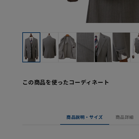
この商品を使ったコーディネート
商品説明・サイズ
商品詳細