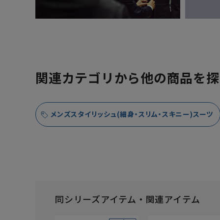
関連カテゴリから他の商品を探
メンズスタイリッシュ(細身・スリム・スキニー)スーツ
同シリーズアイテム・関連アイテム