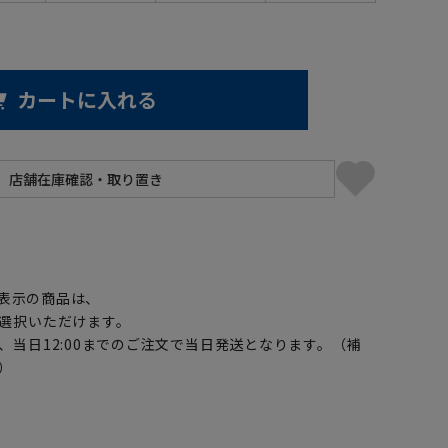
カートに入れる
】
表示の商品は、
選択いただけます。
、当日12:00までのご注文で当日発送となります。（補
）