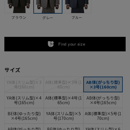
ブラウン
ブルー
グレー
Find your size
サイズ
YA体(スリム型)×3
A体(標準型)×3号(1
AB体(がっちり型)
号(160cm)
60cm)
×3号(160cm)
YA体(スリム型)×4
A体(標準型)×4号(1
AB体(がっちり型)
号(165cm)
65cm)
×4号(165cm)
BE体(ゆったり型)
YA体(スリム型)×5
A体(標準型)×5号(1
×4号(165cm)
号(170cm)
70cm)
AB体(がっちり型)
BE体(ゆったり型)
YA体(スリム型)×6