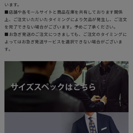
います。
■店舗や各モールサイトと商品在庫を共有しております関係
上、ご注文いただいたタイミングにより欠品が発生し、ご注文
を完了できない場合がございます。予めご了承ください。
■お急ぎ発送のご注文につきましても、ご注文のタイミングに
よってはお急ぎ発送サービスを選択できない場合がございま
す。