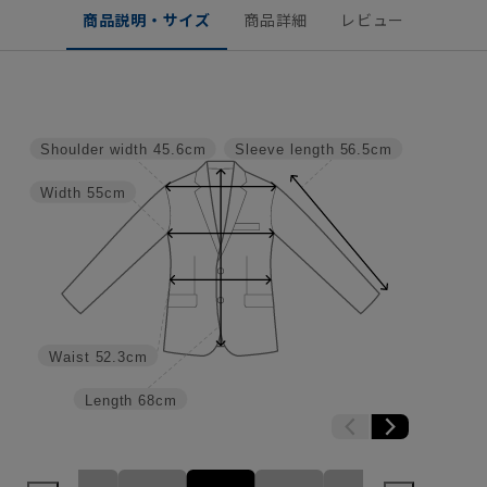
商品説明・サイズ
商品詳細
レビュー
Shoulder width
45.6cm
Sleeve length
56.5cm
Width
55cm
Waist
52.3cm
Length
68cm