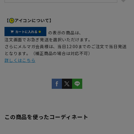
【
アイコンについて】
の表示の商品は、
注文画面でお急ぎ発送を選択いただけます。
さらにメルマガ会員様は、当日12:00までのご注文で当日発送
となります。（補正商品の場合は対応不可）
詳しくはこちら
この商品を使ったコーディネート