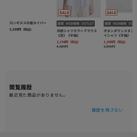
閲覧履歴
最近見た商品がありません。
履歴を残さない