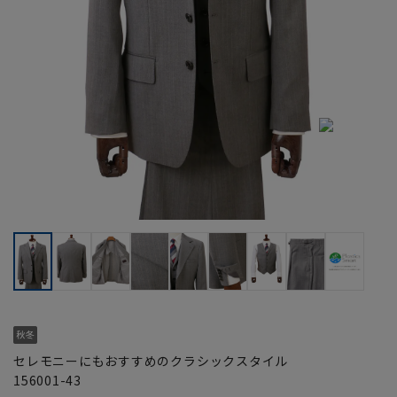
セレモニーにもおすすめのクラシックスタイル
156001-43