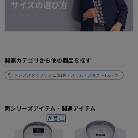
関連カテゴリから他の商品を探す
メンズスタイリッシュ(細身・スリム・スキニー)スーツ
同シリーズアイテム・関連アイテム