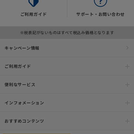
ご利用ガイド
サポート・お問い合わせ
※税表記がないものはすべて税込み価格となります
キャンペーン情報
ご利用ガイド
便利なサービス
インフォメーション
おすすめコンテンツ