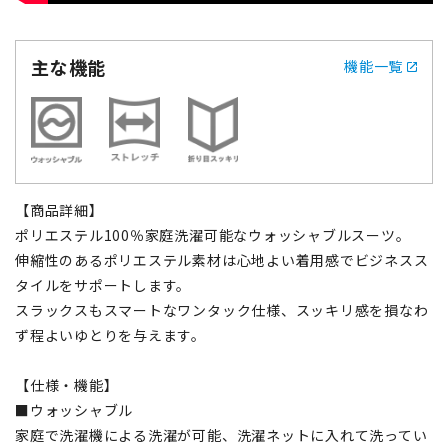
主な機能
機能一覧
【商品詳細】
ポリエステル100％家庭洗濯可能なウォッシャブルスーツ。
伸縮性のあるポリエステル素材は心地よい着用感でビジネスス
タイルをサポートします。
スラックスもスマートなワンタック仕様、スッキリ感を損なわ
ず程よいゆとりを与えます。
【仕様・機能】
■ウォッシャブル
家庭で洗濯機による洗濯が可能、洗濯ネットに入れて洗ってい