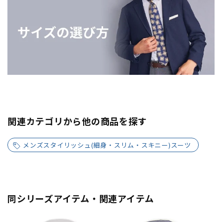
関連カテゴリから他の商品を探す
メンズスタイリッシュ(細身・スリム・スキニー)スーツ
同シリーズアイテム・関連アイテム