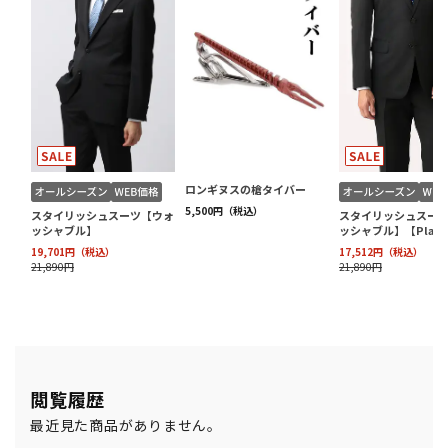
閲覧履歴
最近見た商品がありません。