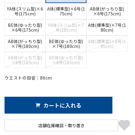
YA体(スリム型)×6
A体(標準型)×6号(1
AB体(がっちり型)
号(175cm)
75cm)
×6号(175cm)
BE体(ゆったり型)
YA体(スリム型)×7
A体(標準型)×7号(1
×6号(175cm)
号(180cm)
80cm)
AB体(がっちり型)
BE体(ゆったり型)
A体(標準型)×8号(1
×7号(180cm)
×7号(180cm)
85cm)
AB体(がっちり型)
BE体(ゆったり型)
×8号(185cm)
×8号(185cm)
ウエストの目安：
86
cm
カートに入れる