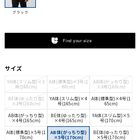
ブラック
Find your size
サイズ
YA体(スリム型)×3
A体(標準型)×3号(1
AB体(がっちり型)
号(160cm)
60cm)
×3号(160cm)
BE体(ゆったり型)
YA体(スリム型)×4
A体(標準型)×4号(1
×3号(160cm)
号(165cm)
65cm)
AB体(がっちり型)
BE体(ゆったり型)
YA体(スリム型)×5
×4号(165cm)
×4号(165cm)
号(170cm)
A体(標準型)×5号(1
AB体(がっちり型)
BE体(ゆったり型)
70cm)
×5号(170cm)
×5号(170cm)