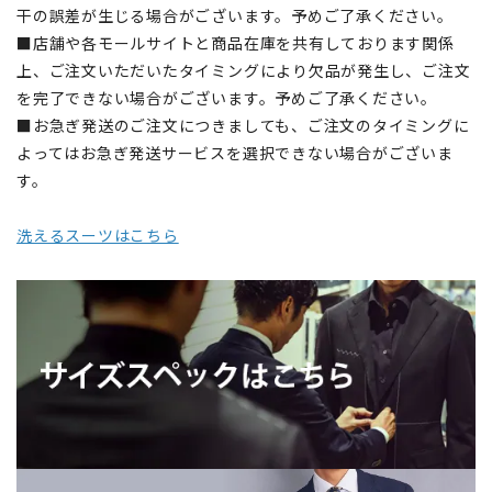
干の誤差が生じる場合がございます。予めご了承ください。
■店舗や各モールサイトと商品在庫を共有しております関係
上、ご注文いただいたタイミングにより欠品が発生し、ご注文
を完了できない場合がございます。予めご了承ください。
■お急ぎ発送のご注文につきましても、ご注文のタイミングに
よってはお急ぎ発送サービスを選択できない場合がございま
す。
洗えるスーツはこちら