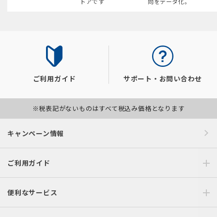
トアです
向をデータ化。
ご利用ガイド
サポート・お問い合わせ
※税表記がないものはすべて税込み価格となります
キャンペーン情報
ご利用ガイド
便利なサービス