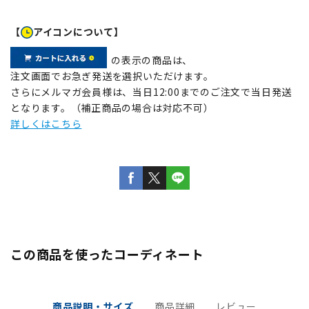
【
アイコンについて】
の表示の商品は、
注文画面でお急ぎ発送を選択いただけます。
さらにメルマガ会員様は、当日12:00までのご注文で当日発送
となります。（補正商品の場合は対応不可）
詳しくはこちら
この商品を使ったコーディネート
商品説明・サイズ
商品詳細
レビュー