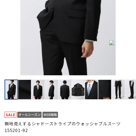
無地見えするシャドーストライプのウォッシャブルスーツ
155201-92