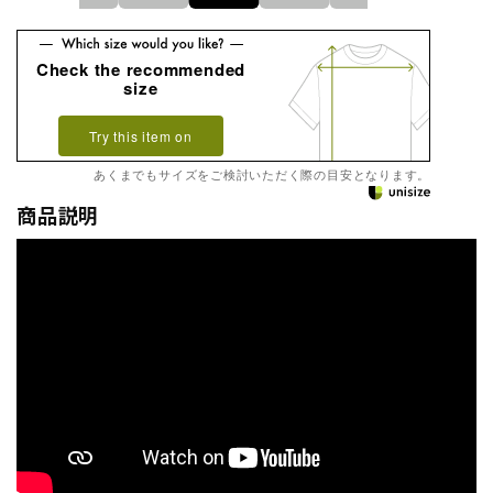
Check the recommended
size
Try this item on
あくまでもサイズをご検討いただく際の目安となります。
商品説明