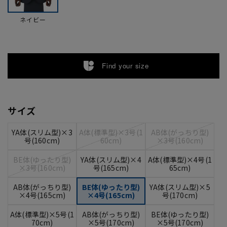
ネイビー
Find your size
サイズ
YA体(スリム型)×3
A体(標準型)×3号(1
AB体(がっちり型)
号(160cm)
60cm)
×3号(160cm)
BE体(ゆったり型)
YA体(スリム型)×4
A体(標準型)×4号(1
×3号(160cm)
号(165cm)
65cm)
AB体(がっちり型)
BE体(ゆったり型)
YA体(スリム型)×5
×4号(165cm)
×4号(165cm)
号(170cm)
A体(標準型)×5号(1
AB体(がっちり型)
BE体(ゆったり型)
70cm)
×5号(170cm)
×5号(170cm)