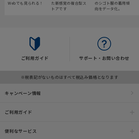
Webでも見られる！
た新感覚の複合型ス
のシゴト服の着用傾
トアです
向をデータ化。
ご利用ガイド
サポート・お問い合わせ
※税表記がないものはすべて税込み価格となります
キャンペーン情報
ご利用ガイド
便利なサービス