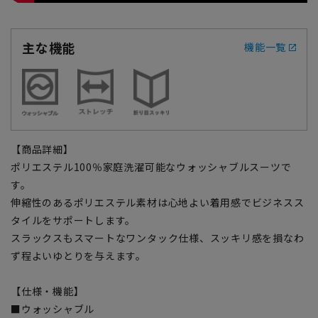
主な機能
機能一覧
【商品詳細】
ポリエステル100％家庭洗濯可能なウォッシャブルスーツで
す。
伸縮性のあるポリエステル素材は心地よい着用感でビジネスス
タイルをサポートします。
スラックスもスマートなワンタック仕様、スッキリ感を損なわ
ず程よいゆとりを与えます。
【仕様・機能】
■ウォッシャブル