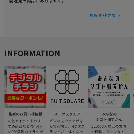
最近見た商品がありません。
履歴を残さない
INFORMATION
最新のお買い得情報
スーツスクエア
みんなの
シゴト服ずかん
人気アイテムやおす
ビジネスウェアがな
すめ商品などの“おト
んでも揃う、4つのブ
12,000人以上の業界
ク“が満載のチラシが
ランドが一体となっ
や職種、シーンなど