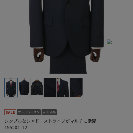
シンプルなシャドーストライプがマルチに活躍
155201-12