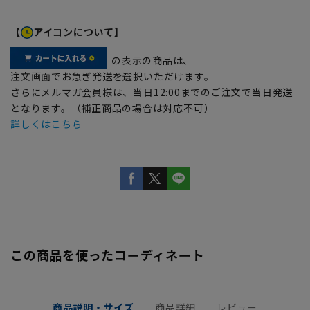
【
アイコンについて】
の表示の商品は、
注文画面でお急ぎ発送を選択いただけます。
さらにメルマガ会員様は、当日12:00までのご注文で当日発送
となります。（補正商品の場合は対応不可）
詳しくはこちら
この商品を使ったコーディネート
商品説明・サイズ
商品詳細
レビュー