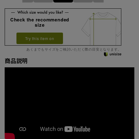
Check the recommended
size
Try this item on
あくまでもサイズをご検討いただく際の目安となります。
商品説明