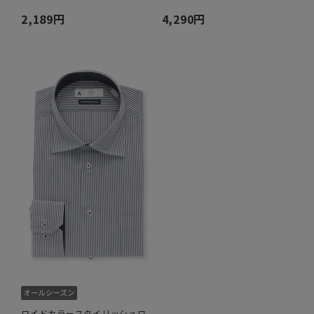
2,189円
4,290円
ワイドカラースタイリッシュワ