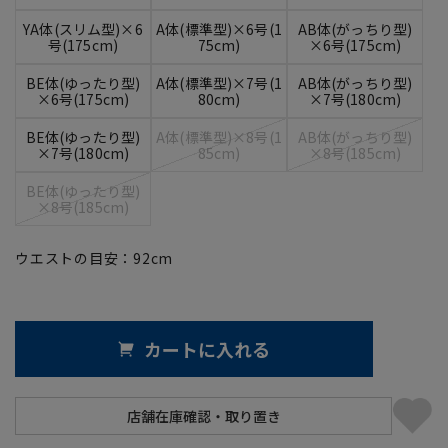
YA体(スリム型)×6
A体(標準型)×6号(1
AB体(がっちり型)
号(175cm)
75cm)
×6号(175cm)
BE体(ゆったり型)
A体(標準型)×7号(1
AB体(がっちり型)
×6号(175cm)
80cm)
×7号(180cm)
BE体(ゆったり型)
A体(標準型)×8号(1
AB体(がっちり型)
×7号(180cm)
85cm)
×8号(185cm)
BE体(ゆったり型)
×8号(185cm)
ウエストの目安：
92
cm
カートに入れる