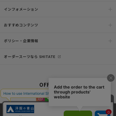
インフォメーション
おすすめコンテンツ
ポリシー・企業情報
オーダースーツなら SHITATE
OFFICIAL SNS