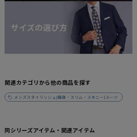
関連カテゴリから他の商品を探す
メンズスタイリッシュ(細身・スリム・スキニー)スーツ
同シリーズアイテム・関連アイテム