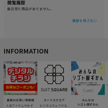
閲覧履歴
最近見た商品がありません。
履歴を残さない
INFORMATION
最新のお買い得情報
スーツスクエア
みんなの
シゴト服ずかん
人気アイテムやおす
ビジネスウェアがな