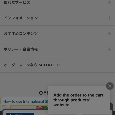
便利なサービス
インフォメーション
おすすめコンテンツ
ポリシー・企業情報
オーダースーツなら SHITATE
OFFICIAL SNS