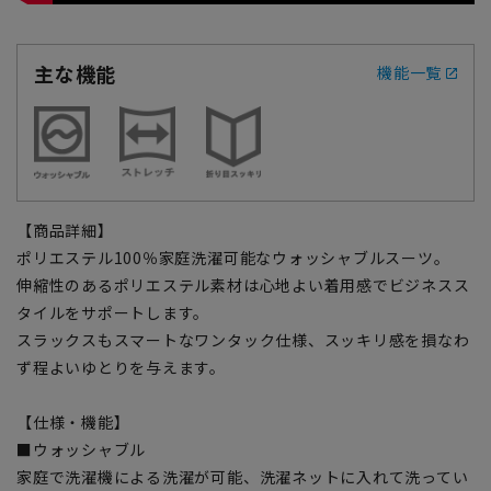
主な機能
機能一覧
【商品詳細】
ポリエステル100％家庭洗濯可能なウォッシャブルスーツ。
伸縮性のあるポリエステル素材は心地よい着用感でビジネスス
タイルをサポートします。
スラックスもスマートなワンタック仕様、スッキリ感を損なわ
ず程よいゆとりを与えます。
【仕様・機能】
■ウォッシャブル
家庭で洗濯機による洗濯が可能、洗濯ネットに入れて洗ってい