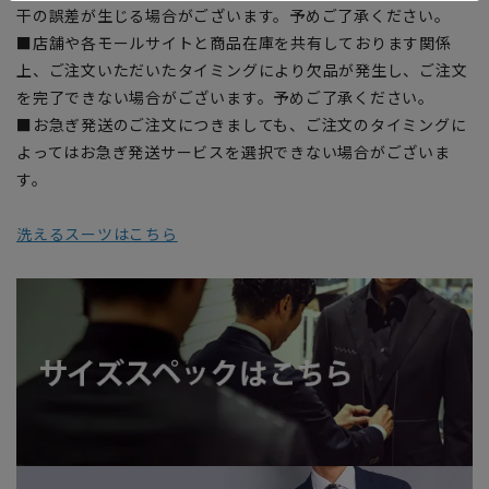
干の誤差が生じる場合がございます。予めご了承ください。
■店舗や各モールサイトと商品在庫を共有しております関係
上、ご注文いただいたタイミングにより欠品が発生し、ご注文
を完了できない場合がございます。予めご了承ください。
■お急ぎ発送のご注文につきましても、ご注文のタイミングに
よってはお急ぎ発送サービスを選択できない場合がございま
す。
洗えるスーツはこちら