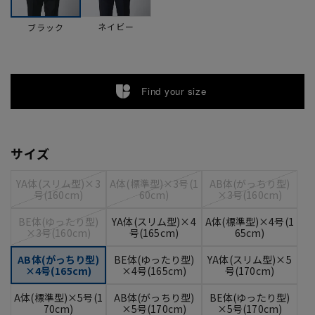
ネイビー
ブラック
Find your size
サイズ
YA体(スリム型)×3
A体(標準型)×3号(1
AB体(がっちり型)
号(160cm)
60cm)
×3号(160cm)
BE体(ゆったり型)
YA体(スリム型)×4
A体(標準型)×4号(1
×3号(160cm)
号(165cm)
65cm)
AB体(がっちり型)
BE体(ゆったり型)
YA体(スリム型)×5
×4号(165cm)
×4号(165cm)
号(170cm)
A体(標準型)×5号(1
AB体(がっちり型)
BE体(ゆったり型)
70cm)
×5号(170cm)
×5号(170cm)