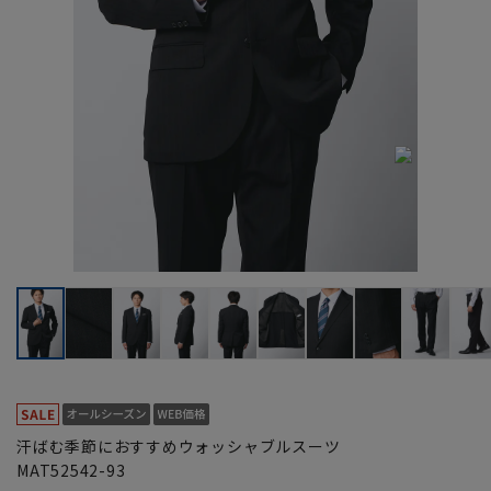
汗ばむ季節におすすめウォッシャブルスーツ
MAT52542-93