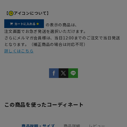
【
アイコンについて】
の表示の商品は、
注文画面でお急ぎ発送を選択いただけます。
さらにメルマガ会員様は、当日12:00までのご注文で当日発送
となります。（補正商品の場合は対応不可）
詳しくはこちら
この商品を使ったコーディネート
商品説明・サイズ
商品詳細
レビュー