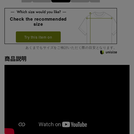
Check the recommended
size
Try this item on
あくまでもサイズをご検討いただく際の目安となります。
商品説明