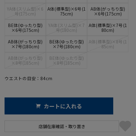
YA体(スリム型)×6
A体(標準型)×6号(1
AB体(がっちり型)
号(175cm)
75cm)
×6号(175cm)
BE体(ゆったり型)
YA体(スリム型)×7
A体(標準型)×7号(1
×6号(175cm)
号(180cm)
80cm)
AB体(がっちり型)
BE体(ゆったり型)
A体(標準型)×8号(1
×7号(180cm)
×7号(180cm)
85cm)
AB体(がっちり型)
BE体(ゆったり型)
×8号(185cm)
×8号(185cm)
ウエストの目安：
84
cm
カートに入れる