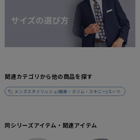
関連カテゴリから他の商品を探す
メンズスタイリッシュ(細身・スリム・スキニー)スーツ
同シリーズアイテム・関連アイテム