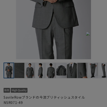
SavileRowブランドの今流ブリティッシュスタイル
NSR071-49