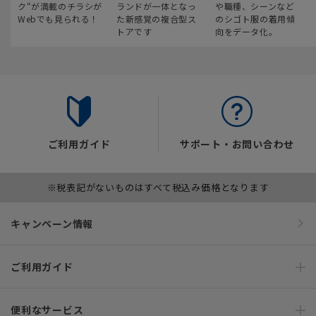
ク“が満載のチラシが
ランドが一体となっ
や職種、シーンなど
Webでも見られる！
た新感覚の複合型ス
のシゴト服の着用傾
トアです
向をデータ化。
ご利用ガイド
サポート・お問い合わせ
※税表記がないものはすべて税込み価格となります
キャンペーン情報
ご利用ガイド
便利なサービス