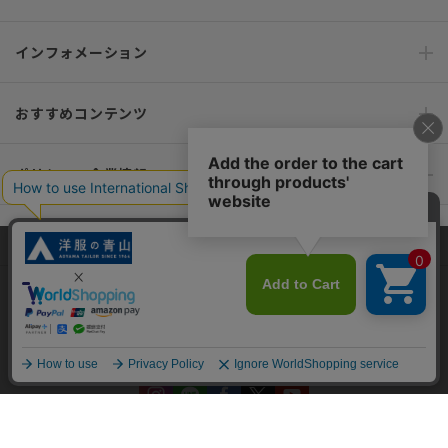
インフォメーション
おすすめコンテンツ
ポリシー・企業情報
オーダースーツなら SHITATE
当サイトでは、快適な閲覧体験とコンテンツ改善のためにCookieを使用
しています。閲覧を続けることで、Cookieの使用に同意したものとみな
します。詳細については
プライバシーポリシー
をご確認ください。
OFFICIAL SNS
同意して閉じる