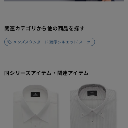
関連カテゴリから他の商品を探す
メンズスタンダード(標準シルエット)スーツ
同シリーズアイテム・関連アイテム