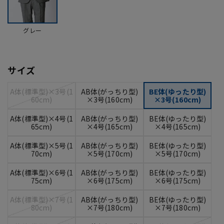
グレー
サイズ
A体(標準型)×3号(1
AB体(がっちり型)
BE体(ゆったり型)
60cm)
×3号(160cm)
×3号(160cm)
A体(標準型)×4号(1
AB体(がっちり型)
BE体(ゆったり型)
65cm)
×4号(165cm)
×4号(165cm)
A体(標準型)×5号(1
AB体(がっちり型)
BE体(ゆったり型)
70cm)
×5号(170cm)
×5号(170cm)
A体(標準型)×6号(1
AB体(がっちり型)
BE体(ゆったり型)
75cm)
×6号(175cm)
×6号(175cm)
A体(標準型)×7号(1
AB体(がっちり型)
BE体(ゆったり型)
80cm)
×7号(180cm)
×7号(180cm)