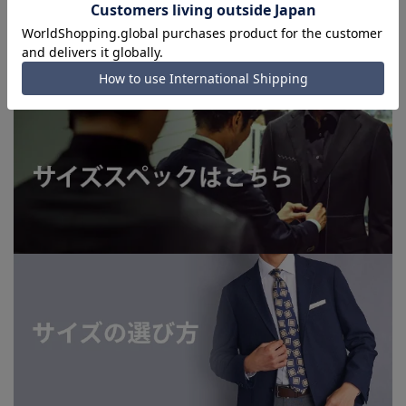
を完了できない場合がございます。予めご了承ください。(お
急ぎ発送のご注文につきましても、ご注文のタイミングによっ
てはお急ぎ発送サービスを選択できない場合がございます。