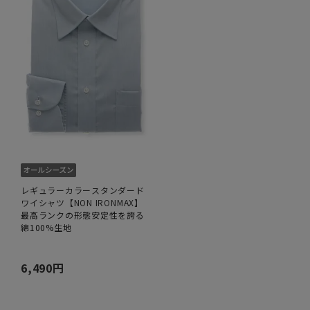
レギュラーカラースタンダード
ワイシャツ【NON IRONMAX】
最高ランクの形態安定性を誇る
綿100%生地
6,490円