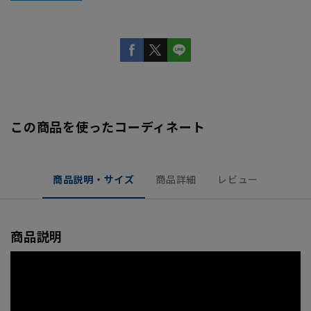
この商品を使ったコーディネート
商品説明・サイズ
商品詳細
レビュー
商品説明