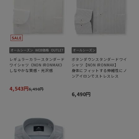
レギュラーカラースタンダード
ボタンダウンスタンダードワイ
ワイシャツ《NON IRONMAX》
シャツ【NON IRONMAX】
しなやかな質感・光沢感
身体にフィットする伸縮性にノ
ンアイロンでストレスレス
4,543円
6,490円
6,490円