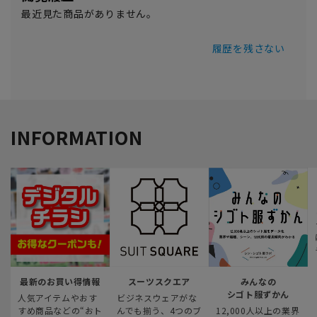
最近見た商品がありません。
履歴を残さない
INFORMATION
最新のお買い得情報
スーツスクエア
みんなの
シゴト服ずかん
人気アイテムやおす
ビジネスウェアがな
すめ商品などの“おト
んでも揃う、4つのブ
12,000人以上の業界