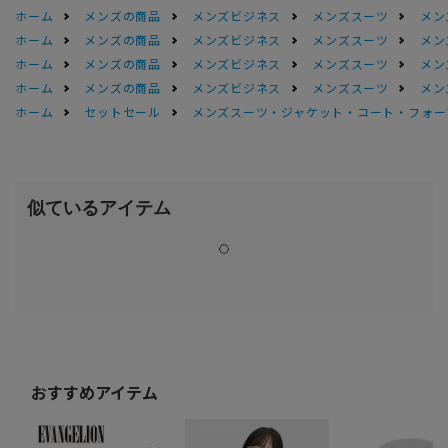
ホーム
メンズの商品
メンズビジネス
メンズスーツ
メン
ホーム
メンズの商品
メンズビジネス
メンズスーツ
メン
ホーム
メンズの商品
メンズビジネス
メンズスーツ
メン
ホーム
メンズの商品
メンズビジネス
メンズスーツ
メン
ホーム
セットセール
メンズスーツ・ジャケット・コート・フォーマル